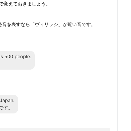
あるので覚えておきましょう。
カナで発音を表すなら「ヴィリッジ」が近い音です。
 is 500 people.
 Japan.
です。