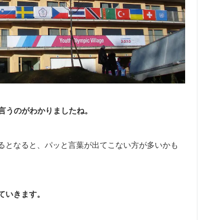
英語で言うのがわかりましたね。
るとなると、パッと言葉が出てこない方が多いかも
ていきます。