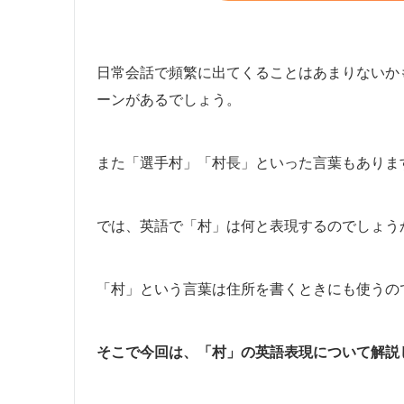
日常会話で頻繁に出てくることはあまりないか
ーンがあるでしょう。
また「選手村」「村長」といった言葉もありま
では、英語で「村」は何と表現するのでしょう
「村」という言葉は住所を書くときにも使うの
そこで今回は、「村」の英語表現について解説