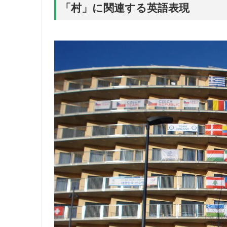
「村」に関連する英語表現