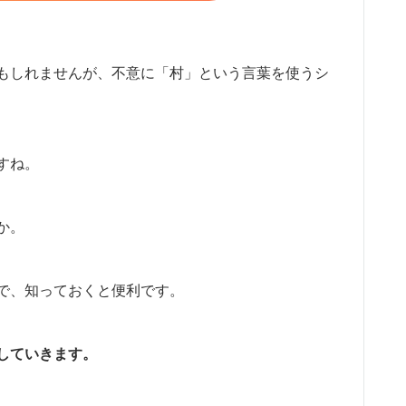
もしれませんが、不意に「村」という言葉を使うシ
すね。
か。
で、知っておくと便利です。
していきます。