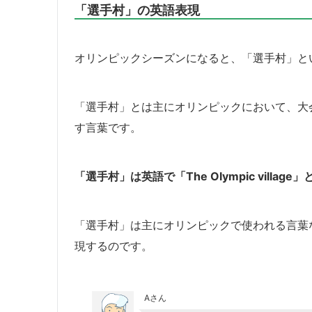
「選手村」の英語表現
オリンピックシーズンになると、「選手村」と
「選手村」とは主にオリンピックにおいて、大
す言葉です。
「選手村」は英語で「The Olympic villag
「選手村」は主にオリンピックで使われる言葉な
現するのです。
Aさん