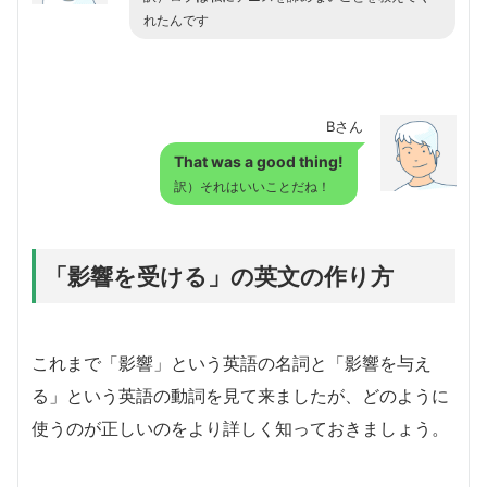
れたんです
Bさん
That was a good thing!
訳）それはいいことだね！
「影響を受ける」の英文の作り方
これまで「影響」という英語の名詞と「影響を与え
る」という英語の動詞を見て来ましたが、どのように
使うのが正しいのをより詳しく知っておきましょう。