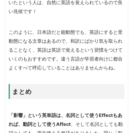
いたという人は、自然に英語を覚えられているので良
い兆候です！
このように、日本語だと能動態でも、英語にすると受
動態になる文章はあるので、和訳にばかり気を取られ
ることなく、英語は英語で覚えるという習慣をつけて
いくのもおすすめです。違う言語が学習者向けに都合
よくすべて呼応していることはありませんからね。
まとめ
「影響」という英単語は、名詞として使うEffectもあ
れば、動詞として使うAffect
、そして名詞としても動