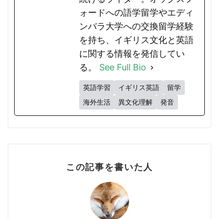
ォードへの語学留学やエディ
ンバラ大学への交換留学経験
を持ち、イギリス文化と英語
に関する情報を発信してい
る。
See Full Bio
英語学習
イギリス英語
留学
海外生活
異文化理解
発音
この記事を書いた人