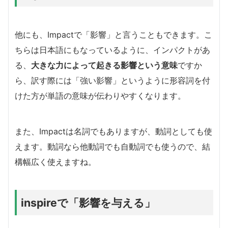
他にも、Impactで「影響」と言うこともできます。こ
ちらは日本語にもなっているように、インパクトがあ
る、
大きな力によって起きる影響という意味
ですか
ら、訳す際には「強い影響」というように形容詞を付
けた方が単語の意味が伝わりやすくなります。
また、Impactは名詞でもありますが、動詞としても使
えます。動詞なら他動詞でも自動詞でも使うので、結
構幅広く使えますね。
inspireで「影響を与える」