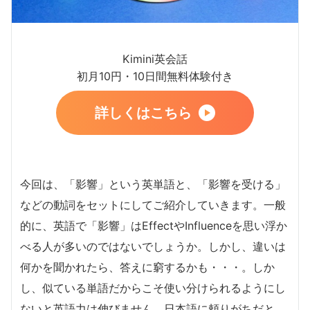
Kimini英会話
初月10円・10日間無料体験付き
詳しくはこちら
今回は、「影響」という英単語と、「影響を受ける」
などの動詞をセットにしてご紹介していきます。一般
的に、英語で「影響」はEffectやInfluenceを思い浮か
べる人が多いのではないでしょうか。しかし、違いは
何かを聞かれたら、答えに窮するかも・・・。しか
し、似ている単語だからこそ使い分けられるようにし
ないと英語力は伸びません。日本語に頼りがちだと、