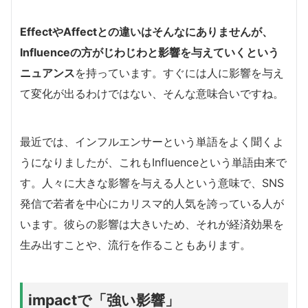
EffectやAffectとの違いはそんなにありませんが、
Influenceの方がじわじわと影響を与えていくという
ニュアンス
を持っています。すぐには人に影響を与え
て変化が出るわけではない、そんな意味合いですね。
最近では、インフルエンサーという単語をよく聞くよ
うになりましたが、これもInfluenceという単語由来で
す。人々に大きな影響を与える人という意味で、SNS
発信で若者を中心にカリスマ的人気を誇っている人が
います。彼らの影響は大きいため、それが経済効果を
生み出すことや、流行を作ることもあります。
impactで「強い影響」