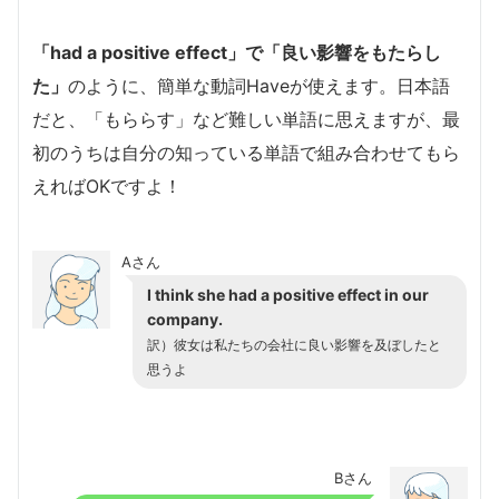
「had a positive effect」で「良い影響をもたらし
た」
のように、簡単な動詞Haveが使えます。日本語
だと、「もららす」など難しい単語に思えますが、最
初のうちは自分の知っている単語で組み合わせてもら
えればOKですよ！
Aさん
I think she had a positive effect in our
company.
訳）彼女は私たちの会社に良い影響を及ぼしたと
思うよ
Bさん