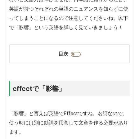
英語が持つそれぞれの単語のニュアンスを知らずに使
ってしまうことになるので注意してくださいね。以下
で「影響」という英語を詳しく見ていきましょう！
目次
effectで「影響」
「影響」と言えば英語でEffectですね。名詞なので、
使う時には別に動詞を用意して文章を作る必要があり
ます。