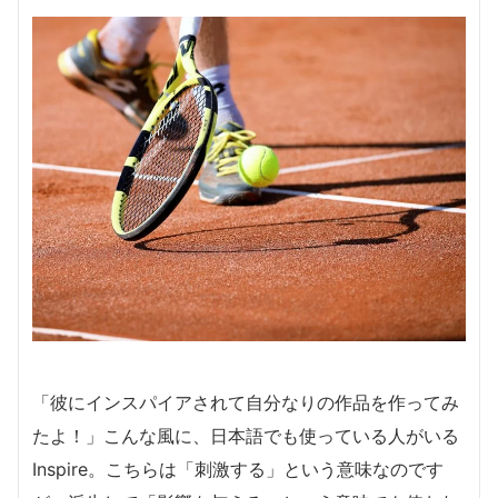
「彼にインスパイアされて自分なりの作品を作ってみ
たよ！」こんな風に、日本語でも使っている人がいる
Inspire。こちらは「刺激する」という意味なのです