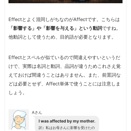
Effectとよく混同しがちなのがAffectです。こちらは
「
影響する」や「影響を与える」という動詞
ですね。
他動詞として使うため、目的語が必要となります。
Effectとスペルが似ているので間違えやすいというだ
けで、実際は名詞と動詞、品詞が違うためこれさえ覚
えておけば間違うことはありません。また、前置詞な
どは必要とせず、Affect単体で使うことには注意しま
しょう。
Aさん
I was affected by my mother.
訳）私はお母さんに影響を受けたの