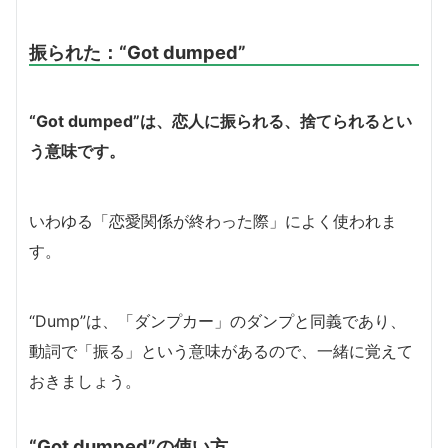
振られた：
“Got dumped”
“Got dumped”は、恋人に振られる、捨てられるとい
う意味です。
いわゆる「恋愛関係が終わった際」によく使われま
す。
“Dump”は、「ダンプカー」のダンプと同義であり、
動詞で「振る」という意味があるので、一緒に覚えて
おきましょう。
“Got dumped”の使い方