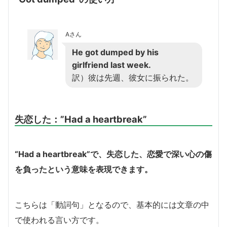
Aさん
He got dumped by his
girlfriend last week.
訳）彼は先週、彼女に振られた。
失恋した
：”Had a heartbreak”
“Had a heartbreak”で、失恋した、恋愛で深い心の傷
を負ったという意味を表現できます。
こちらは「動詞句」となるので、基本的には文章の中
で使われる言い方です。