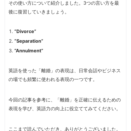
その使い方について紹介しました。3つの言い方を最
後に復習していきましょう。
“Divorce”
“Separation”
“Annulment”
英語を使った「離婚」の表現は、日常会話やビジネス
の場でも頻繁に使われる表現の一つです。
今回の記事を参考に、「離婚」を正確に伝えるための
表現を学び、英語力の向上に役立ててみてください。
ここまで読んでいただき、ありがとうございました。