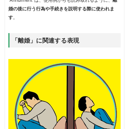
“Annulment”は、使用例からも読み取れるように、
離
婚の後に行う行為や手続きを説明する際に使われま
す
。
「離婚」に関連する表現