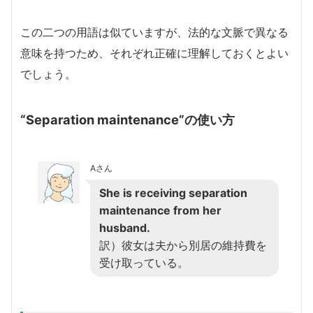
この二つの用語は似ていますが、法的な文脈で異なる
意味を持つため、それぞれ正確に理解しておくとよい
でしょう。
“Separation maintenance”の使い方
Aさん
She is receiving separation
maintenance from her
husband.
訳）彼女は夫から別居の維持費を
受け取っている。