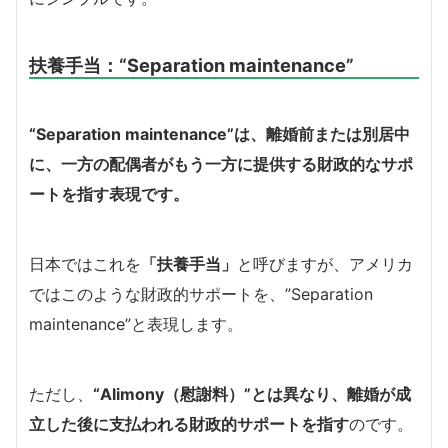
扶養手当：
“Separation maintenance”
“Separation maintenance”は、離婚前または別居中
に、一方の配偶者がもう一方に提供する財政的なサポ
ートを指す表現です。
日本ではこれを
「扶養手当」
と呼びますが、アメリカ
ではこのような財政的サポートを、”Separation
maintenance”と表現します。
ただし、
“Alimony（慰謝料）”とは異なり、離婚が成
立した後に支払われる財政的サポートを指す
のです。