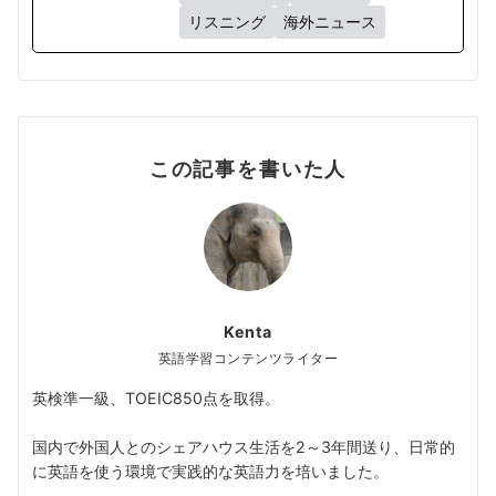
リスニング
海外ニュース
この記事を書いた人
Kenta
英語学習コンテンツライター
英検準一級、TOEIC850点を取得。
国内で外国人とのシェアハウス生活を2～3年間送り、日常的
に英語を使う環境で実践的な英語力を培いました。