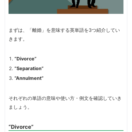
まずは、「離婚」を意味する英単語を3つ紹介してい
きます。
“Divorce”
“Separation”
“Annulment”
それぞれの単語の意味や使い方・例文を確認していき
ましょう。
“Divorce”