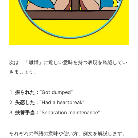
次は、「離婚」に近しい意味を持つ表現を確認してい
きましょう。
振られた：
“Got dumped”
失恋した
：”Had a heartbreak”
扶養手当：
“Separation maintenance”
それぞれの単語の意味や使い方、例文を解説します。