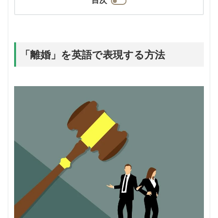
「離婚」を英語で表現する方法