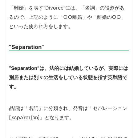
「離婚」を表す”Divorce”には、「名詞」の役割があ
るので、上記のように「○○離婚」や「離婚の○○」
といった使われ方をします。
“Separation”
“Separation”は、法的には結婚しているが、実際には
別居または別々の生活をしている状態を指す英単語で
す。
品詞は「名詞」に分類され、発音は「セパレーション
[ˌsɛpəˈreɪʃən]」となります。