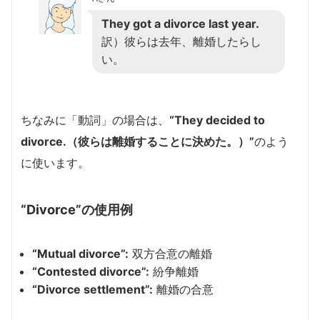
They got a divorce last year.
訳）彼らは去年、離婚したらし
い。
ちなみに「動詞」の場合は、
“They decided to
divorce.（彼らは離婚することに決めた。）”
のよう
に使います。
“Divorce”の使用例
“Mutual divorce”:
双方合意の離婚
“Contested divorce”:
紛争離婚
“Divorce settlement”:
離婚の合意