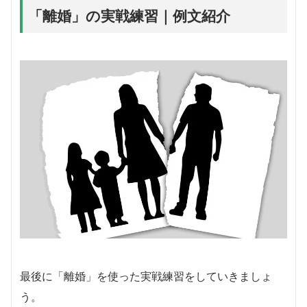
「離婚」の実戦練習｜例文紹介
最後に「離婚」を使った実戦練習をしていきましょ
う。