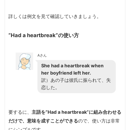
詳しくは例文を見て確認していきましょう。
“Had a heartbreak”の使い方
Aさん
She had a heartbreak when
her boyfriend left her.
訳）あの子は彼氏に振られて、失
恋した。
要するに、
主語を”Had a heartbreak”に組み合わせる
だけで、意味を成すことができる
ので、使い方は非常
にシンプルです。