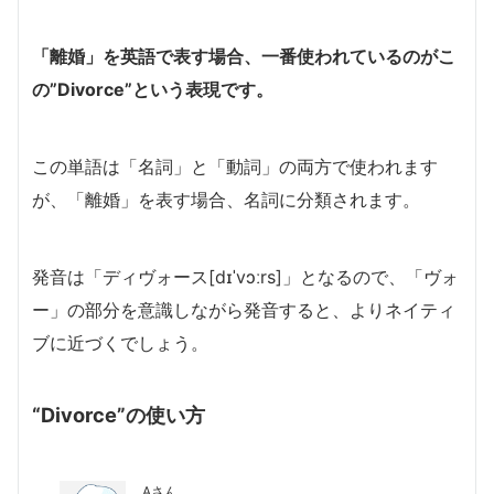
「離婚」を英語で表す場合、一番使われているのがこ
の”Divorce”という表現です。
この単語は「名詞」と「動詞」の両方で使われます
が、「離婚」を表す場合、名詞に分類されます。
発音は「ディヴォース[dɪˈvɔːrs]」となるので、「ヴォ
ー」の部分を意識しながら発音すると、よりネイティ
ブに近づくでしょう。
“Divorce”の使い方
Aさん