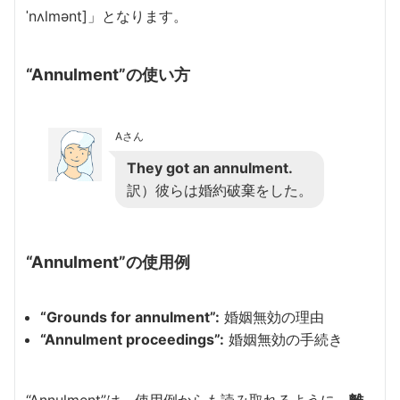
ˈnʌlmənt]」となります。
“Annulment”の使い方
Aさん
They got an annulment.
訳）彼らは婚約破棄をした。
“Annulment”の使用例
“Grounds for annulment”:
婚姻無効の理由
“Annulment proceedings”:
婚姻無効の手続き