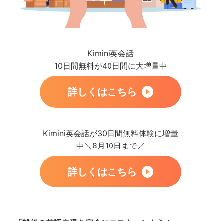
Kimini英会話
10日間無料が40日間に大増量中
詳しくはこちら
Kimini英会話が30日間無料体験に増量
中＼8月10日まで／
詳しくはこちら