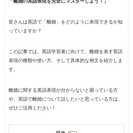
「離婚の英語表現を完全にマスターしよう！」
皆さんは英語で「離婚」をどのように表現できるか知
っていますか？
この記事では、英語学習者に向けて、離婚を表す英語
表現の種類や使い方、そして具体的な例文を紹介しま
す。
離婚に関する英語表現が分からないと困っている方
や、英語で離婚について話したいと思っている方は、
ぜひご活用ください！
目次