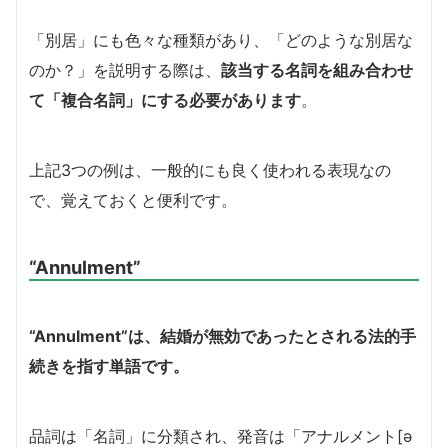
「別居」にも色々な種類があり、「どのような別居な
のか？」を説明する際は、
該当する名詞を組み合わせ
て「複合名詞」にする必要があります
。
上記3つの例は、一般的にも良く使われる表現なの
で、覚えておくと便利です。
“Annulment”
“Annulment”は、結婚が無効であったとされる法的手
続きを指す単語です。
品詞は「名詞」に分類され、発音は「アナルメント[ə