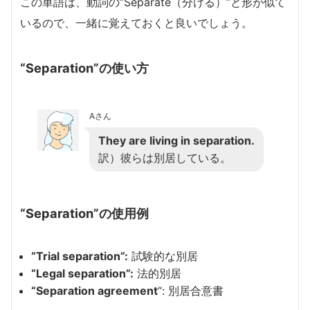
この単語は、動詞の”Separate（分ける）”と形が似て
いるので、一緒に覚えておくと良いでしょう。
“Separation”の使い方
Aさん
They are living in separation.
訳）彼らは別居している。
“Separation”の使用例
“Trial separation”:
試験的な別居
“Legal separation”:
法的別居
“Separation agreement
“: 別居合意書