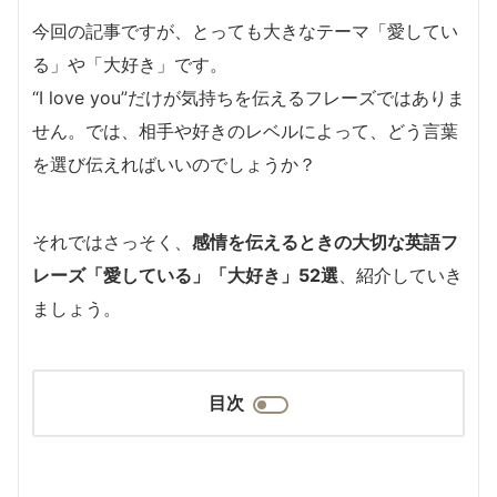
今回の記事ですが、とっても大きなテーマ「愛してい
る」や「大好き」です。
“I love you”だけが気持ちを伝えるフレーズではありま
せん。では、相手や好きのレベルによって、どう言葉
を選び伝えればいいのでしょうか？
それではさっそく、
感情を伝えるときの大切な英語フ
レーズ「愛している」「大好き」52選
、紹介していき
ましょう。
目次