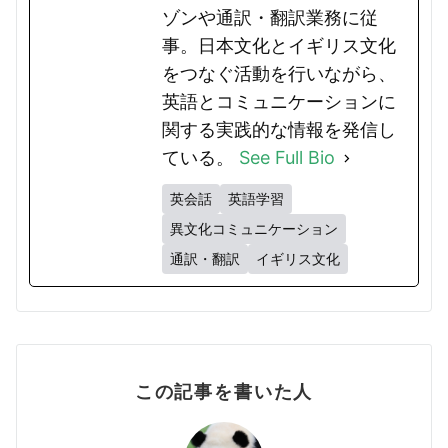
ゾンや通訳・翻訳業務に従
事。日本文化とイギリス文化
をつなぐ活動を行いながら、
英語とコミュニケーションに
関する実践的な情報を発信し
ている。
See Full Bio
英会話
英語学習
異文化コミュニケーション
通訳・翻訳
イギリス文化
この記事を書いた人