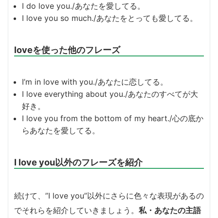
I do love you./あなたを愛してる。
I love you so much./あなたをとっても愛してる。
loveを使った他のフレーズ
I’m in love with you./あなたに恋してる。
I love everything about you./あなたのすべてが大
好き。
I love you from the bottom of my heart./心の底か
らあなたを愛してる。
I love you以外のフレーズを紹介
続けて、”I love you”以外にさらに色々な表現があるの
でそれらを紹介していきましょう。
私・あなたの主語