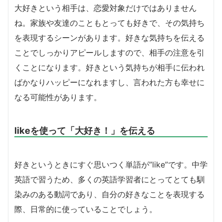
大好きという相手は、恋愛対象だけではありません
ね。家族や友達のこともとっても好きで、その気持ち
を表現するシーンがあります。好きな気持ちを伝える
ことでしっかりアピールしますので、相手の注意を引
くことになります。好きという気持ちが相手に伝われ
ばかなりハッピーになれますし、言われた方も幸せに
なる可能性があります。
likeを使って「大好き！」を伝える
好きというときにすぐ思いつく単語が”like”です。中学
英語で習うため、多くの英語学習者にとってとても馴
染みのある動詞であり、自分の好きなことを表現する
際、日常的に使っていることでしょう。