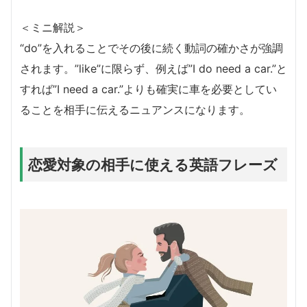
＜ミニ解説＞
“do”を入れることでその後に続く動詞の確かさが強調
されます。”like”に限らず、例えば”I do need a car.”と
すれば”I need a car.”よりも確実に車を必要としてい
ることを相手に伝えるニュアンスになります。
恋愛対象の相手に使える英語フレーズ