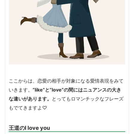
ここからは、恋愛の相手が対象になる愛情表現をみて
いきます。
“like”と”love”の間にはニュアンスの大き
な違いがあります。
とってもロマンチックなフレーズ
もでてきますよ♡
王道のI love you