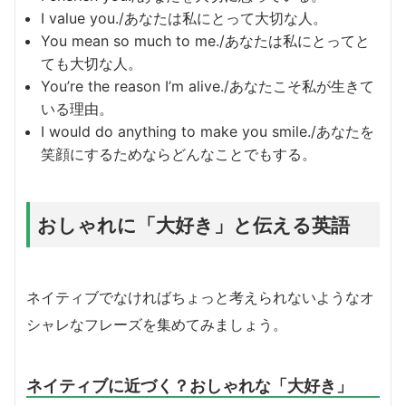
I value you./あなたは私にとって大切な人。
You mean so much to me./あなたは私にとってと
ても大切な人。
You’re the reason I’m alive./あなたこそ私が生きて
いる理由。
I would do anything to make you smile./あなたを
笑顔にするためならどんなことでもする。
おしゃれに「大好き」と伝える英語
ネイティブでなければちょっと考えられないようなオ
シャレなフレーズを集めてみましょう。
ネイティブに近づく？おしゃれな「大好き」