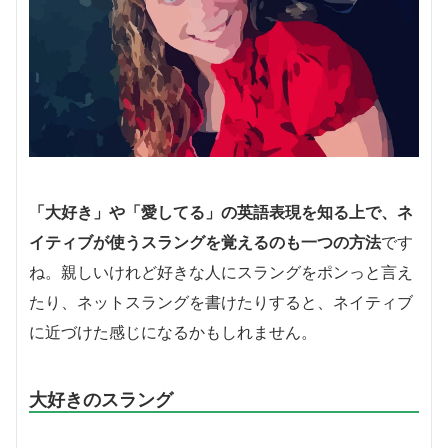
「大好き」や「愛してる」の英語表現を知る上で、ネ
イティブが使うスラングを覚えるのも一つの方法
です
ね。親しいけれど好きな人にスラングをポンっと言え
たり、ネットスラングを書けたりすると、ネイティブ
に近づけた感じになるかもしれません。
大好きのスラング