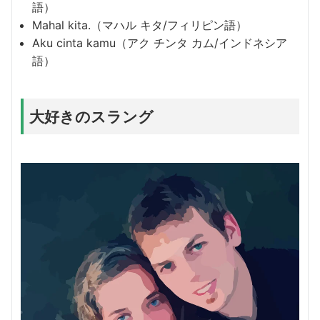
語）
Mahal kita.（マハル キタ/フィリピン語）
Aku cinta kamu（アク チンタ カム/インドネシア
語）
大好きのスラング