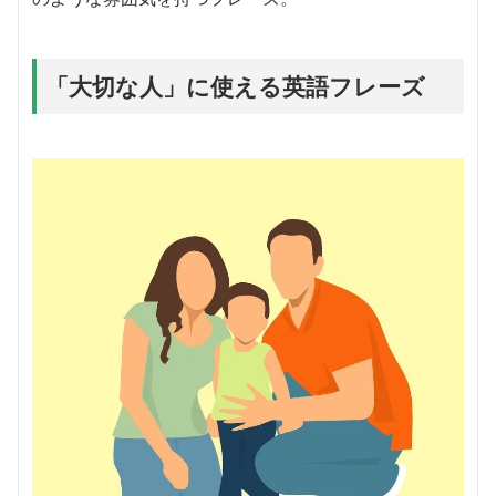
「大切な人」に使える英語フレーズ