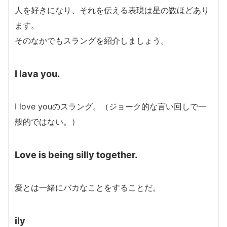
人を好きになり、それを伝える表現は星の数ほどあり
ます。
そのなかでもスラングを紹介しましょう。
I lava you.
I love youのスラング。（ジョーク的な言い回しで一
般的ではない。）
Love is being silly together.
愛とは一緒にバカなことをすることだ。
ily