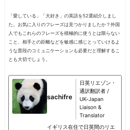
「愛している」「大好き」の英語を52選紹介しまし
た。お気に入りのフレーズは見つかりましたか？外国
人でもこれらのフレーズを積極的に使うとは限らない
こと、相手との距離などを敏感に感じとっていけるよ
うな普段のコミュニケーションも必要だと理解するこ
とも大切でしょう。
日英リエゾン・
通訳翻訳者 /
sachifre
UK-Japan
Liaison &
Translator
イギリス在住で日英間のリエ