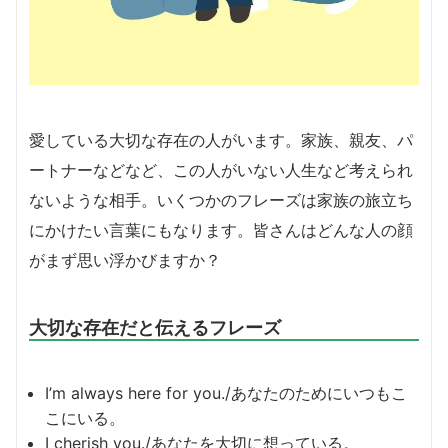
愛している大切な存在の人がいます。家族、親友、パ
ートナーなどなど、この人がいない人生など考えられ
ないような相手。いくつかのフレーズは家族の旅立ち
にかけたい言葉にもなります。皆さんはどんな人の顔
がまず思い浮かびますか？
大切な存在だと伝えるフレーズ
I’m always here for you./あなたのためにいつもこ
こにいる。
I cherish you./あなたを大切に想っている。