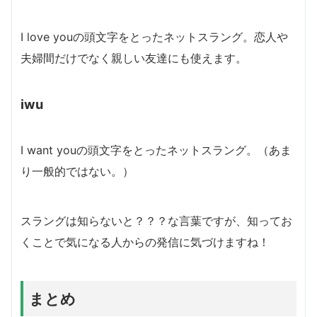
I love youの頭文字をとったネットスラング。恋人や
夫婦間だけでなく親しい友達にも使えます。
iwu
I want youの頭文字をとったネットスラング。（あま
り一般的ではない。）
スラングは知らないと？？？な言葉ですが、知ってお
くことで気になる人からの発信に気づけますね！
まとめ