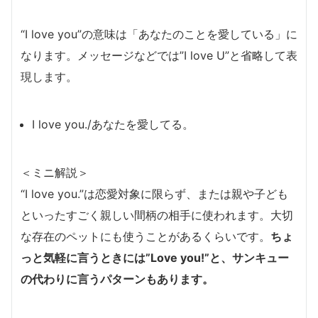
“I love you”の意味は「あなたのことを愛している」に
なります。メッセージなどでは”I love U”と省略して表
現します。
I love you./あなたを愛してる。
＜ミニ解説＞
“I love you.”は恋愛対象に限らず、または親や子ども
といったすごく親しい間柄の相手に使われます。大切
な存在のペットにも使うことがあるくらいです。
ちょ
っと気軽に言うときには”Love you!”と、サンキュー
の代わりに言うパターンもあります。