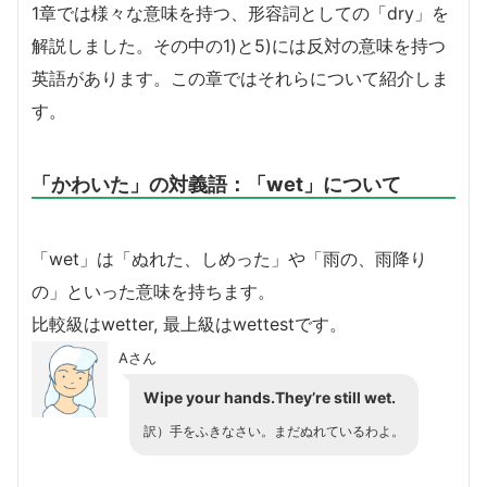
1章では様々な意味を持つ、形容詞としての「dry」を
解説しました。その中の1)と5)には反対の意味を持つ
英語があります。この章ではそれらについて紹介しま
す。
「かわいた」の対義語：「wet」について
「wet」は「ぬれた、しめった」や「雨の、雨降り
の」といった意味を持ちます。
比較級はwetter, 最上級はwettestです。
Aさん
Wipe your hands.They’re still wet.
訳）手をふきなさい。まだぬれているわよ。