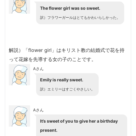
The flower girl was so sweet.
訳）フラワーガールはとてもかわいらしかった。
解説）「flower girl」はキリスト教の結婚式で花を持
って花嫁を先導する女の子のことです。
Aさん
Emily is really sweet.
訳）エミリーはすごくやさしい。
Aさん
It’s sweet of you to give her a birthday
present.