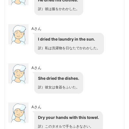
訳）彼は服をかわかした。
Aさん
I dried the laundry in the sun.
訳）私は洗濯物を日なたでかわかした。
Aさん
She dried the dishes.
訳）彼女は食器をふいた。
Aさん
Dry your hands with this towel.
訳）このタオルで手をふきなさい。