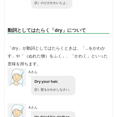
訳）のどがかわいたよ。
動詞としてはたらく「dry」について
「dry」が動詞としてはたらくときは、「…をかわか
す」や「（ぬれた物）をふく」、「かわく」といった
意味を持ちます。
Aさん
Dry your hair.
訳）髪をかわかしなさい。
Aさん
He dried his clothes.