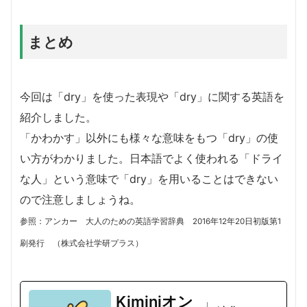
まとめ
今回は「dry」を使った表現や「dry」に関する英語を
紹介しました。
「かわかす」以外にも様々な意味をもつ「dry」の使
い方がわかりました。日本語でよく使われる「ドライ
な人」という意味で「dry」を用いることはできない
ので注意しましょうね。
参照：アンカー 大人のための英語学習辞典 2016年12年20日初版第1
刷発行 （株式会社学研プラス）
Kiminiオン