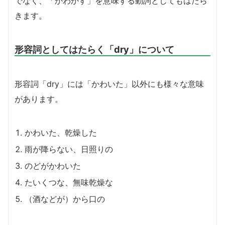
でなく、「かわかす」を意味する動詞としてもはたら
きます。
形容詞としてはたらく「dry」について
形容詞「dry」には「かわいた」以外にも様々な意味
があります。
かわいた、乾燥した
雨が降らない、日照りの
のどがかわいた
たいくつな、無味乾燥な
（酒などが）から口の