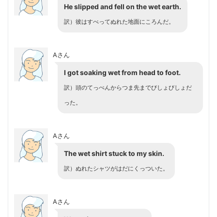
He slipped and fell on the wet earth.
訳）彼はすべってぬれた地面にころんだ。
Aさん
I got soaking wet from head to foot.
訳）頭のてっぺんからつま先までびしょびしょだ
った。
Aさん
The wet shirt stuck to my skin.
訳）ぬれたシャツがはだにくっついた。
Aさん