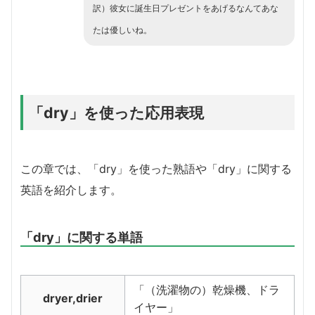
訳）彼女に誕生日プレゼントをあげるなんてあな
たは優しいね。
「dry」を使った応用表現
この章では、「dry」を使った熟語や「dry」に関する
英語を紹介します。
「dry」に関する単語
「（洗濯物の）乾燥機、ドラ
dryer,drier
イヤー」