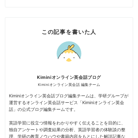
この記事を書いた人
Kiminiオンライン英会話ブログ
Kiminiオンライン英会話 編集チーム
Kiminiオンライン英会話ブログ編集チームは、学研グループが
運営するオンライン英会話サービス「Kiminiオンライン英会
話」の公式ブログ編集チームです。
英語学習に役立つ情報をわかりやすく伝えることを目的に、
独自アンケートや調査結果の分析、英語学習者の体験談の整
理、学研の教育ノウハウや書籍内容をもとにした解説記事な