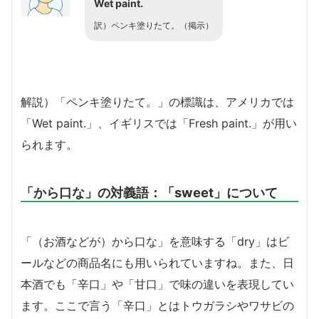
Wet paint.
訳）ペンキ塗りたて。（掲示）
解説）「ペンキ塗りたて。」の標識は、アメリカでは
「Wet paint.」、イギリスでは「Fresh paint.」が用い
られます。
「から口な」の対義語：「sweet」について
「（お酒などが）から口な」を意味する「dry」はビ
ールなどの商品名にも用いられていますね。また、日
本酒でも「辛口」や「甘口」で味の違いを表現してい
ます。ここで言う「辛口」とはトウガラシやワサビの