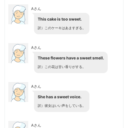
Aさん
This cake is too sweet.
訳）このケーキはあますぎる。
Aさん
These flowers have a sweet smell.
訳）この花は甘い香りがする。
Aさん
She has a sweet voice.
訳）彼女はいい声をしている。
Aさん