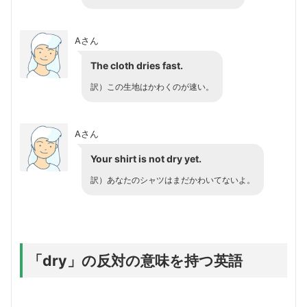
Aさん
The cloth dries fast.
訳）この生地はかわくのが速い。
Aさん
Your shirt is not dry yet.
訳）あなたのシャツはまだかわいてないよ。
「dry」の反対の意味を持つ英語