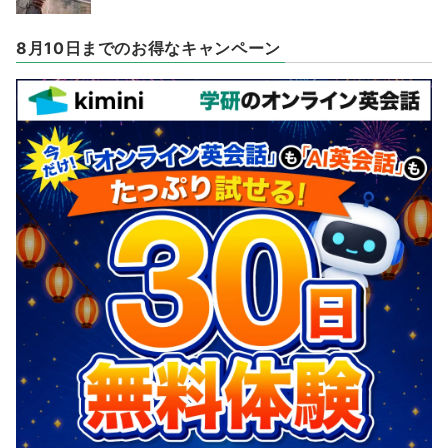
8月10日までのお得なキャンペーン