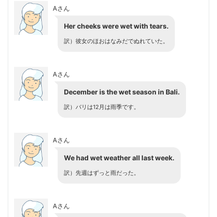
Aさん
Her cheeks were wet with tears.
訳）彼女のほおはなみだでぬれていた。
Aさん
December is the wet season in Bali.
訳）バリは12月は雨季です。
Aさん
We had wet weather all last week.
訳）先週はずっと雨だった。
Aさん