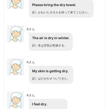
Please bring the dry towel.
訳）かわいたタオルを持って来てください。
Aさん
The air is dry in winter.
訳）冬は空気が乾燥する。
Aさん
My skin is getting dry.
訳）はだがかさついてきた。
Aさん
I feel dry.