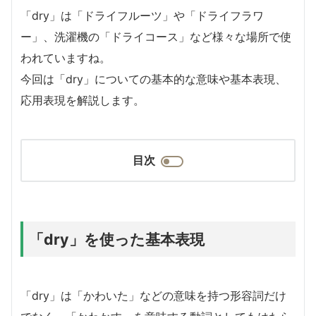
「dry」は「ドライフルーツ」や「ドライフラワ
ー」、洗濯機の「ドライコース」など様々な場所で使
われていますね。
今回は「dry」についての基本的な意味や基本表現、
応用表現を解説します。
目次
「dry」を使った基本表現
「dry」は「かわいた」などの意味を持つ形容詞だけ