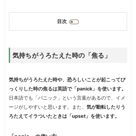
目次
気持ちがうろたえた時の「焦る」
気持ちがうろたえた時や、恐ろしいことが起こってび
っくりした時の焦るは英語で「panick」を使います。
日本語でも「パニック」という言葉があるので、イメ
ージがしやすいと思います。また、
気が動転したりう
ろたえてイラついたときは「upset」を使います。