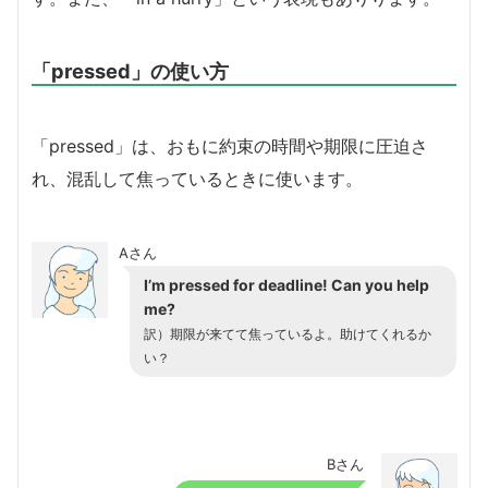
「pressed」の使い方
「pressed」は、おもに約束の時間や期限に圧迫さ
れ、混乱して焦っているときに使います。
Aさん
I’m pressed for deadline! Can you help
me?
訳）期限が来てて焦っているよ。助けてくれるか
い？
Bさん