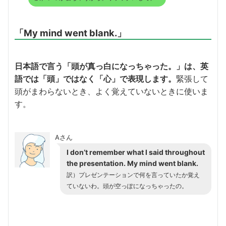
「My mind went blank.」
日本語で言う「頭が真っ白になっちゃった。」は、英
語では「頭」ではなく「心」で表現します。
緊張して
頭がまわらないとき、よく覚えていないときに使いま
す。
Aさん
I don’t remember what I said throughout
the presentation. My mind went blank.
訳）プレゼンテーションで何を言っていたか覚え
ていないわ。頭が空っぽになっちゃったの。