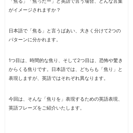
「焦る」「焦ったー」と英語で言う場合、どんな言葉
がイメージされますか？
日本語で「焦る」と言うばあい、大きく分けて2つの
パターンに分かれます。
1つ目は、時間的な焦り、そして2つ目は、恐怖や驚き
からくる焦りです。日本語では、どちらも「焦り」と
表現しますが、英語ではそれぞれ異なります。
今回は、そんな「焦りを」表現するための英語表現、
英語フレーズをご紹介いたします。