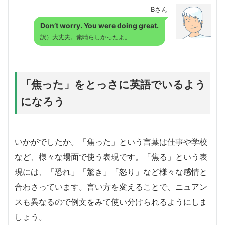
Bさん
Don’t worry. You were doing great.
訳）大丈夫。素晴らしかったよ。
「焦った」をとっさに英語でいるよう
になろう
いかがでしたか。「焦った」という言葉は仕事や学校
など、様々な場面で使う表現です。「焦る」という表
現には、「恐れ」「驚き」「怒り」など様々な感情と
合わさっています。言い方を変えることで、ニュアン
スも異なるので例文をみて使い分けられるようにしま
しょう。