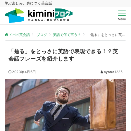
学ぶ楽しみ、身につく英会話
Menu
Kimini英会話
ブログ
英語で何て言う？
「焦る」をとっさに英語で表現できる！？英会話フレーズを紹介します
「焦る」をとっさに英語で表現できる！？英
会話フレーズを紹介します
2023年4月6日
Ayana1225