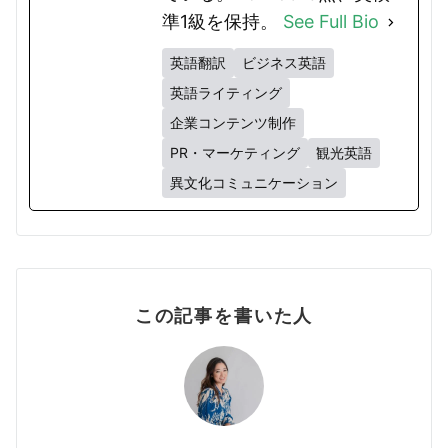
準1級を保持。
See Full Bio
英語翻訳
ビジネス英語
英語ライティング
企業コンテンツ制作
PR・マーケティング
観光英語
異文化コミュニケーション
この記事を書いた人