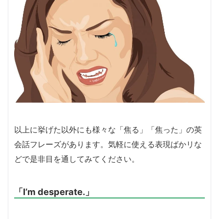
以上に挙げた以外にも様々な「焦る」「焦った」の英
会話フレーズがあります。気軽に使える表現ばかリな
どで是非目を通してみてください。
「I’m desperate.」