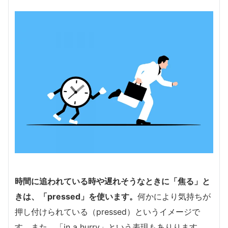
時間に追われている時や遅れそうなときに「焦る」と
きは、「pressed」を使います。
何かにより気持ちが
押し付けられている（pressed）というイメージで
す。また、「in a hurry」という表現もありります。