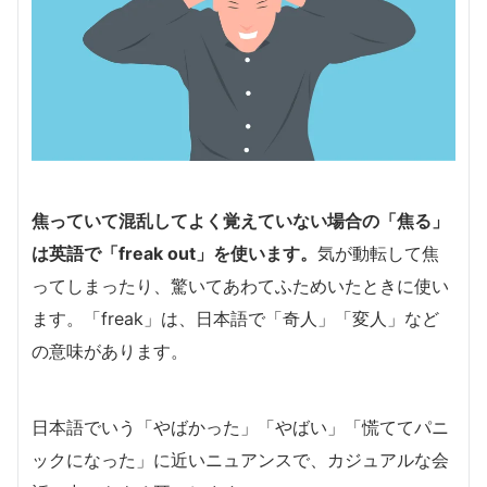
焦っていて混乱してよく覚えていない場合の「焦る」
は英語で「freak out」を使います。
気が動転して焦
ってしまったり、驚いてあわてふためいたときに使い
ます。「freak」は、日本語で「奇人」「変人」など
の意味があります。
日本語でいう「やばかった」「やばい」「慌ててパニ
ックになった」に近いニュアンスで、カジュアルな会