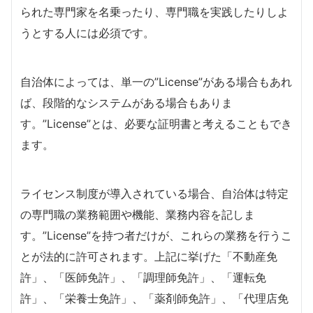
られた専門家を名乗ったり、専門職を実践したりしよ
うとする人には必須です。
自治体によっては、単一の”License”がある場合もあれ
ば、段階的なシステムがある場合もありま
す。”License”とは、必要な証明書と考えることもでき
ます。
ライセンス制度が導入されている場合、自治体は特定
の専門職の業務範囲や機能、業務内容を記しま
す。”License”を持つ者だけが、これらの業務を行うこ
とが法的に許可されます。上記に挙げた「不動産免
許」、「医師免許」、「調理師免許」、「運転免
許」、「栄養士免許」、「薬剤師免許」、「代理店免