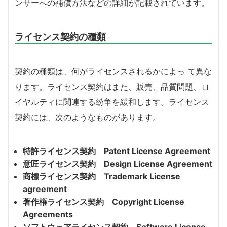
ンサーへの補償方法などの詳細が記載されています。
ライセンス契約の種類
契約の種類は、何がライセンスされるかによっ て異な
ります。ライセンス契約はまた、販売、品質問題、ロ
イヤルティに関連する紛争を緩和します。ライセンス
契約には、次のようなものがあります。
特許ライセンス契約 Patent License Agreement
意匠ライセンス契約 Design License Agreement
商標ライセンス契約 Trademark License
agreement
著作権ライセンス契約 Copyright License
Agreements
ソフトウェアライセンス契約 Software License