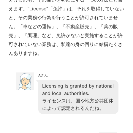
えます。”License”「免許」は、それを取得していない
と、その業務や行為を行うことが許可されていませ
ん。「車などの運転」、「不動産販売」、「薬の販
売」、「調理」など、免許がないと実施することが許
可されていない業務は、私達の身の回りに結構たくさ
んありますね。
Aさん
Licensing is granted by national
and local authorities.
ライセンスは、国や地方公共団体
によって認定されるんだね。