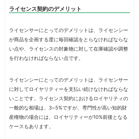
ライセンス契約のデメリット
ライセンサーにとってのデメリットは、
ライセンシー
が商品を企画する度に毎回確認をとらなければならな
い点や、ライセンスの対象物に対して在庫確認や調整
を行わなければならない点です。
ライセンシーにとってのデメリットは、ライセンサー
に対してロイヤリティーを支払い続けなければならな
いことです。ライセンス契約におけるロイヤリティの
一般的な相場は、
3~5%
ですが、専門性が高い知的財
産権物の場合には、ロイヤリティーが
10%
前後となる
ケースもあります。