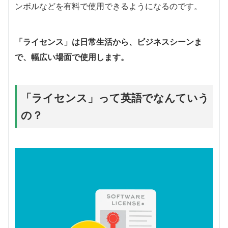
ンボルなどを有料で使用できるようになるのです。
「ライセンス」は日常生活から、ビジネスシーンま
で、幅広い場面で使用します。
「ライセンス」って英語でなんていう
の？