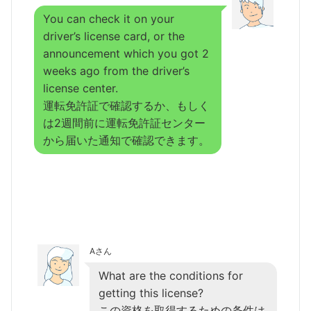
You can check it on your
driver’s license card, or the
announcement which you got 2
weeks ago from the driver’s
license center.
運転免許証で確認するか、もしく
は2週間前に運転免許証センター
から届いた通知で確認できます。
Aさん
What are the conditions for
getting this license?
この資格を取得するための条件は