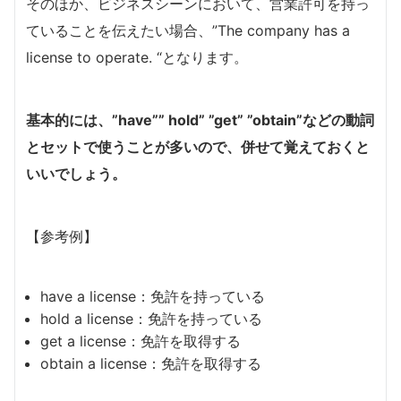
そのほか、ビジネスシーンにおいて、営業許可を持っ
ていることを伝えたい場合、”The company has a
license to operate. “となります。
基本的には、”have”” hold” ”get” ”obtain”などの動詞
とセットで使うことが多いので、併せて覚えておくと
いいでしょう。
【参考例】
have a license：免許を持っている
hold a license：免許を持っている
get a license：免許を取得する
obtain a license：免許を取得する