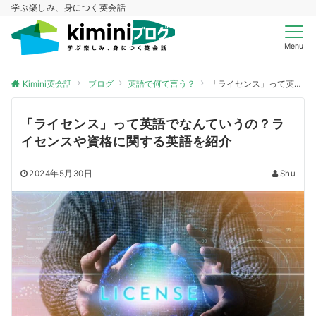
学ぶ楽しみ、身につく英会話
Menu
Kimini英会話
ブログ
英語で何て言う？
「ライセンス」って英語でなんていうの？ライセンスや資格に関する英語を紹介
「ライセンス」って英語でなんていうの？ラ
イセンスや資格に関する英語を紹介
2024年5月30日
Shu