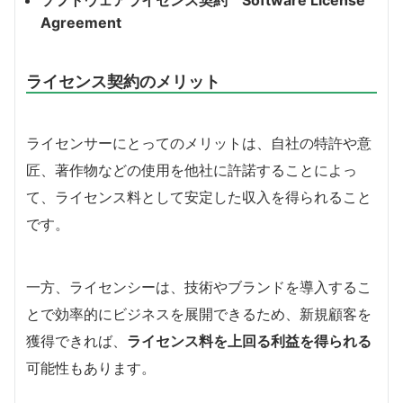
Agreement
ライセンス契約のメリット
ライセンサーにとっての
メリットは
、自社の特許や意
匠、著作物などの使用を他社に許諾することによっ
て、ライセンス料として安定した収入を得られること
です。
一方、
ライセンシーは、技術やブランドを導入するこ
とで効率的にビジネスを展開できるため、新規顧客を
獲得できれば、
ライセンス料を上回る利益を得られる
可能性もあります。