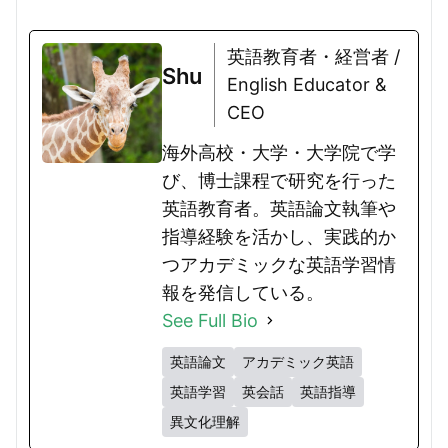
英語教育者・経営者 /
Shu
English Educator &
CEO
海外高校・大学・大学院で学
び、博士課程で研究を行った
英語教育者。英語論文執筆や
指導経験を活かし、実践的か
つアカデミックな英語学習情
報を発信している。
See Full Bio
英語論文
アカデミック英語
英語学習
英会話
英語指導
異文化理解