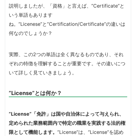
説明しましたが、「資格」と言えば、”Certificate”と
いう単語もあります
ね。”Licenese”と”Certification/Certificate”の違いは
何なのでしょうか？
実際、この2つの単語は全く異なるものであり、それ
ぞれの特徴を理解することが重要です。その違いにつ
いて詳しく見ていきましょう。
”License”とは何か？
”License”「免許」は国や自治体によって与えられ、
定められた業務範囲内で特定の職業を実践する法的権
限として機能します。
”License”は、”License”を認め