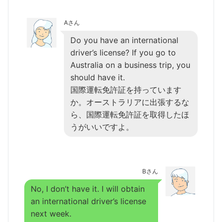
Aさん
Do you have an international
driver’s license? If you go to
Australia on a business trip, you
should have it.
国際運転免許証を持っています
か。オーストラリアに出張するな
ら、国際運転免許証を取得したほ
うがいいですよ。
Bさん
No, I don’t have it. I will obtain
an international driver’s license
next week.