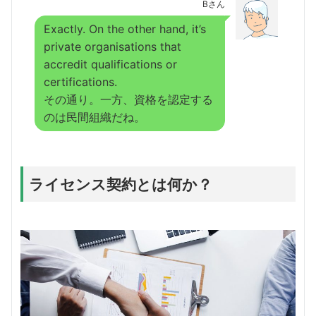
Bさん
Exactly. On the other hand, it’s
private organisations that
accredit qualifications or
certifications.
その通り。一方、資格を認定する
のは民間組織だね。
ライセンス契約とは何か？