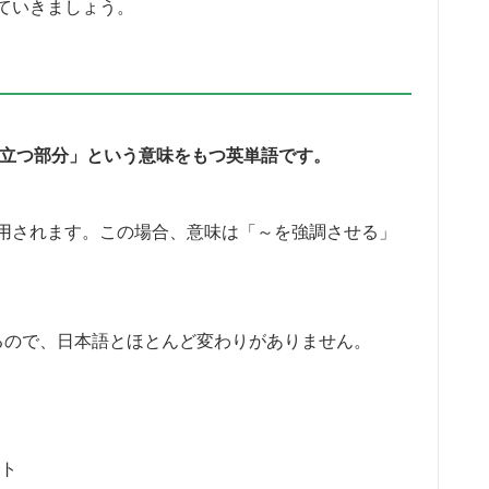
ていきましょう。
点、目立つ部分」という意味をもつ英単語です。
用されます。この場合、意味は「～を強調させる」
」となるので、日本語とほとんど変わりがありません。
ト