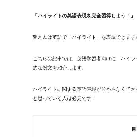
「ハイライトの英語表現を完全習得しよう！」
皆さんは英語で「ハイライト」を表現できます
こちらの記事では、英語学習者向けに、ハイラ
的な例文を紹介します。
ハイライトに関する英語表現が分からなくて困
と思っている人は必見です！
目