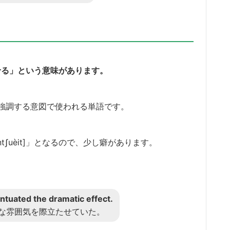
立たせる」という意味があります。
強調する意図で使われる単語です。
tʃuèit]」となるので、少し癖があります。
ntuated the dramatic effect.
な雰囲気を際立たせていた。