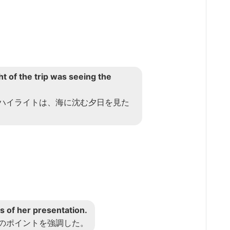
 of the trip was seeing the
ハイライトは、海に沈む夕日を見た
s of her presentation.
のポイントを強調した。