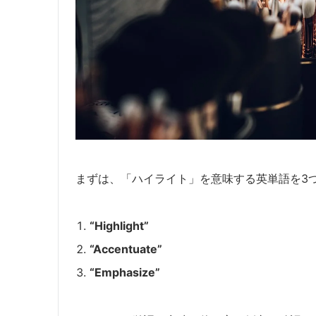
まずは、「ハイライト」を意味する英単語を3
“Highlight”
“Accentuate”
“Emphasize”