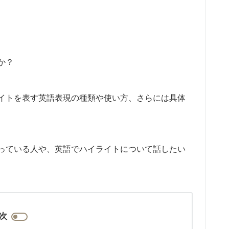
か？
イトを表す英語表現の種類や使い方、さらには具体
っている人や、英語でハイライトについて話したい
次