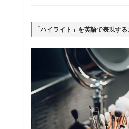
「ハイライト」を英語で表現する