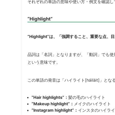
それぞれの単語の意味や使い方・例文を確認し
“Highlight”
“Highlight”は、「強調すること、重要な
品詞は「名詞」となりますが、「動詞」でも使
という意味です。
この単語の発音は「ハイライト[háilàit]
“Hair highlights”：
髪の毛のハイライト
“Makeup highlight”：
メイクのハイライト
“Instagram highlight”：
インスタのハイライ