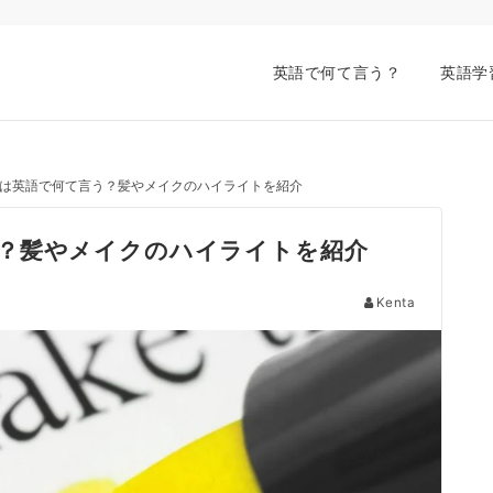
英語で何て言う？
英語学
は英語で何て言う？髪やメイクのハイライトを紹介
？髪やメイクのハイライトを紹介
Kenta