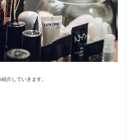
つ紹介していきます。