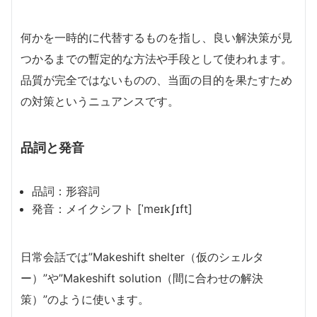
何かを一時的に代替するものを指し、良い解決策が見
つかるまでの暫定的な方法や手段として使われます。
品質が完全ではないものの、当面の目的を果たすため
の対策というニュアンスです。
品詞と発音
品詞：形容詞
発音：メイクシフト [ˈmeɪkʃɪft]
日常会話では”Makeshift shelter（仮のシェルタ
ー）”や”Makeshift solution（間に合わせの解決
策）”のように使います。