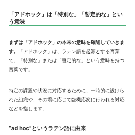
「アドホック」は「特別な」「暫定的な」とい
う意味
まずは「アドホック」の本来の意味を確認していきま
す。
「アドホック」は、ラテン語を起源とする言葉
で、「特別な」または「暫定的な」という意味を持つ
言葉です。
特定の課題や状況に対応するために、一時的に設けら
れた組織や、その場に応じて臨機応変に行われる対応
などを指します。
“ad hoc”というラテン語に由来