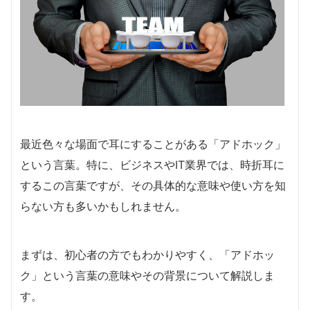
最近色々な場面で耳にすることがある「アドホック」
という言葉。特に、ビジネスやIT業界では、時折耳に
するこの言葉ですが、その具体的な意味や使い方を知
らない方も多いかもしれません。
まずは、初心者の方でもわかりやすく、「アドホッ
ク」という言葉の意味やその背景について解説しま
す。