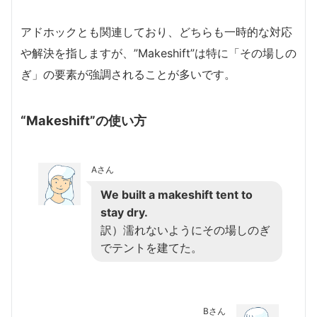
アドホックとも関連しており、どちらも一時的な対応
や解決を指しますが、”Makeshift”は特に「その場しの
ぎ」の要素が強調されることが多いです。
“Makeshift”の使い方
Aさん
We built a makeshift tent to
stay dry.
訳）濡れないようにその場しのぎ
でテントを建てた。
Bさん