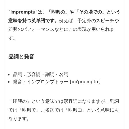
“Impromptu”は、「即興の」や「その場での」という
意味を持つ英単語です。
例えば、予定外のスピーチや
即興のパフォーマンスなどにこの表現が用いられま
す。
品詞と発音
品詞：形容詞・副詞・名詞
発音：インプロンプトゥー [ɪmˈprɑːmptuː]
「即興の」という意味では形容詞になりますが、副詞
では「即興で」、名詞では「即興曲」という意味にも
なります。