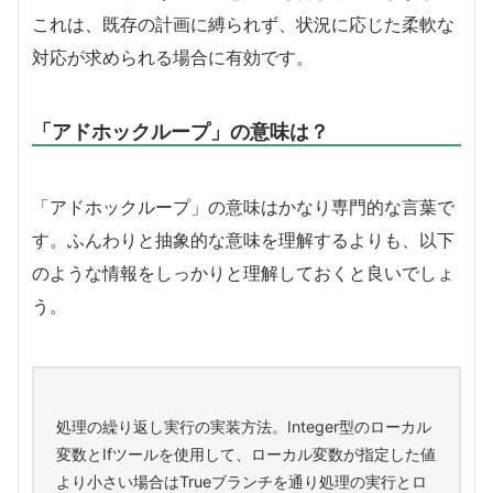
これは、既存の計画に縛られず、状況に応じた柔軟な
対応が求められる場合に有効です。
「アドホックループ」の意味は？
「アドホックループ」の意味はかなり専門的な言葉で
す。ふんわりと抽象的な意味を理解するよりも、以下
のような情報をしっかりと理解しておくと良いでしょ
う。
処理の繰り返し実行の実装方法。Integer型のローカル
変数とIfツールを使用して、ローカル変数が指定した値
より小さい場合はTrueブランチを通り処理の実行とロ