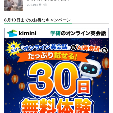
2024年6月17日
8月10日までのお得なキャンペーン