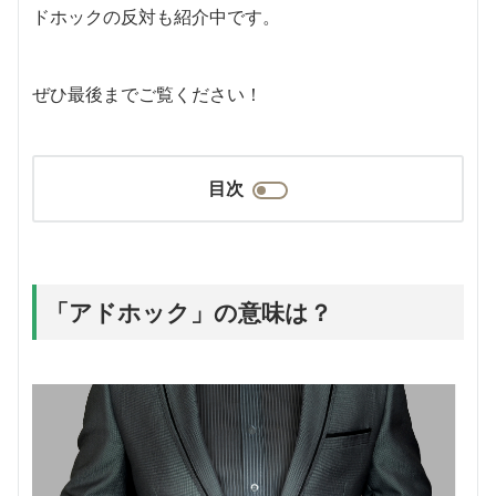
ドホックの反対も紹介中です。
ぜひ最後までご覧ください！
目次
「アドホック」の意味は？