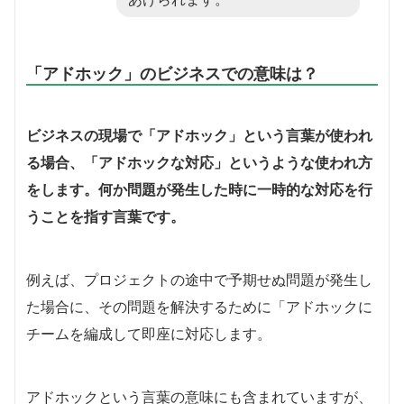
「アドホック」のビジネスでの意味は？
ビジネスの現場で「アドホック」という言葉が使われ
る場合、「アドホックな対応」というような使われ方
をします。何か問題が発生した時に一時的な対応を行
うことを指す言葉です。
例えば、プロジェクトの途中で予期せぬ問題が発生し
た場合に、その問題を解決するために「アドホックに
チームを編成して即座に対応します。
アドホックという言葉の意味にも含まれていますが、