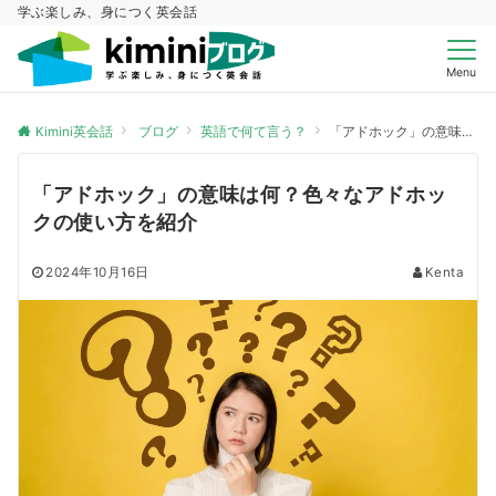
学ぶ楽しみ、身につく英会話
Menu
Kimini英会話
ブログ
英語で何て言う？
「アドホック」の意味は何？色々なアドホックの使い方を紹介
「アドホック」の意味は何？色々なアドホッ
クの使い方を紹介
2024年10月16日
Kenta