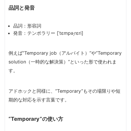
品詞と発音
品詞：形容詞
発音：テンポラリー [ˈtɛmpəˌrɛri]
例えば”Temporary job（アルバイト）”や”Temporary
solution（一時的な解決策）”といった形で使われま
す。
アドホックと同様に、”Temporary”もその場限りや短
期的な対応を示す言葉です。
“Temporary”の使い方