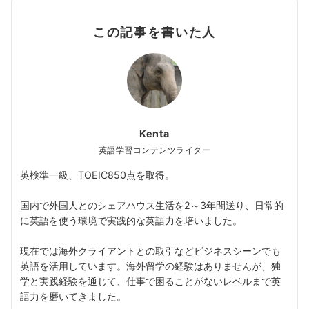
この記事を書いた人
Kenta
英語学習コンテンツライター
英検準一級、TOEIC850点を取得。
国内で外国人とのシェアハウス生活を2～3年間送り、日常的
に英語を使う環境で実践的な英語力を培いました。
現在では海外クライアントとの取引などビジネスシーンでも
英語を活用しています。海外留学の経験はありませんが、独
学と実践経験を通じて、仕事で困ることがないレベルまで英
語力を磨いてきました。