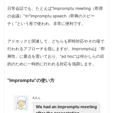
日常会話でも、たとえば”Impromptu meeting（即席
の会議）”や”Impromptu speech（即興のスピー
チ）”という形で使われ、非常に便利です。
アドホックと関連して、どちらも即時対応やその場で
行われるアプローチを指しますが、Impromptuは「即
興性」に重点を置いており、”ad hoc”は何かしらの目
的のために一時的に行われる対応を強調します。
“Impromptu”の使い方
Aさん
We had an impromptu meeting
after the presentation.