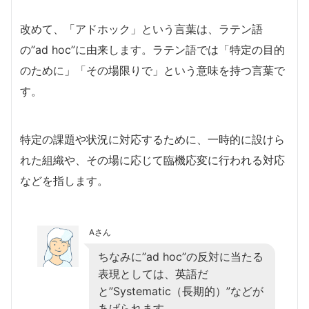
改めて、「アドホック」という言葉は、ラテン語
の”ad hoc”に由来します。ラテン語では「特定の目的
のために」「その場限りで」という意味を持つ言葉で
す。
特定の課題や状況に対応するために、一時的に設けら
れた組織や、その場に応じて臨機応変に行われる対応
などを指します。
Aさん
ちなみに”ad hoc”の反対に当たる
表現としては、英語だ
と”Systematic（長期的）”などが
あげられます。