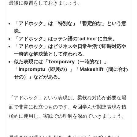
最後に復習をしておきましょう。
「アドホック」は「特別な」「暫定的な」という意
味。
「アドホック」はラテン語の”ad hoc”に由来。
「アドホック」はビジネスや日常生活で即時対応や
一時的な解決策として使われる。
似た表現には「Temporary（一時的な）」
「Impromptu（即興の）」「Makeshift（間に合わ
せの）」などがある。
「アドホック」という表現は、柔軟な対応が必要な場
面で非常に役立つものです。今回学んだ関連表現を積
極的に使用し、実践での理解を深めていきましょう。