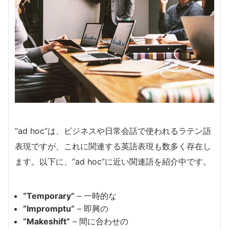
“ad hoc”は、ビジネスや日常会話で使われるラテン語
表現ですが、これに関連する英語表現も数多く存在し
ます。以下に、”ad hoc”に近い関連語を紹介中です。
“Temporary”
– 一時的な
“Impromptu”
– 即興の
“Makeshift”
– 間に合わせの