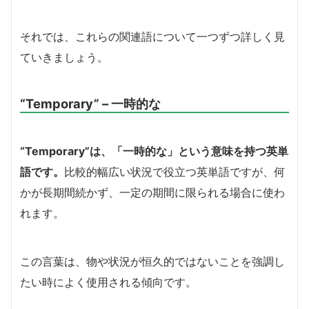
それでは、これらの関連語について一つずつ詳しく見
ていきましょう。
“Temporary” – 一時的な
“Temporary”は、「一時的な」という意味を持つ英単
語です。
比較的幅広い状況で役立つ英単語ですが、何
かが長期間続かず、一定の期間に限られる場合に使わ
れます。
この言葉は、物や状況が恒久的ではないことを強調し
たい時によく使用される傾向です。