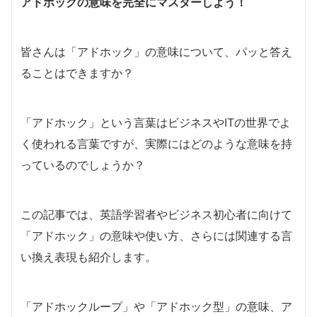
アドホックの意味を完全にマスターしよう！
皆さんは「アドホック」の意味について、パッと答え
ることはできますか？
「アドホック」という言葉はビジネスやITの世界でよ
く使われる言葉ですが、実際にはどのような意味を持
っているのでしょうか？
この記事では、英語学習者やビジネス初心者に向けて
「アドホック」の意味や使い方、さらには関連する言
い換え表現も紹介します。
「アドホックループ」や「アドホック型」の意味、ア