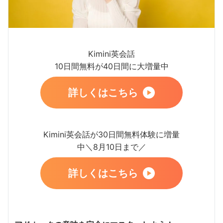
Kimini英会話
10日間無料が40日間に大増量中
詳しくはこちら
Kimini英会話が30日間無料体験に増量
中＼8月10日まで／
詳しくはこちら