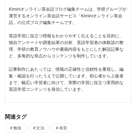
Kiminiオンライン英会話ブログ編集チームは、学研グループが
運営するオンライン英会話サービス「Kiminiオンライン英会
話」の公式ブログ編集チームです。
英語学習に役立つ情報をわかりやすく伝えることを目的に、
独自アンケートや調査結果の分析、英語学習者の体験談の整
理、学研の教育ノウハウや書籍内容をもとにした解説記事な
ど、多角的な視点からコンテンツを制作しています。
記事制作にあたっては、情報の正確性と信頼性を重視し、編
集・確認を行ったうえで公開しています。初心者から上級者
まで、幅広い学習者に向けて、実際の学習に役立つ実用的な
英語学習コンテンツを発信しています。
関連タグ
勉強
文法
発音