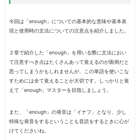
今回は「enough」についての基本的な意味や基本表
現と使用時の文法についての注意点を紹介しました。
２章で紹介した「enough」を用いる際に文法におい
て注意すべき点はたくさんあって覚えるのが面倒だと
思ってしまうかもしれませんが、この単語を使いこな
すためには全て覚えることが大切です。しっかりと覚
えて「enough」マスターを目指しましょう。
また、「enough」の発音は「イナフ」となり、少し
特殊な発音をするということも音読をするときに心が
けてくださいね。