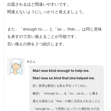
出題されるほど間違いやすいです。
間違えないようにしっかりと覚えましょう。
また、「enough to…」と「so … that…」は同じ意味
を表すので言い換えることが可能です。
言い換えの例を２つ紹介します。
Aさん
Mari was kind enough to help me.
Mari was so kind that she helped me.
訳）真理は親切にも私を手伝ってくれた。
解説）「enough to…」を「so … as to…」に書き
換える場合には「that」の後に主語を入れることと
「enough to…」で原形になっていた動詞をその文