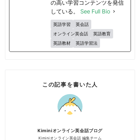
の高い学習コンテンツを発信
している。
See Full Bio
英語学習
英会話
オンライン英会話
英語教育
英語教材
英語学習法
この記事を書いた人
Kiminiオンライン英会話ブログ
Kiminiオンライン英会話 編集チーム