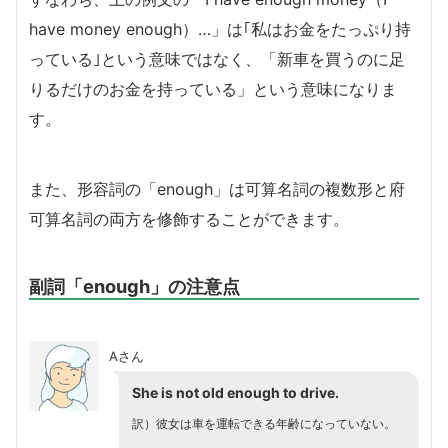
have money enough）…」は｢私はお金をたっぷり持
っている｣という意味ではなく、「新車を買うのに足
りるだけのお金を持っている」という意味になりま
す。
また、形容詞の「enough」は可算名詞の複数形と府
可算名詞の両方を修飾することができます。
副詞「enough」の注意点
Aさん
She is not old enough to drive.
訳）彼女は車を運転できる年齢になっていない。