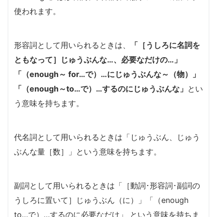
使われます。
形容詞として用いられるときは、
「［うしろに名詞を
ともなって］じゅうぶんな…、必要なだけの…」
「（enough～ for…で）…にじゅうぶんな～（物）」
「（enough～to…で）…するのにじゅうぶんな」
とい
う意味を持ちます。
代名詞として用いられるときは「じゅうぶん、じゅう
ぶんな量［数］」という意味を持ちます。
副詞として用いられるときは「［動詞･形容詞･副詞の
うしろに置いて］じゅうぶん（に）」「（enough
to…で）…するのに必要なだけ」 という意味を持ちま