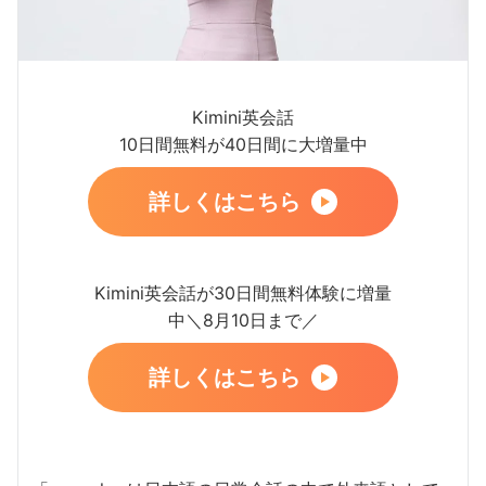
Kimini英会話
10日間無料が40日間に大増量中
詳しくはこちら
Kimini英会話が30日間無料体験に増量
中＼8月10日まで／
詳しくはこちら