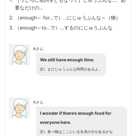
要なだけの…
（enough～ for…で）…にじゅうぶんな～（物）
（enough～to…で）…するのにじゅうぶんな
Aさん
We still have enough time.
訳）まだじゅうぶんな時間があるよ。
Aさん
I wonder if there’s enough food for
everyone here.
訳）食べ物はここにいる全員の分があるかな