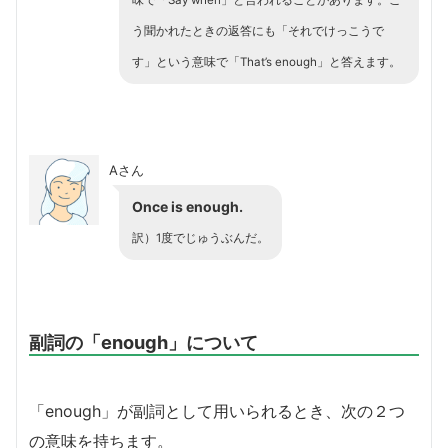
う聞かれたときの返答にも「それでけっこうで
す」という意味で「That’s enough」と答えます。
Aさん
Once is enough.
訳）1度でじゅうぶんだ。
副詞の「enough」について
「enough」が副詞として用いられるとき、次の２つ
の意味を持ちます。