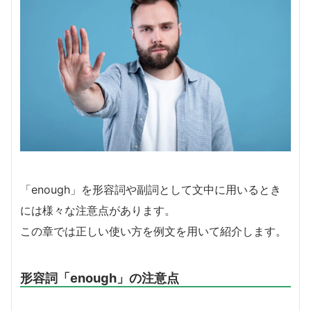
「enough」を形容詞や副詞として文中に用いるとき
には様々な注意点があります。
この章では正しい使い方を例文を用いて紹介します。
形容詞「enough」の注意点