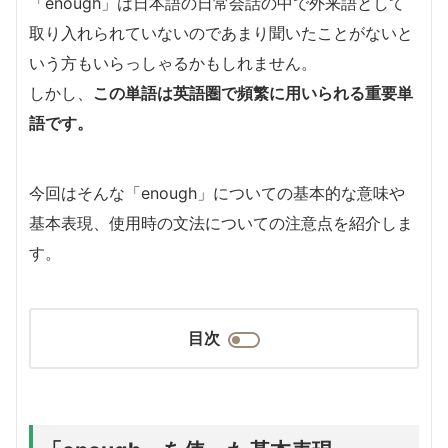
「enough」は日本語の日常会話の中で外来語として
取り入れられていないのであまり聞いたことがないと
いう方もいらっしゃるかもしれません。
しかし、
この単語は英語圏で頻繁に用いられる重要単
語です。
今回はそんな「enough」についての基本的な意味や
基本表現、使用時の文法についての注意点を紹介しま
す。
目次