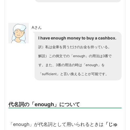
Aさん
I have enough money to buy a cashbox.
訳）私は金庫を買うだけのお金を持っている。
解説）この例文での「enough」の用法は3番で
す。また、3番の用法の時は「enough」を
「sufficient」と言い換えることが可能です。
代名詞の「enough」について
「enough」が代名詞として用いられるときは
「じゅ