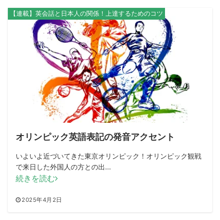
【連載】英会話と日本人の関係！上達するためのコツ
オリンピック英語表記の発音アクセント
いよいよ近づいてきた東京オリンピック！オリンピック観戦
で来日した外国人の方との出...
続きを読む
2025年4月2日