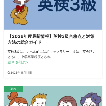
【2026年度最新情報】英検3級合格点と対策
方法の総合ガイド
英検3級は、レベル的にはボキャブラリー、文法、英会話力
ともに、中学卒業程度とされ...
続きを読む
2025年11月14日
英検