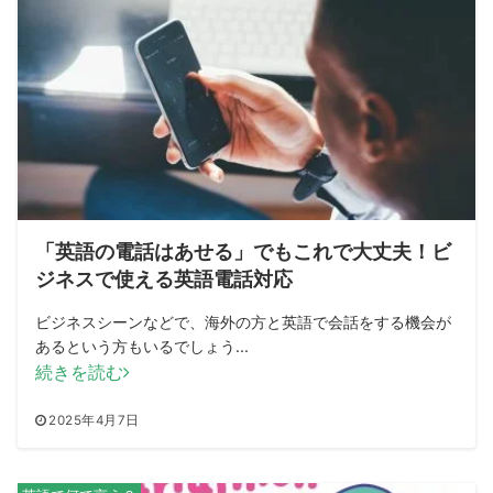
「英語の電話はあせる」でもこれで大丈夫！ビ
ジネスで使える英語電話対応
ビジネスシーンなどで、海外の方と英語で会話をする機会が
あるという方もいるでしょう...
続きを読む
2025年4月7日