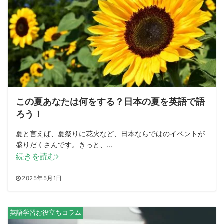
この夏あなたは何をする？日本の夏を英語で語
ろう！
夏と言えば、夏祭りに花火など、日本ならではのイベントが
盛りだくさんです。きっと、...
続きを読む
2025年5月1日
英語学習お役立ちコラム