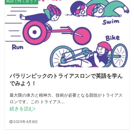
英語で何て言う？
パラリンピックのトライアスロンで英語を学ん
でみよう！
最大限の体力と精神力、技術が必要となる競技がトライアス
ロンです。この トライアス...
続きを読む
2025年4月6日