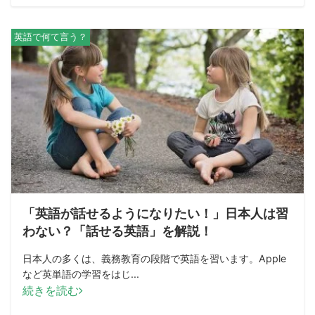
英語で何て言う？
「英語が話せるようになりたい！」日本人は習
わない？「話せる英語」を解説！
日本人の多くは、義務教育の段階で英語を習います。Apple
など英単語の学習をはじ...
続きを読む