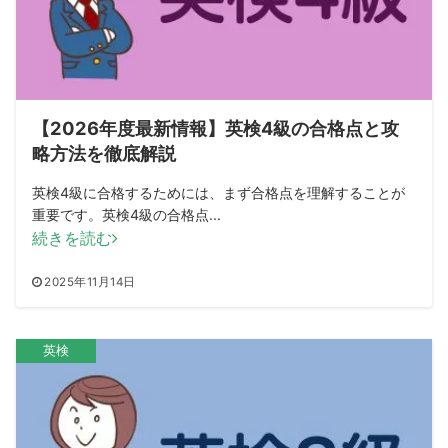
【2026年度最新情報】英検4級の合格点と攻
略方法を徹底解説
英検4級に合格するためには、まず合格点を理解することが
重要です。英検4級の合格点...
続きを読む
2025年11月14日
英検