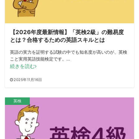
【2026年度最新情報】「英検2級」の難易度
とは？合格するための英語スキルとは
英語の実力を証明する試験の中でも知名度が高いのが、英検
こと実用英語技能検定です。...
続きを読む
2025年11月16日
英検