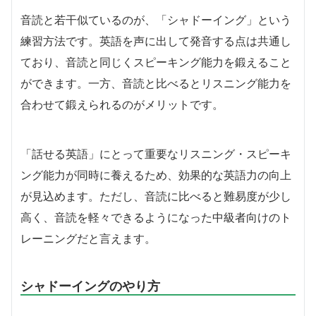
音読と若干似ているのが、「シャドーイング」という
練習方法です。英語を声に出して発音する点は共通し
ており、音読と同じくスピーキング能力を鍛えること
ができます。一方、音読と比べるとリスニング能力を
合わせて鍛えられるのがメリットです。
「話せる英語」にとって重要なリスニング・スピーキ
ング能力が同時に養えるため、効果的な英語力の向上
が見込めます。ただし、音読に比べると難易度が少し
高く、音読を軽々できるようになった中級者向けのト
レーニングだと言えます。
シャドーイングのやり方