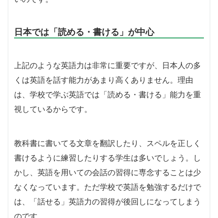
日本では「読める・書ける」が中心
上記のような英語力は非常に重要ですが、日本人の多
くは英語を話す能力があまり高くありません。理由
は、学校で学ぶ英語では「読める・書ける」能力を重
視しているからです。
教科書に書いてる文章を翻訳したり、スペルを正しく
書けるように練習したりする学生は多いでしょう。し
かし、英語を用いての会話の習得に専念することは少
なくなっています。ただ学校で英語を勉強するだけで
は、「話せる」英語力の習得が後回しになってしまう
のです。