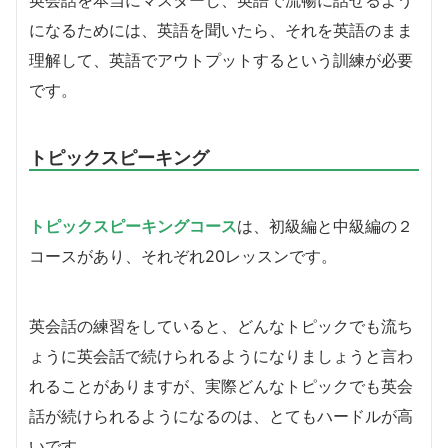
になるためには、英語を聞いたら、それを英語のまま
理解して、英語でアウトプットするという訓練が必要
です。
トピックスピーキング
トピックスピーキングコース
は、初級編と中級編の２
コースがあり、それぞれ20レッスンです。
英会話の練習をしていると、どんなトピックでも流ち
ょうに英会話で続けられるようになりましょうと言わ
れることがありますが、実際どんなトピックでも英会
話が続けられるようになるのは、とてもハードルが高
いです。