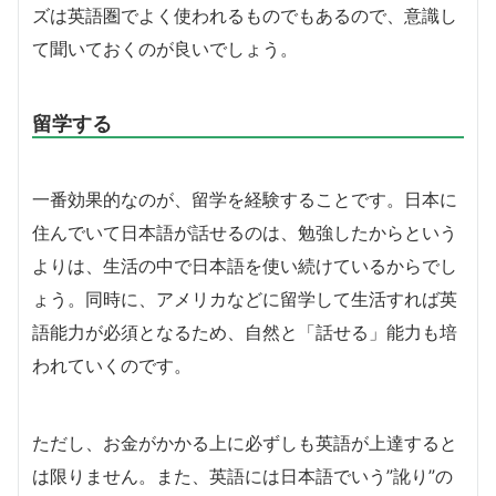
ズは英語圏でよく使われるものでもあるので、意識し
て聞いておくのが良いでしょう。
留学する
一番効果的なのが、留学を経験することです。日本に
住んでいて日本語が話せるのは、勉強したからという
よりは、生活の中で日本語を使い続けているからでし
ょう。同時に、アメリカなどに留学して生活すれば英
語能力が必須となるため、自然と「話せる」能力も培
われていくのです。
ただし、お金がかかる上に必ずしも英語が上達すると
は限りません。また、英語には日本語でいう”訛り”の