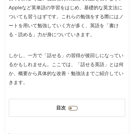
Appleなど英単語の学習をはじめ、基礎的な英文法に
ついても習うはずです。これらの勉強をする際にはノ
ートを用いて勉強していく方が多く、英語を「書け
る・読める」力が身についていきます。
しかし、一方で
「話せる」の習得が後回し
になってい
るかもしれません。ここでは、「話せる英語」とは何
か、概要から具体的な改善・勉強法までご紹介してい
きます。
目次