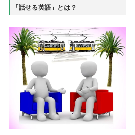
「話せる英語」とは？