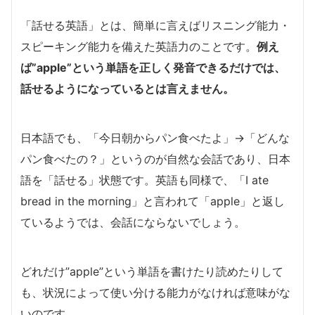
「話せる英語」とは、簡単に言えばリスニング能力・
スピーキング能力を備えた英語力のことです。
例え
ば”apple”という単語を正しく発音できるだけでは、
話せるようになっているとは言えません。
日本語でも、「今日朝からパン食べたよ」→「どんな
パン食べたの？」というのが自然な会話であり、日本
語を「話せる」状態です。英語も同様で、「I ate
bread in the morning」と言われて「apple」と返し
ているようでは、会話にならないでしょう。
どれだけ”apple”という単語を書けたり読めたりして
も、状況によって使い分ける能力がなければ意味がな
いのです。