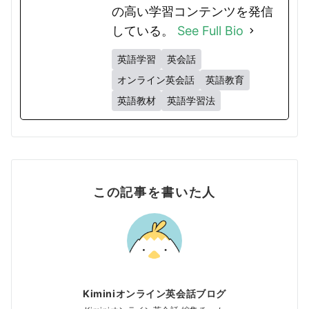
の高い学習コンテンツを発信
している。
See Full Bio
英語学習
英会話
オンライン英会話
英語教育
英語教材
英語学習法
この記事を書いた人
Kiminiオンライン英会話ブログ