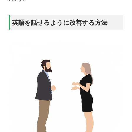
英語を話せるように改善する方法