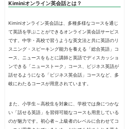
Kiminiオンライン英会話とは？
Kiminiオンライン英会話は、多種多様なコースを通じ
て英語を学ぶことができるオンライン英会話サービス
です。中学・高校で習うような英文法と共に英語のリ
スニング・スピーキング能力を養える「総合英語」コ
ース、ニュースをもとに講師と英語でディスカッショ
ンできる「ニューストーク」コース、ビジネス英語が
話せるようになる「ビジネス英会話」コースなど、多
岐にわたるコースが用意されています。
また、小学生～高校生を対象に、学校では身につかな
い「話せる英語」を習得可能なコースも用意している
のが魅力です。初心者～上級者のレベルに合わせてコ