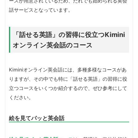
ースが用意されているため、だれでも始められる英会
話サービスとなっています。
「話せる英語」の習得に役立つKimini
オンライン英会話のコース
Kiminiオンライン英会話には、多種多様なコースがあ
りますが、その中でも特に「話せる英語」の習得に役
立つコースをいくつか紹介するので、ぜひ参考にして
ください。
絵を見てパッと英会話