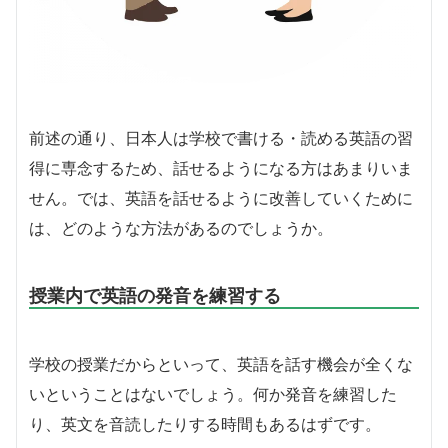
前述の通り、日本人は学校で書ける・読める英語の習
得に専念するため、話せるようになる方はあまりいま
せん。では、英語を話せるように改善していくために
は、どのような方法があるのでしょうか。
授業内で英語の発音を練習する
学校の授業だからといって、英語を話す機会が全くな
いということはないでしょう。何か発音を練習した
り、英文を音読したりする時間もあるはずです。