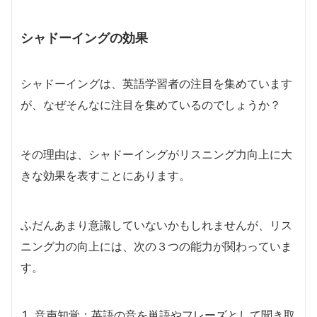
シャドーイングの効果
シャドーイングは、英語学習者の注目を集めています
が、なぜそんなに注目を集めているのでしょうか？
その理由は、シャドーイングがリスニング力向上に大
きな効果を表すことにあります。
ふだんあまり意識していないかもしれませんが、リス
ニング力の向上には、次の３つの能力が関わっていま
す。
音声知覚：英語の音を単語やフレーズとして聞き取