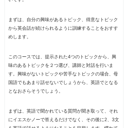
まずは、自分の興味があるトピック、得意なトピック
から英会話が続けられるように訓練することをおすす
めします。
このコースでは、提示された4つのトピックから、興
味のあるトピックを２つ選び、講師と対話を行いま
す。興味がないトピックや苦手なトピックの場合、母
国語でもあまり話せないでしょうから、英語でとなる
となおさらそうでしょう。
まずは、英語で聞かれている質問が聞き取って、それ
にイエスかノーで答えるだけでなく、その後に2、3文
を英語で話せるようになることを目指します。慣れて