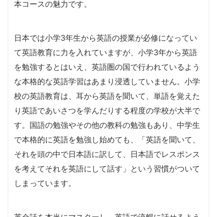
本コースの魅力です。
日本では小学3年生から英語の授業が必修になってい
て英語教育に力を入れていますが、小学3年から英語
を勉強するとはいえ、英語圏の国で行われているよう
な本格的な英語学習はあまり浸透していません。小学
校の英語教育は、耳から英語を聞いて、単語を覚えた
り英語であいさつを学んだりする程度の学校が大半で
す。国語の勉強やその他の教科の勉強もあり、中学生
で本格的に英語を勉強し始めても、「英語を聞いて、
それを頭の中で日本語に訳して、日本語でレスポンス
を考えてそれを英語にして話す」という習慣がついて
しまっています。
英会話を本当にマスターし、英語で流暢に話せるよう