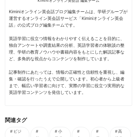
Kiminiオンライン英会話 編集チーム
Kiminiオンライン英会話ブログ編集チームは、学研グループが
運営するオンライン英会話サービス「Kiminiオンライン英会
話」の公式ブログ編集チームです。
英語学習に役立つ情報をわかりやすく伝えることを目的に、
独自アンケートや調査結果の分析、英語学習者の体験談の整
理、学研の教育ノウハウや書籍内容をもとにした解説記事な
ど、多角的な視点からコンテンツを制作しています。
記事制作にあたっては、情報の正確性と信頼性を重視し、編
集・確認を行ったうえで公開しています。初心者から上級者
まで、幅広い学習者に向けて、実際の学習に役立つ実用的な
英語学習コンテンツを発信しています。
関連タグ
ビジ
小
高