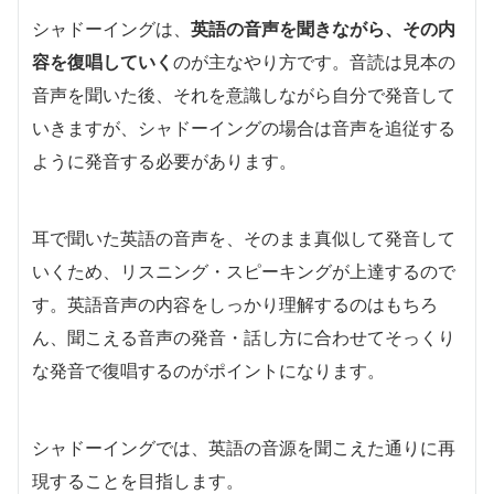
シャドーイングは、
英語の音声を聞きながら、その内
容を復唱していく
のが主なやり方です。音読は見本の
音声を聞いた後、それを意識しながら自分で発音して
いきますが、シャドーイングの場合は音声を追従する
ように発音する必要があります。
耳で聞いた英語の音声を、そのまま真似して発音して
いくため、リスニング・スピーキングが上達するので
す。英語音声の内容をしっかり理解するのはもちろ
ん、聞こえる音声の発音・話し方に合わせてそっくり
な発音で復唱するのがポイントになります。
シャドーイングでは、英語の音源を聞こえた通りに再
現することを目指します。