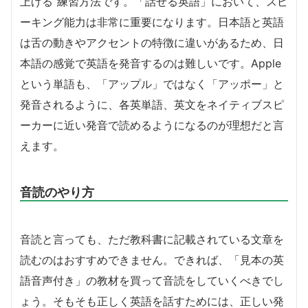
上げる”練習方法です。「話せる英語」において、スピ
ーキング能力は非常に重要になります。日本語と英語
は舌の動きやアクセントの特徴に違いがあるため、日
本語の感覚で英語を発音するのは難しいです。Apple
という単語も、「アップル」ではなく「アッポー」と
発音されるように、各英単語、英文をネイティブスピ
ーカーに近い発音で読めるようになるのが理想だと言
えます。
音読のやり方
音読と言っても、ただ教科書に記載されている文章を
読むのはおすすめできません。できれば、「見本の英
語音声付き」の教材を買って音読をしていくべきでし
ょう。そもそも正しく英語を話すためには、正しい発