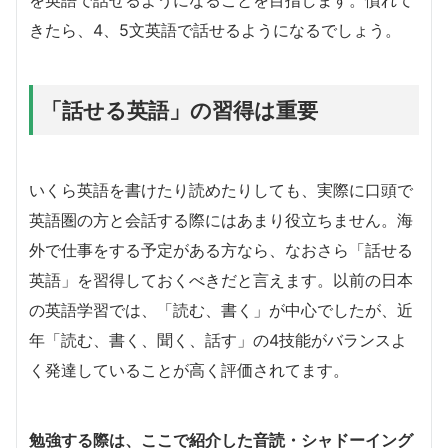
きたら、4、5文英語で話せるようになるでしょう。
「話せる英語」の習得は重要
いくら英語を書けたり読めたりしても、実際に口頭で
英語圏の方と会話する際にはあまり役立ちません。海
外で仕事をする予定がある方なら、なおさら「話せる
英語」を習得しておくべきだと言えます。以前の日本
の英語学習では、「読む、書く」が中心でしたが、近
年「読む、書く、聞く、話す」の4技能がバランスよ
く発達していることが高く評価されてます。
勉強する際は、ここで紹介した音読・シャドーイング