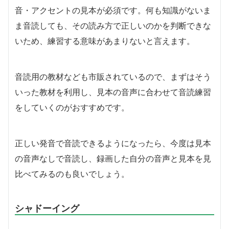
音・アクセントの見本が必須です。何も知識がないま
ま音読しても、その読み方で正しいのかを判断できな
いため、練習する意味があまりないと言えます。
音読用の教材なども市販されているので、まずはそう
いった教材を利用し、見本の音声に合わせて音読練習
をしていくのがおすすめです。
正しい発音で音読できるようになったら、今度は見本
の音声なしで音読し、録画した自分の音声と見本を見
比べてみるのも良いでしょう。
シャドーイング