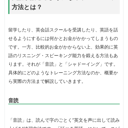
方法とは？
留学したり、英会話スクールを受講したり、英語を話
せるようにするには何かとお金がかかってしまうもの
です。一方、比較的お金がかからない上、効果的に英
語のリスニング・スピーキング能力を鍛える方法もあ
ります。それが「音読」と「シャドーイング」です。
具体的にどのようなトレーニング方法なのか、概要か
ら実際の方法まで解説していきます。
音読
「音読」は、読んで字のごとく”英文を声に出して読み