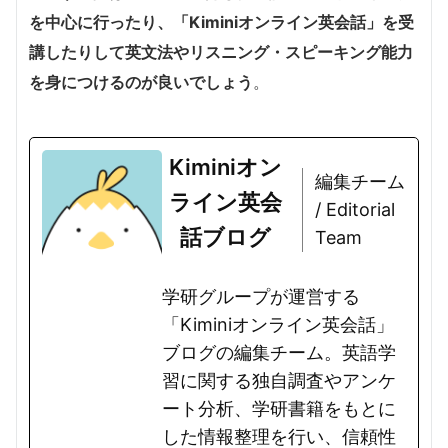
を中心に行ったり、「Kiminiオンライン英会話」を受
講したりして英文法やリスニング・スピーキング能力
を身につけるのが良いでしょう
。
Kiminiオン
編集チーム
ライン英会
/ Editorial
話ブログ
Team
学研グループが運営する
「Kiminiオンライン英会話」
ブログの編集チーム。英語学
習に関する独自調査やアンケ
ート分析、学研書籍をもとに
した情報整理を行い、信頼性