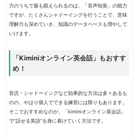
力のうちで最も鍛えられるのは、「音声知覚」の能力
ですが、たくさんシャドーイングを行うことで、意味
理解力も深めていき、知識のデータベースも増やして
いけます。
「Kiminiオンライン英会話」もおすす
め！
音読・シャドーイングなど効果的な方法は多々あるも
のの、やはり個人でできる練習には限りもあります。
そこでおすすめなのが、「kiminiオンライン英会話」
で”話せる英語”を身に着けていく方法です。