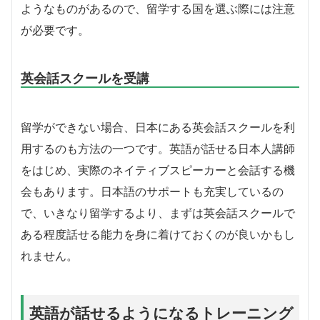
ようなものがあるので、留学する国を選ぶ際には注意
が必要です。
英会話スクールを受講
留学ができない場合、日本にある英会話スクールを利
用するのも方法の一つです。英語が話せる日本人講師
をはじめ、実際のネイティブスピーカーと会話する機
会もあります。日本語のサポートも充実しているの
で、いきなり留学するより、まずは英会話スクールで
ある程度話せる能力を身に着けておくのが良いかもし
れません。
英語が話せるようになるトレーニング