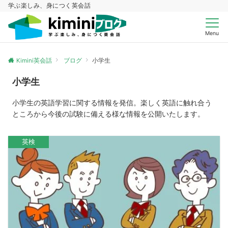
学ぶ楽しみ、身につく英会話
Menu
Kimini英会話
ブログ
小学生
小学生
小学生の英語学習に関する情報を発信。楽しく英語に触れ合う
ところから今後の試験に備える様な情報を公開いたします。
英検