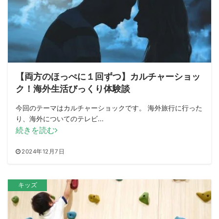
【両方のほっぺに１回ずつ】カルチャーショッ
ク！海外生活びっくり体験談
今回のテーマはカルチャーショックです。 海外旅行に行った
り、海外についてのテレビ...
続きを読む
2024年12月7日
キッズ