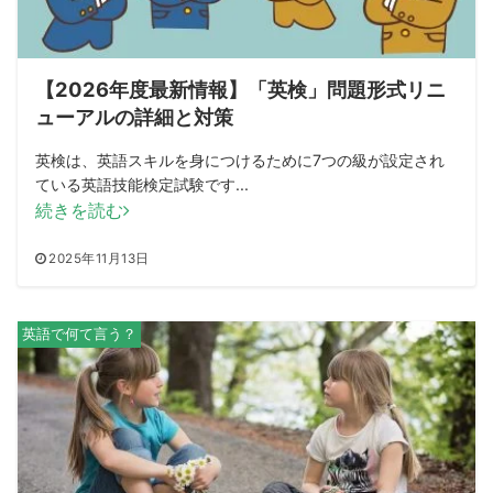
【2026年度最新情報】「英検」問題形式リニ
ューアルの詳細と対策
英検は、英語スキルを身につけるために7つの級が設定され
ている英語技能検定試験です...
続きを読む
2025年11月13日
英語で何て言う？