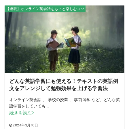
【連載】オンライン英会話をもっと楽しむコツ
どんな英語学習にも使える！テキストの英語例
文をアレンジして勉強効果を上げる学習法
オンライン英会話 、 学校の授業 、 駅前留学 など、どんな英
語学習をしていても...
続きを読む
2024年3月10日