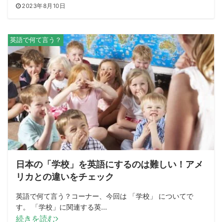
2023年8月10日
英語で何て言う？
日本の「学校」を英語にするのは難しい！アメ
リカとの違いをチェック
英語で何て言う？コーナー、今回は 「学校」 についてで
す。 「学校」に関連する英...
続きを読む