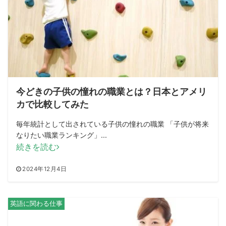
今どきの子供の憧れの職業とは？日本とアメリ
カで比較してみた
毎年統計として出されている子供の憧れの職業 「子供が将来
なりたい職業ランキング」...
続きを読む
2024年12月4日
英語に関わる仕事