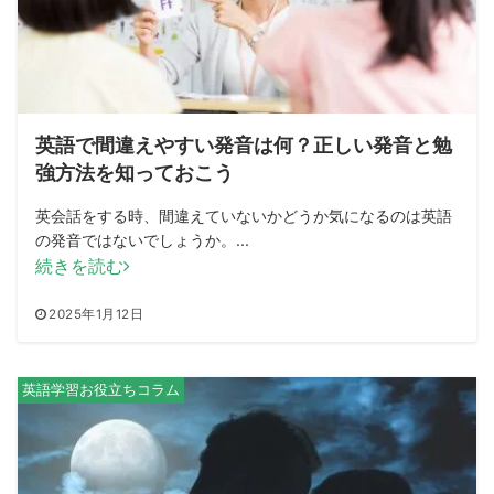
英語で間違えやすい発音は何？正しい発音と勉
強方法を知っておこう
英会話をする時、間違えていないかどうか気になるのは英語
の発音ではないでしょうか。...
続きを読む
2025年1月12日
英語学習お役立ちコラム