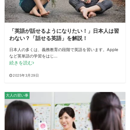
「英語が話せるようになりたい！」日本人は習
わない？「話せる英語」を解説！
日本人の多くは、義務教育の段階で英語を習います。Apple
など英単語の学習をはじ...
続きを読む
2025年3月29日
大人の習い事