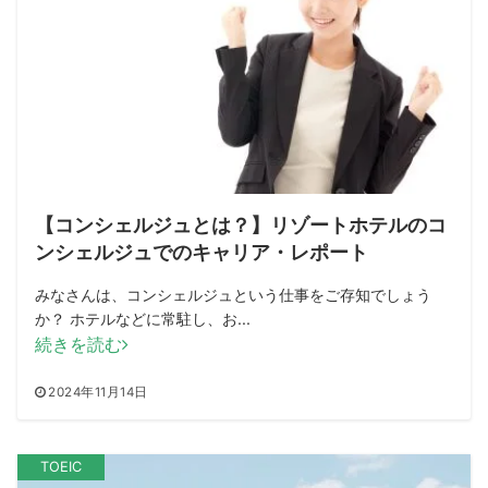
【コンシェルジュとは？】リゾートホテルのコ
ンシェルジュでのキャリア・レポート
みなさんは、コンシェルジュという仕事をご存知でしょう
か？ ホテルなどに常駐し、お...
続きを読む
2024年11月14日
TOEIC