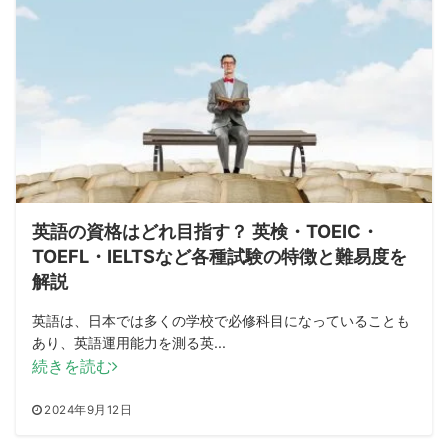
英語の資格はどれ目指す？ 英検・TOEIC・
TOEFL・IELTSなど各種試験の特徴と難易度を
解説
英語は、日本では多くの学校で必修科目になっていることも
あり、英語運用能力を測る英...
続きを読む
2024年9月12日