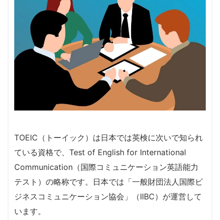
TOEIC（トーイック）は日本では英検に次いで知られ
ている資格で、Test of English for International
Communication（国際コミュニケーション英語能力
テスト）の略称です。日本では「一般財団法人国際ビ
ジネスコミュニケーション協会」（IIBC）が運営して
います。