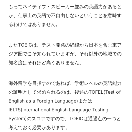
もってネイティブ・スピーカー並みの英語力があると
か、仕事上の英語で不自由しないということを意味す
るわけではありません。
またTOEICは、テスト開発の経緯から日本を含む東ア
ジア圏でこそ知られていますが、それ以外の地域での
知名度はそれほど高くありません。
海外留学を目指すのであれば、学術レベルの英語能力
の証明として求められるのは、後述のTOFEL(Test of
English as a Foreign Language)または
IELTS(International English Language Testing
System)のスコアですので、TOEICは通過点の一つと
考えておく必要があります。