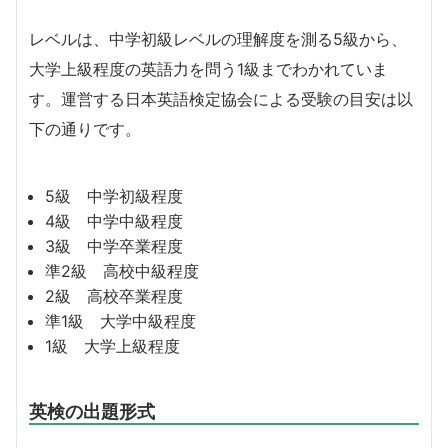
レベルは、中学初級レベルの理解度を測る5級から、
大学上級程度の英語力を問う1級までわかれていま
す。運営する日本英語検定協会による受験の目安は以
下の通りです。
5級 中学初級程度
4級 中学中級程度
3級 中学卒業程度
準2級 高校中級程度
2級 高校卒業程度
準1級 大学中級程度
1級 大学上級程度
英検の出題形式