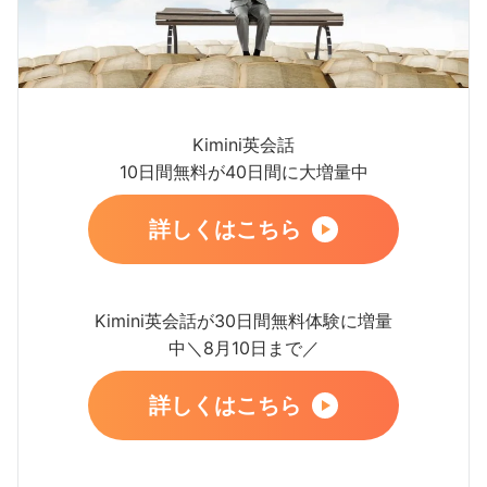
Kimini英会話
10日間無料が40日間に大増量中
詳しくはこちら
Kimini英会話が30日間無料体験に増量
中＼8月10日まで／
詳しくはこちら