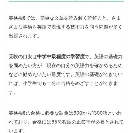
英検4級では、簡単な文章を読み解く読解力と、さま
ざまな事柄を英語で表現する技術力を問う問題が多く
出題されます。
受験の目安は
中学中級程度の学習度
で、英語の基礎力
を固めたい方が、現在の自分の英語力を確かめるため
などに勧めたいたい難度です。英語の基礎ができてい
れば、小学生でも十分に合格をめざすことができま
す。
英検4級の合格に必要な語彙は600から1300語といわ
れており、合格には65％程度の正答率が必要とされて
います。