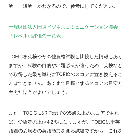
所」「短所」がわかるので、参考にしてください。
一般財団法人国際ビジネスコミュニケーション協会
「レベル別評価の一覧表」
TOEICを英検やその他資格試験と比較した情報もあり
ますが、試験の目的や出題形式が違うため、英検など
で取得した級を単純にTOEICのスコアに置き換えるこ
とはできません。あくまで目標とするスコアの目安と
考えたほうがよいでしょう。
また、TOEIC L&R Testで895点以上のスコアであれ
ば、受験者の上位4.2％になりますが、TOEICは非英
語圏の受験者の英語能力を測る試験ですから、これを