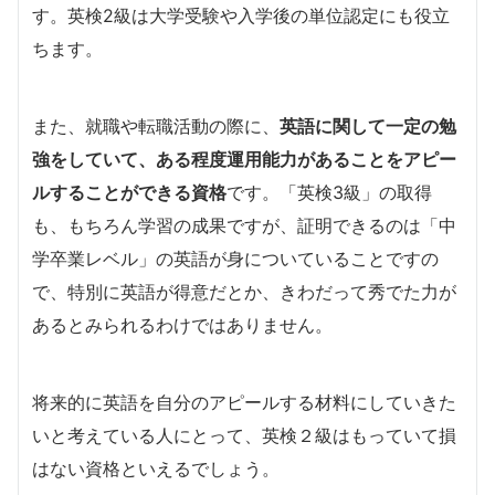
す。英検2級は大学受験や入学後の単位認定にも役立
ちます。
また、就職や転職活動の際に、
英語に関して一定の勉
強をしていて、ある程度運用能力があることをアピー
ルすることができる資格
です。「英検3級」の取得
も、もちろん学習の成果ですが、証明できるのは「中
学卒業レベル」の英語が身についていることですの
で、特別に英語が得意だとか、きわだって秀でた力が
あるとみられるわけではありません。
将来的に英語を自分のアピールする材料にしていきた
いと考えている人にとって、英検２級はもっていて損
はない資格といえるでしょう。