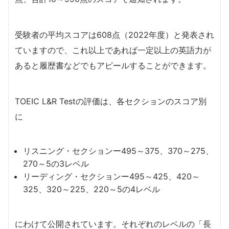
受験者の平均スコアは608点（2022年度）と発表され
ていますので、これ以上であれば一定以上の英語力が
あると履歴書などでもアピールすることができます。
TOEIC L&R Testの評価は、各セクションのスコア別
に
リスニング・セクションー495～375、370～275、
270～5の3レベル
リーディング・セクションー495～425、420～
325、320～225、220～5の4レベル
にわけて公開されています。それぞれのレベルの「長