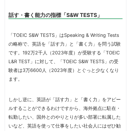
話す・書く能力の指標「S&W TESTS」
「TOEIC S&W TESTS」はSpeaking & Writing Tests
の略称で、英語を「話す力」と「書く力」を問う試験
です。192万2千人（2023年度）が受験する「TOEIC
L&R TEST」に対して、「TOEIC S&W TESTS」の受
験者は3万6600人（2023年度）とぐっと少なくなり
ます。
しかし逆に、英語が「話す力」と「書く力」をアピー
ルすることができるわけですから、海外拠点に駐在・
転勤したい、国外とのやりとりが多い部署に転属した
いなど、英語を使って仕事をしたい社会人にはぜひ勧