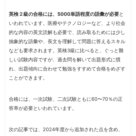
英検２級の合格には、5000単語程度の語彙が必要
と
いわれています。医療やテクノロジーなど、より社会
的な内容の英文読解も必要で、読み取るためには少し
抽象的な語彙や、長文を理解して問題に答えるスキル
なども要求されます。英検3級に比べると、ぐっと難
しい試験内容ですが、過去問を解いて出題形式に慣
れ、出題傾向に合わせて勉強をすすめて合格をめざす
ことができます。
合格には、一次試験、二次試験ともに60〜70％の正
答率が必要といわれています。
次の記事では、2024年度から追加された点を含め、