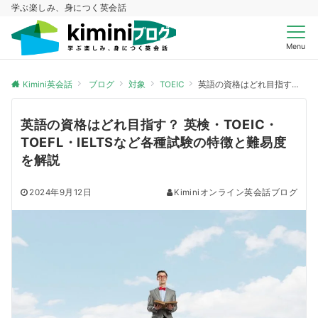
学ぶ楽しみ、身につく英会話
Menu
Kimini英会話
ブログ
対象
TOEIC
英語の資格はどれ目指す？ 英検・TOEIC・TOEFL・IELTSなど各種試験の特徴と難易度を解説
英語の資格はどれ目指す？ 英検・TOEIC・
TOEFL・IELTSなど各種試験の特徴と難易度
を解説
2024年9月12日
Kiminiオンライン英会話ブログ