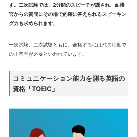
す。二次試験では、2分間のスピーチが課され、面接
官からの質問にその場で的確に答えられるスピーキン
グ力も求めら
れます
。
一次試験、二次試験ともに、合格するには70%程度で
の正答率が必要といわれています。
コミュニケーション能力を測る英語の
資格「TOEIC」