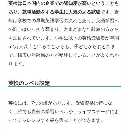
英検は日本国内の企業での認知度が高いということも
あり、就職活動をする学生に人気のある試験
です。近
年は学校での早期英語学習の流れもあり、英語学習へ
の関心はいっそう高まり、さまざまな年齢層の方から
も注目されています。小学生以下の英検受験者が年間
52万人以上もいることからも、子どもからおとなま
で、幅広い年齢層の方が受験していることがよくわか
ります。
英検のレベル設定
英検には、7つの級があります。受験資格は特にな
く、誰でも自分の学習レベルや、ライフステージによ
ってチャレンジする級を選ぶことができます。