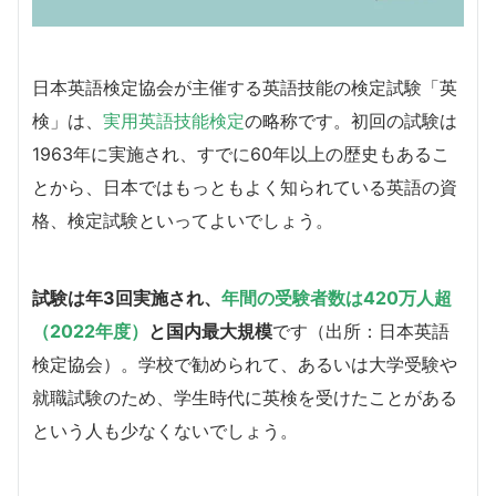
日本英語検定協会が主催する英語技能の検定試験「英
検」は、
実用英語技能検定
の略称です。初回の試験は
1963年に実施され、すでに60年以上の歴史もあるこ
とから、日本ではもっともよく知られている英語の資
格、検定試験といってよいでしょう。
試験は年3回実施され、
年間の受験者数は420万人超
（2022年度）
と国内最大規模
です（出所：日本英語
検定協会）。学校で勧められて、あるいは大学受験や
就職試験のため、学生時代に英検を受けたことがある
という人も少なくないでしょう。