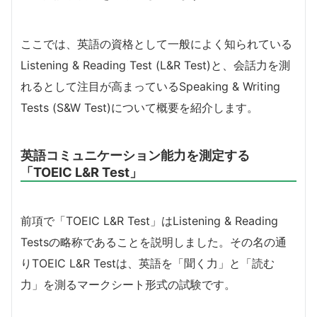
ここでは、英語の資格として一般によく知られている
Listening & Reading Test (L&R Test)と、会話力を測
れるとして注目が高まっているSpeaking & Writing
Tests (S&W Test)について概要を紹介します。
英語コミュニケーション能力を測定する
「TOEIC L&R Test」
前項で「TOEIC L&R Test」はListening & Reading
Testsの略称であることを説明しました。その名の通
りTOEIC L&R Testは、英語を「聞く力」と「読む
力」を測るマークシート形式の試験です。