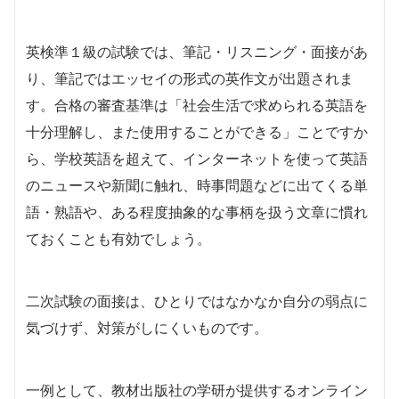
英検準１級の試験では、筆記・リスニング・面接があ
り、筆記ではエッセイの形式の英作文が出題されま
す。合格の審査基準は「社会生活で求められる英語を
十分理解し、また使用することができる」ことですか
ら、学校英語を超えて、インターネットを使って英語
のニュースや新聞に触れ、時事問題などに出てくる単
語・熟語や、ある程度抽象的な事柄を扱う文章に慣れ
ておくことも有効でしょう。
二次試験の面接は、ひとりではなかなか自分の弱点に
気づけず、対策がしにくいものです。
一例として、教材出版社の学研が提供するオンライン