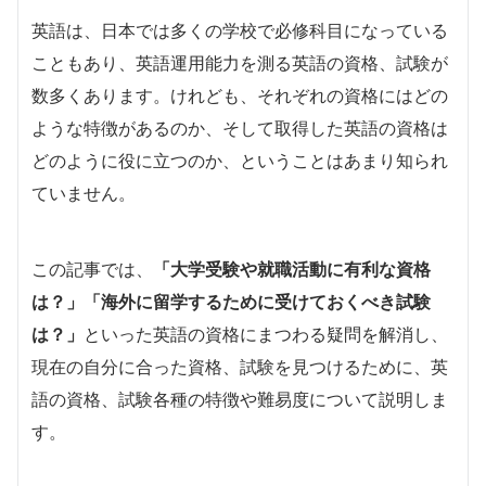
英語は、日本では多くの学校で必修科目になっている
こともあり、英語運用能力を測る英語の資格、試験が
数多くあります。けれども、それぞれの資格にはどの
ような特徴があるのか、そして取得した英語の資格は
どのように役に立つのか、ということはあまり知られ
ていません。
この記事では、
「大学受験や就職活動に有利な資格
は？」
「海外に留学するために受けておくべき試験
は？」
といった英語の資格にまつわる疑問を解消し、
現在の自分に合った資格、試験を見つけるために、英
語の資格、試験各種の特徴や難易度について説明しま
す。