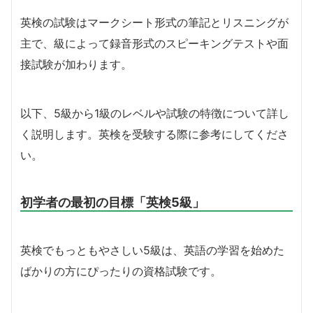
英検の試験はマークシート形式の筆記とリスニングが
主で、級によって録音形式のスピーキングテストや面
接試験が加わります。
以下、5級から1級のレベルや試験の特徴について詳し
く説明します。英検を受験する際に参考にしてくださ
い。
初学者の最初の目標「英検5級」
英検でもっともやさしい5級は、英語の学習を始めた
ばかりの方にぴったりの資格試験です。