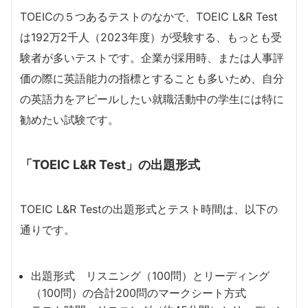
TOEICの５つあるテストのなかで、TOEIC L&R Test
は192万2千人（2023年度）が受験する、もっとも受
験者が多いテストです。企業が採用時、または人事評
価の際に英語能力の指標とすることも多いため、自分
の英語力をアピールしたい就職活動中の学生には特に
勧めたい試験です。
「TOEIC L&R Test」の出題形式
TOEIC L&R Testの出題形式とテスト時間は、以下の
通りです。
出題形式 リスニング（100問）とリーディング
（100問）の合計200問のマークシート方式