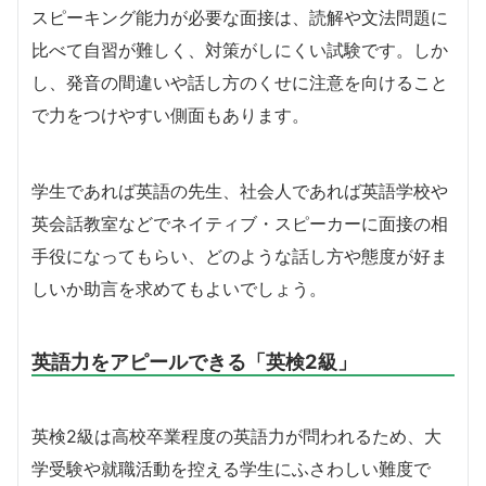
スピーキング能力が必要な面接は、読解や文法問題に
比べて自習が難しく、対策がしにくい試験です。しか
し、発音の間違いや話し方のくせに注意を向けること
で力をつけやすい側面もあります。
学生であれば英語の先生、社会人であれば英語学校や
英会話教室などでネイティブ・スピーカーに面接の相
手役になってもらい、どのような話し方や態度が好ま
しいか助言を求めてもよいでしょう。
英語力をアピールできる「英検2級」
英検2級は高校卒業程度の英語力が問われるため、大
学受験や就職活動を控える学生にふさわしい難度で