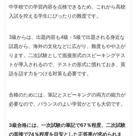
中学校での学習内容を点検できるため、これから高校
入試を控える学生にぴったりの難度です。
3級からは、出題内容も4級・5級で出題される身近な
話題から、海外の文化などに広がり、難度もやや上が
ります。二次試験として面接形式のスピーキングテス
トが導入されるので、テストの形式に慣れておき、英
語を話す力をつける対策も必要です。
合格のためには、筆記とスピーキングの両方の能力が
必要なので、バランスのよい学習がとても大切です。
3級
合格には、一次試験の筆記で67％程度、二次試験
の面接で74％程度を目安とした正答率が求められま