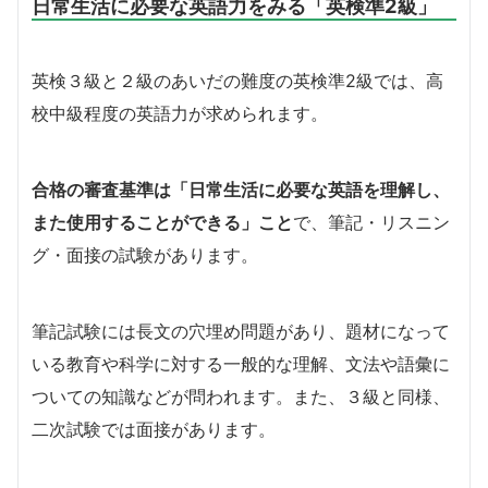
日常生活に必要な英語力をみる「
英検準2級」
英検３級と２級のあいだの難度の英検準2級では、高
校中級程度の英語力が求められます。
合格の審査基準は「日常生活に必要な英語を理解し、
また使用することができる」こと
で、筆記・リスニン
グ・面接の試験があります。
筆記試験には長文の穴埋め問題があり、題材になって
いる教育や科学に対する一般的な理解、文法や語彙に
ついての知識などが問われます。また、３級と同様、
二次試験では面接があります。