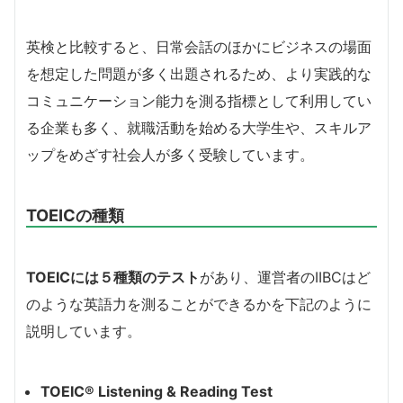
英検と比較すると、日常会話のほかにビジネスの場面
を想定した問題が多く出題されるため、より実践的な
コミュニケーション能力を測る指標として利用してい
る企業も多く、就職活動を始める大学生や、スキルア
ップをめざす社会人が多く受験しています。
TOEICの種類
TOEICには５種類のテスト
があり、運営者のIIBCはど
のような英語力を測ることができるかを下記のように
説明しています。
TOEIC® Listening & Reading Test