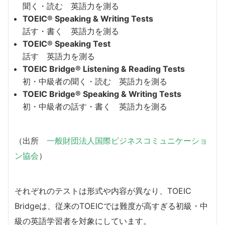
聞く・読む 英語力を測る
TOEIC® Speaking & Writing Tests
話す・書く 英語力を測る
TOEIC® Speaking Test
話す 英語力を測る
TOEIC Bridge® Listening & Reading Tests
初・中級者の聞く・読む 英語力を測る
TOEIC Bridge® Speaking & Writing Tests
初・中級者の話す・書く 英語力を測る
（出所
一般財団法人国際ビジネスコミュニケーショ
ン協会
）
それぞれのテストは形式や内容が異なり、TOEIC
Bridgeは、従来のTOEICでは難度が高すぎる初級・中
級の英語学習者を対象にしています。