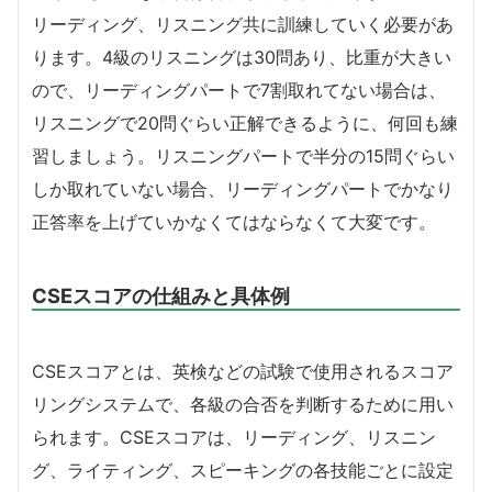
リーディング、リスニング共に訓練していく必要があ
ります。4級のリスニングは30問あり、比重が大きい
ので、リーディングパートで7割取れてない場合は、
リスニングで20問ぐらい正解できるように、何回も練
習しましょう。リスニングパートで半分の15問ぐらい
しか取れていない場合、リーディングパートでかなり
正答率を上げていかなくてはならなくて大変です。
CSEスコアの仕組みと具体例
CSEスコアとは、英検などの試験で使用されるスコア
リングシステムで、各級の合否を判断するために用い
られます。CSEスコアは、リーディング、リスニン
グ、ライティング、スピーキングの各技能ごとに設定