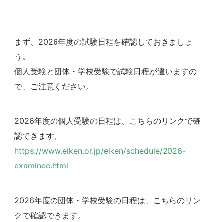
まず、2026年度の試験日程を確認しておきましょ
う。
個人受験と団体・学校受験で試験日程が違いますの
で、ご注意ください。
2026年度の個人受験の日程は、こちらのリンクで確
認できます。
https://www.eiken.or.jp/eiken/schedule/2026-
examinee.html
2026年度の団体・学校受験の日程は、こちらのリン
クで確認できます。