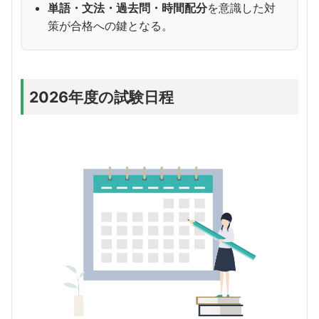
単語・文法・過去問・時間配分
を意識した対
策が合格への鍵となる。
2026年度の試験日程