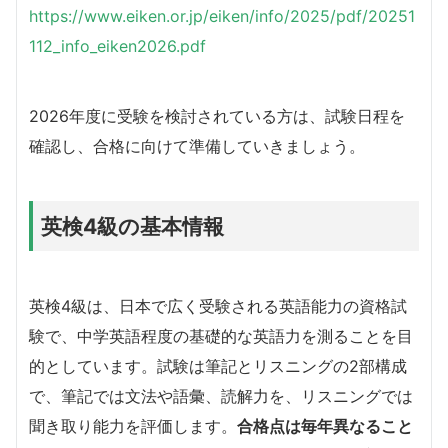
https://www.eiken.or.jp/eiken/info/2025/pdf/20251
112_info_eiken2026.pdf
2026年度に受験を検討されている方は、試験日程を
確認し、合格に向けて準備していきましょう。
英検4級の基本情報
英検4級は、日本で広く受験される英語能力の資格試
験で、中学英語程度の基礎的な英語力を測ることを目
的としています。試験は筆記とリスニングの2部構成
で、筆記では文法や語彙、読解力を、リスニングでは
聞き取り能力を評価します。
合格点は毎年異なること