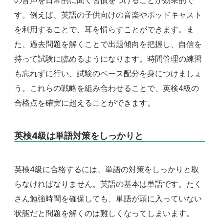
す。例えば、英語の子供向けの音楽やポッドキャスト
を利用することで、耳を慣らすことができます。ま
た、過去問題を解くことで出題傾向を把握し、自信を
持って試験に臨めるようになります。時間管理の練習
も忘れずに行い、試験のペース配分を身につけましょ
う。これらの戦略を組み合わせることで、英検4級の
合格点を確実に超えることができます。
英検4級は単語対策をしっかりと
英検4級に合格するには、単語の対策をしっかりと取
らなければなりません。英語の基本は単語です。たく
さん勉強時間を確保しても、単語が頭に入っていない
状態だと問題を解くのは難しくなってしまいます。