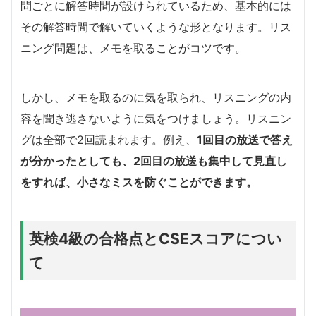
問ごとに解答時間が設けられているため、基本的には
その解答時間で解いていくような形となります。リス
ニング問題は、メモを取ることがコツです。
しかし、メモを取るのに気を取られ、リスニングの内
容を聞き逃さないように気をつけましょう。リスニン
グは全部で2回読まれます。例え、
1回目の放送で答え
が分かったとしても、2回目の放送も集中して見直し
をすれば、小さなミスを防ぐことができます。
英検4級の合格点とCSEスコアについ
て