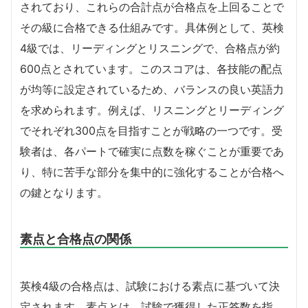
されており、これらの合計点が合格点を上回ることで
その級に合格できる仕組みです。具体例として、英検
4級では、リーディングとリスニングで、合格点が約
600点とされています。このスコアは、各技能の配点
が均等に設定されているため、バランスの良い英語力
を求められます。例えば、リスニングとリーディング
でそれぞれ300点を目指すことが戦略の一つです。受
験者は、各パートで確実に点数を稼ぐことが重要であ
り、特に苦手な部分を集中的に強化することが合格へ
の鍵となります。
素点と合格点の関係
英検4級の合格点は、試験における素点に基づいて決
定されます。素点とは、試験で獲得した正答数を指