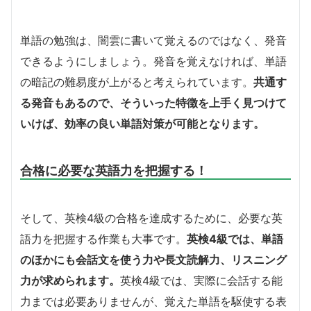
単語の勉強は、闇雲に書いて覚えるのではなく、発音
できるようにしましょう。発音を覚えなければ、単語
の暗記の難易度が上がると考えられています。
共通す
る発音もあるので、そういった特徴を上手く見つけて
いけば、効率の良い単語対策が可能となります。
合格に必要な英語力を把握する！
そして、英検4級の合格を達成するために、必要な英
語力を把握する作業も大事です。
英検4級では、単語
のほかにも会話文を使う力や長文読解力、リスニング
力が求められます。
英検4級では、実際に会話する能
力までは必要ありませんが、覚えた単語を駆使する表