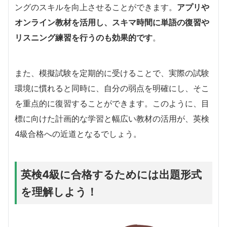
ングのスキルを向上させることができます。
アプリや
オンライン教材を活用し、スキマ時間に単語の復習や
リスニング練習を行うのも効果的です
。
また、模擬試験を定期的に受けることで、実際の試験
環境に慣れると同時に、自分の弱点を明確にし、そこ
を重点的に復習することができます。このように、目
標に向けた計画的な学習と幅広い教材の活用が、英検
4級合格への近道となるでしょう。
英検4級に合格するためには出題形式
を理解しよう！