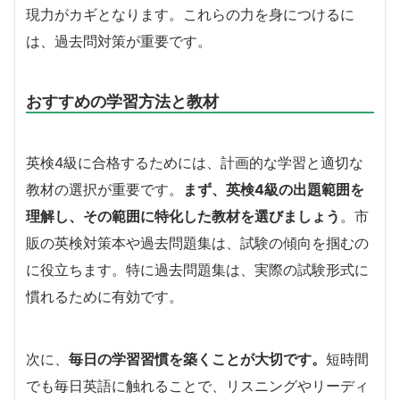
現力がカギとなります。これらの力を身につけるに
は、過去問対策が重要です。
おすすめの学習方法と教材
英検4級に合格するためには、計画的な学習と適切な
教材の選択が重要です。
まず、英検4級の出題範囲を
理解し、その範囲に特化した教材を選びましょう
。市
販の英検対策本や過去問題集は、試験の傾向を掴むの
に役立ちます。特に過去問題集は、実際の試験形式に
慣れるために有効です。
次に、
毎日の学習習慣を築くことが大切です。
短時間
でも毎日英語に触れることで、リスニングやリーディ