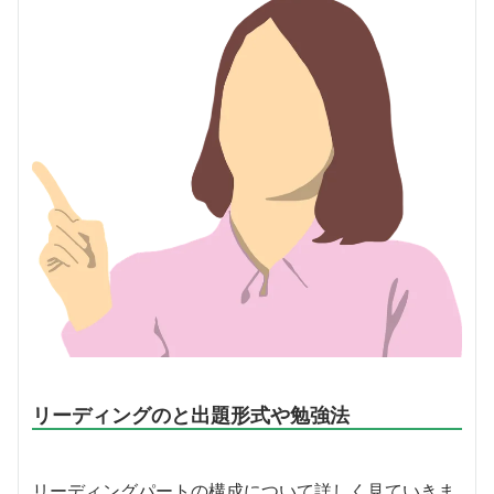
リーディングのと出題形式や勉強法
リーディングパートの構成について詳しく見ていきま