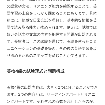
の語彙や文法、リスニング能力を確認することで、英
語学習の土台をしっかり固めることにあります。具体
的には、簡単な日常会話を理解し、基本的な情報を英
語で読み取る能力が求められます。例えば、試験では
短い会話文や文章の内容を把握する問題が出題されま
す。受験者は、この試験を通じて、英語を使ったコミ
ュニケーションの基礎を築き、その後の英語学習をよ
り深めるためのステップを踏むことができます。
英検4級の試験形式と問題構成
英検4級の出題内容は、大きく2つに分けることができ
ます。2つの内容とは、リーディングパートとリスニ
ングパートです。それぞれの点数を合計したものが、