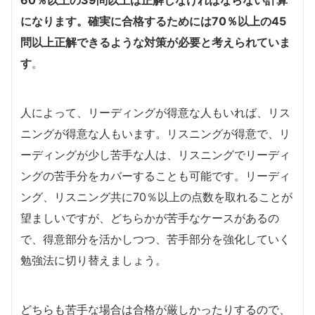
になります。確実に合格するためには70％以上の45
問以上正解できるような対策が必要と考えられていま
す
。
人によって、リーディングが得意な人もいれば、リス
ニングが得意な人もいます。リスニングが得意で、リ
ーディングが少し苦手な人は、リスニングでリーディ
ングの苦手分をカバーすることも可能です。リーディ
ング、リスニング共に70％以上の点数を取れることが
望ましいですが、どちらかが苦手なケースがあるの
で、得意部分を活かしつつ、苦手部分を強化していく
勉強法に切り替えましょう。
どちらも苦手な場合は合格が厳しかったりするので、