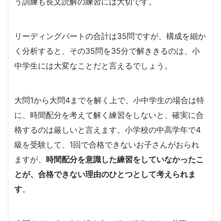
う訓練も長文読解の練習には大切です。
リーディングパートの合計は35問ですが、構成を細か
く分析すると、その35問を35分で解ききるのは、小
中学生には大変なことだと言えるでしょう。
大問1から大問4までを解く上で、小中学生の場合は特
に、時間配分を考えて解く練習をしないと、確実に合
格するのは厳しいと言えます。小学校の中高学年で4
級を受験して、1回で合格できないお子さんがおられ
ますが、
時間配分を意識した練習をしていなかったこ
とが、合格できない理由のひとつとして考えられま
す
。