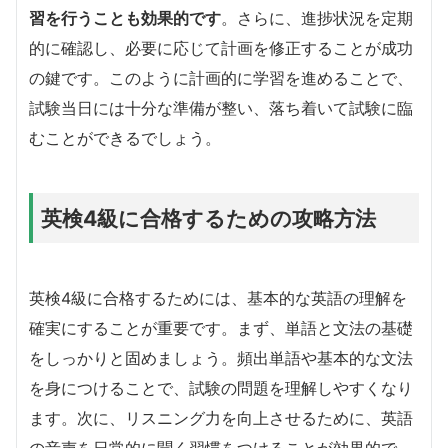
習を行うことも効果的です
。さらに、進捗状況を定期
的に確認し、必要に応じて計画を修正することが成功
の鍵です。このように計画的に学習を進めることで、
試験当日には十分な準備が整い、落ち着いて試験に臨
むことができるでしょう。
英検4級に合格するための攻略方法
英検4級に合格するためには、基本的な英語の理解を
確実にすることが重要です。まず、単語と文法の基礎
をしっかりと固めましょう。頻出単語や基本的な文法
を身につけることで、試験の問題を理解しやすくなり
ます。次に、リスニング力を向上させるために、英語
の音声を日常的に聞く習慣をつけることが効果的で