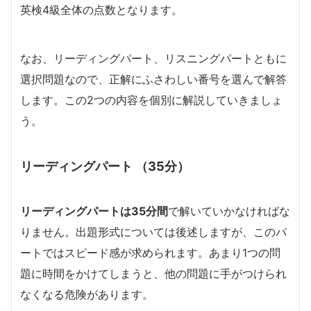
英検4級全体の点数となります。
なお、リーディングパート、リスニングパートともに
選択問題なので、正解にふさわしい番号を選んで解答
します。この2つの内容を個別に解説していきましょ
う。
リーディングパート （35分）
リーディングパートは35分間
で解いていかなければな
りません。出題形式については後述しますが、このパ
ートではスピード感が求められます。あまり1つの問
題に時間をかけてしまうと、他の問題に手がつけられ
なくなる危険があります。