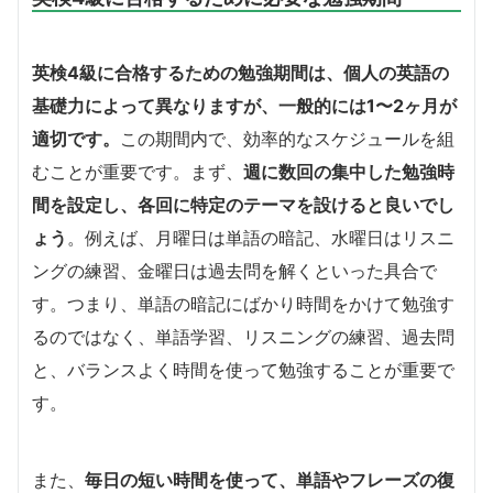
英検4級に合格するための勉強期間は、個人の英語の
基礎力によって異なりますが、一般的には1〜2ヶ月が
適切です。
この期間内で、効率的なスケジュールを組
むことが重要です。まず、
週に数回の集中した勉強時
間を設定し、各回に特定のテーマを設けると良いでし
ょう
。例えば、月曜日は単語の暗記、水曜日はリスニ
ングの練習、金曜日は過去問を解くといった具合で
す。つまり、単語の暗記にばかり時間をかけて勉強す
るのではなく、単語学習、リスニングの練習、過去問
と、バランスよく時間を使って勉強することが重要で
す。
また、
毎日の短い時間を使って、単語やフレーズの復