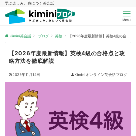
学ぶ楽しみ、身につく英会話
Menu
Kimini英会話
ブログ
英検
【2026年度最新情報】英検4級の合格点と攻略方法を徹底解説
【2026年度最新情報】英検4級の合格点と攻
略方法を徹底解説
2025年11月14日
Kiminiオンライン英会話ブログ