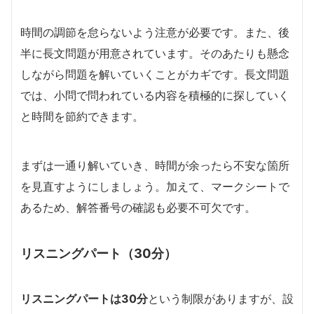
時間の調節を怠らないよう注意が必要です。また、後
半に長文問題が用意されています。そのあたりも懸念
しながら問題を解いていくことがカギです。長文問題
では、小問で問われている内容を積極的に探していく
と時間を節約できます。
まずは一通り解いていき、時間が余ったら不安な箇所
を見直すようにしましょう。加えて、マークシートで
あるため、解答番号の確認も必要不可欠です。
リスニングパート（30分）
リスニングパートは30分
という制限がありますが、設