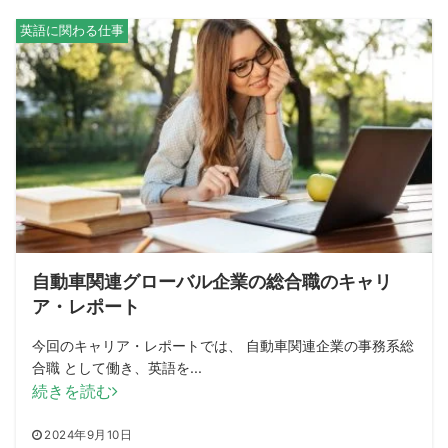
英語に関わる仕事
自動車関連グローバル企業の総合職のキャリ
ア・レポート
今回のキャリア・レポートでは、 自動車関連企業の事務系総
合職 として働き、英語を...
続きを読む
2024年9月10日