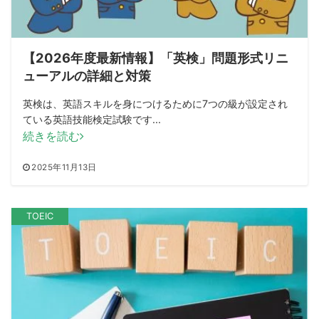
【2026年度最新情報】「英検」問題形式リニ
ューアルの詳細と対策
英検は、英語スキルを身につけるために7つの級が設定され
ている英語技能検定試験です...
続きを読む
2025年11月13日
TOEIC