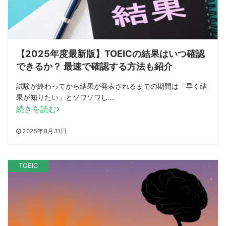
【2025年度最新版】TOEICの結果はいつ確認
できるか？ 最速で確認する方法も紹介
試験が終わってから結果が発表されるまでの期間は「早く結
果が知りたい」とソワソワし...
続きを読む
2025年8月31日
TOEIC