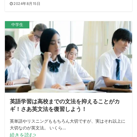
2024年8月15日
中学生
英語学習は高校までの文法を抑えることがカ
ギ！さあ英文法を復習しよう！
英単語やリスニングももちろん大切ですが、実はそれ以上に
大切なのが英文法。 いくら...
続きを読む