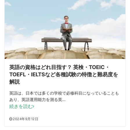
英語の資格はどれ目指す？ 英検・TOEIC・
TOEFL・IELTSなど各種試験の特徴と難易度を
解説
英語は、日本では多くの学校で必修科目になっていることも
あり、英語運用能力を測る英...
続きを読む
2024年9月12日