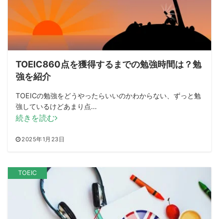
TOEIC860点を獲得するまでの勉強時間は？勉
強を紹介
TOEICの勉強をどうやったらいいのかわからない、ずっと勉
強しているけどあまり点...
続きを読む
2025年1月23日
TOEIC