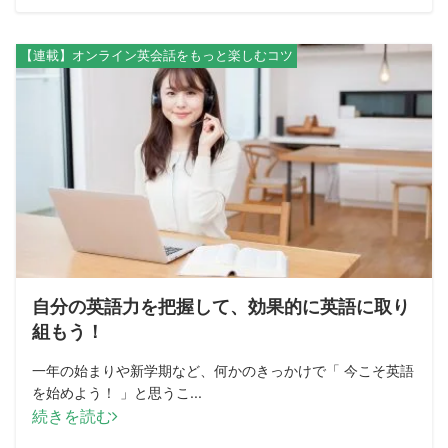
【連載】オンライン英会話をもっと楽しむコツ
自分の英語力を把握して、効果的に英語に取り
組もう！
一年の始まりや新学期など、何かのきっかけで「 今こそ英語
を始めよう！ 」と思うこ...
続きを読む