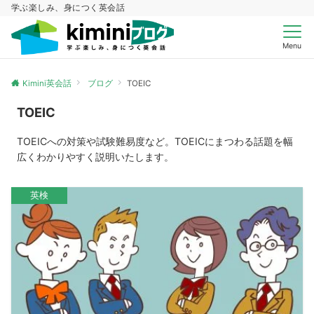
学ぶ楽しみ、身につく英会話
Menu
Kimini英会話
ブログ
TOEIC
TOEIC
TOEICへの対策や試験難易度など。TOEICにまつわる話題を幅
広くわかりやすく説明いたします。
英検