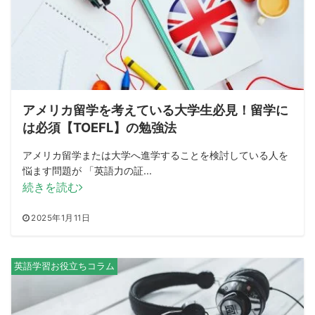
アメリカ留学を考えている大学生必見！留学に
は必須【TOEFL】の勉強法
アメリカ留学または大学へ進学することを検討している人を
悩ます問題が 「英語力の証...
続きを読む
2025年1月11日
英語学習お役立ちコラム