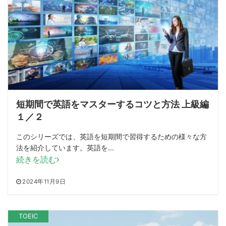
短期間で英語をマスターするコツと方法 上級編
１／２
このシリーズでは、英語を短期間で習得するための様々な方
法を紹介しています。英語を...
続きを読む
2024年11月9日
TOEIC