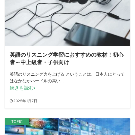
英語のリスニング学習におすすめの教材！初心
者～中上級者・子供向け
英語のリスニング力を上げる ということは、日本人にとって
はなかなかハードルの高い...
続きを読む
2025年1月7日
TOEIC