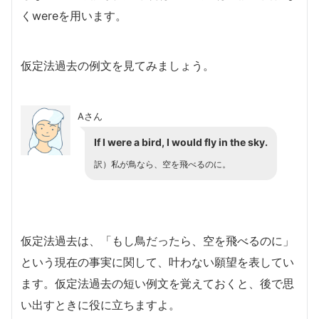
くwereを用います。
仮定法過去の例文を見てみましょう。
Aさん
If I were a bird, I would fly in the sky.
訳）私が鳥なら、空を飛べるのに。
仮定法過去は、「もし鳥だったら、空を飛べるのに」
という現在の事実に関して、叶わない願望を表してい
ます。仮定法過去の短い例文を覚えておくと、後で思
い出すときに役に立ちますよ。