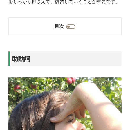
をしっかり押さえて、復習していくことが重要です。
目次
助動詞