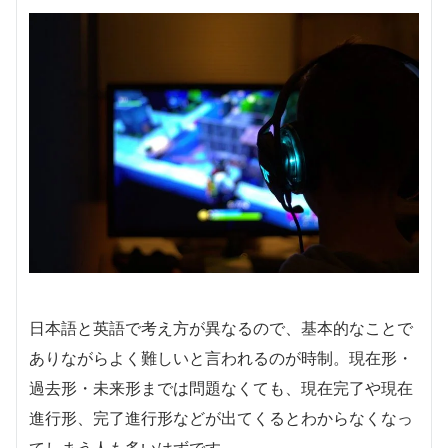
日本語と英語で考え方が異なるので、基本的なことで
ありながらよく難しいと言われるのが時制。現在形・
過去形・未来形までは問題なくても、現在完了や現在
進行形、完了進行形などが出てくるとわからなくなっ