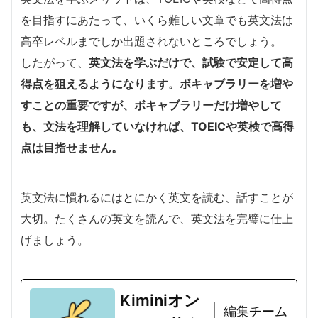
を目指すにあたって、いくら難しい文章でも英文法は
高卒レベルまでしか出題されないところでしょう。
したがって、
英文法を学ぶだけで、試験で安定して高
得点を狙えるようになります。ボキャブラリーを増や
すことの重要ですが、ボキャブラリーだけ増やして
も、文法を理解していなければ、TOEICや英検で高得
点は目指せません。
英文法に慣れるにはとにかく英文を読む、話すことが
大切。たくさんの英文を読んで、英文法を完璧に仕上
げましょう。
Kiminiオン
編集チーム