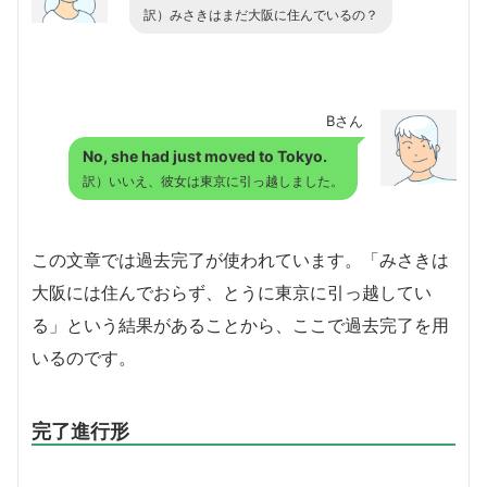
訳）みさきはまだ大阪に住んでいるの？
Bさん
No, she had just moved to Tokyo.
訳）いいえ、彼女は東京に引っ越しました。
この文章では過去完了が使われています。「みさきは
大阪には住んでおらず、とうに東京に引っ越してい
る」という結果があることから、ここで過去完了を用
いるのです。
完了進行形