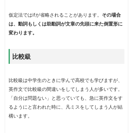
仮定法ではifが省略されることがあります。
その場合
は、動詞もしくは助動詞が文章の先頭に来た倒置形に
変わります。
比較級
比較級は中学生のときに学んで高校でも学びますが、
英作文で比較級の間違いをしてしまう人が多いです。
「自分は問題ない」と思っていても、急に英作文をす
るようにと言われた時に、凡ミスをしてしまう人が結
構います。