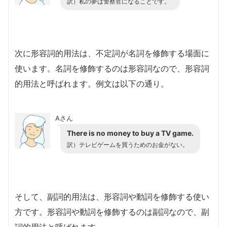
訳）私の夢は警察官になることです。
次に形容詞的用法は、不定詞が名詞を修飾する場面に
使います。名詞を修飾するのは形容詞なので、形容詞
的用法と呼ばれます。例文は以下の通り。
Aさん
There is no money to buy a TV game.
訳）テレビゲームを買うためのお金がない。
そして、副詞的用法は、形容詞や動詞を修飾する使い
方です。形容詞や動詞を修飾するのは副詞なので、副