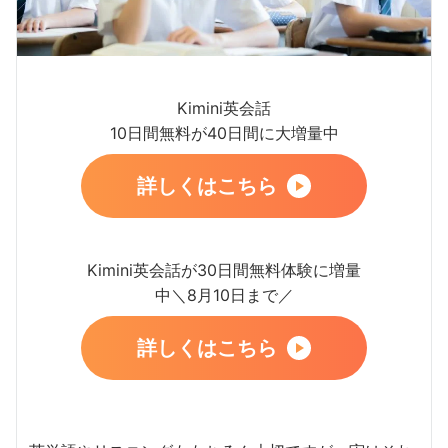
Kimini英会話
10日間無料が40日間に大増量中
詳しくはこちら
Kimini英会話が30日間無料体験に増量
中＼8月10日まで／
詳しくはこちら