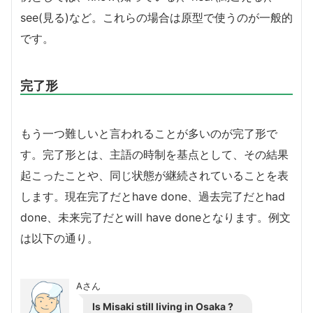
see(見る)など。これらの場合は原型で使うのが一般的
です。
完了形
もう一つ難しいと言われることが多いのが完了形で
す。完了形とは、主語の時制を基点として、その結果
起こったことや、同じ状態が継続されていることを表
します。現在完了だとhave done、過去完了だとhad
done、未来完了だとwill have doneとなります。例文
は以下の通り。
Aさん
Is Misaki still living in Osaka ?