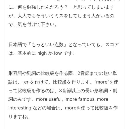
に、何を勉強したんだろう？」と思ってしまいます
が、大人でもそういうミスをしてしまう人がいるの
で、気を付けて下さい。
日本語で「もっといい点数」となっていても、スコア
は、基本的に high か low です。
形容詞や副詞の比較級を作る際、2音節までの短い単
語は、-er を付けて、比較級を作ります。”more”を使
って比較級を作るのは、3音節以上の長い形容詞・副
詞のみです。more useful, more famous, more
interesting などの場合は、moreを使って比較級を作
りますね。