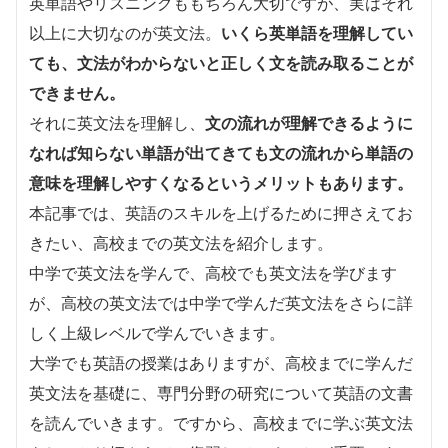
英単語やリスニングももちろん大切ですが、実はそれ
以上に大切なのが英文法。
いくら英単語を理解してい
ても、文法がわからないと正しく文を読み取ることが
できません。
それに英文法を理解し、
文の流れが理解できるように
なれば知らない単語が出てきても文の流れから単語の
意味を理解しやすくなるというメリットもあります。
本記事では、英語のスキルを上げるために押さえてお
きたい、高校までの英文法を紹介します。
中学で英文法を学んで、高校でも英文法を学びます
が、高校の英文法では中学で学んだ英文法をさらに詳
しく上級レベルで学んでいきます。
大学でも英語の授業はありますが、高校までに学んだ
英文法を基礎に、専門分野の研究について英語の文書
を読んでいきます。ですから、高校までに学ぶ英文法