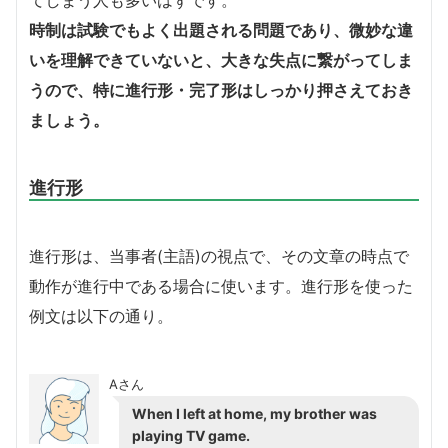
てしまう人も多いはずです。
時制は試験でもよく出題される問題であり、微妙な違
いを理解できていないと、大きな失点に繋がってしま
うので、特に進行形・完了形はしっかり押さえておき
ましょう。
進行形
進行形は、当事者(主語)の視点で、その文章の時点で
動作が進行中である場合に使います。進行形を使った
例文は以下の通り。
Aさん
When I left at home, my brother was
playing TV game.