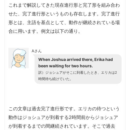
これまで解説してきた現在進行形と完了形を組み合わ
せた、完了進行形というものも存在します。完了進行
形とは、主語を基点として、動作が継続されている場
合に用います。例文は以下の通り。
Aさん
When Joshua arrived there, Erika had
been waiting for two hours.
訳）ジョシュアがそこに到着したとき、エリカは2
時間待ち続けていた。
この文章は過去完了進行形です。エリカの待つという
動作はジョシュアが到着する2時間前からジョシュア
が到着するまでの間継続されています。そこで過去