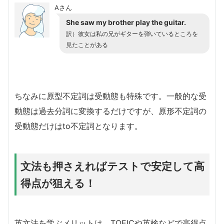
Aさん
She saw my brother play the guitar.
訳）彼女は私の兄がギターを弾いているところを
見たことがある
ちなみに原型不定詞は受動態も特殊です。一般的な受
動態は過去分詞に変換するだけですが、原形不定詞の
受動態だけはto不定詞となります。
文法も押さえればテストで安定して高
得点が狙える！
英文法を学ぶメリットは、TOEICや英検などで高得点