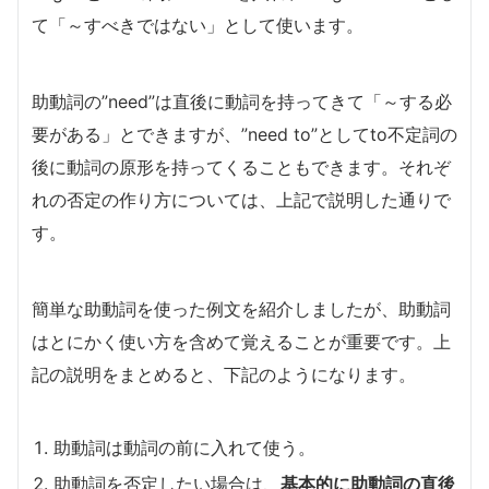
て「～すべきではない」として使います。
助動詞の”need”は直後に動詞を持ってきて「～する必
要がある」とできますが、”need to”としてto不定詞の
後に動詞の原形を持ってくることもできます。それぞ
れの否定の作り方については、上記で説明した通りで
す。
簡単な助動詞を使った例文を紹介しましたが、助動詞
はとにかく使い方を含めて覚えることが重要です。上
記の説明をまとめると、下記のようになります。
助動詞は動詞の前に入れて使う。
助動詞を否定したい場合は、
基本的に助動詞の直後