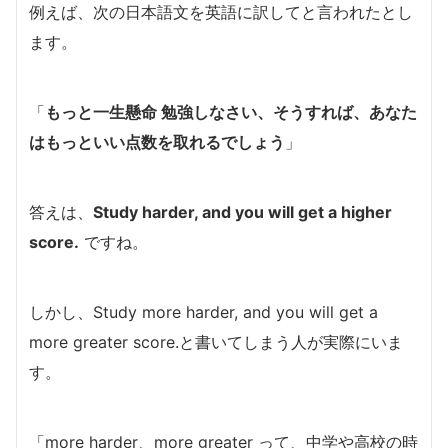
例えば、次の日本語文を英語に訳してと言われたとし
ます。
「
もっと一生懸命 勉強しなさい、そうすれば、あなた
はもっといい点数を取れるでしょう
」
答えは、
Study harder, and you will get a higher
score.
ですね。
しかし、Study more harder, and you will get a
more greater score.と書いてしまう人が実際にいま
す。
「more harder、more greater って、中学や高校の時