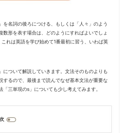
」を名詞の後ろにつける、もしくは「人々」のよう
複数形を表す場合は、どのようにすればよいでしょ
ね。これは英語を学び始めて1番最初に習う、いわば英
」について解説していきます。文法そのものよりも
説するので、最後まで読んでなぜ基本文法が重要な
法「三単現のs」についても少し考えてみます。
次