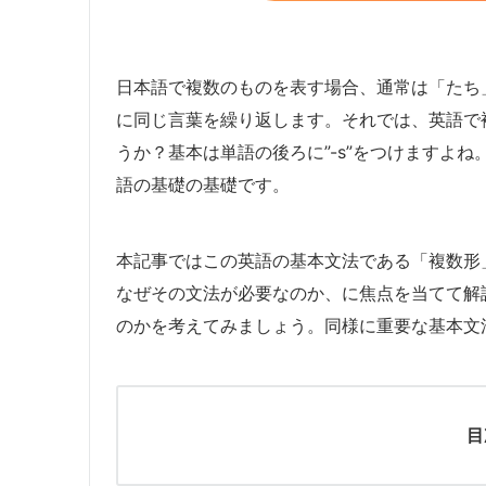
日本語で複数のものを表す場合、通常は「たち
に同じ言葉を繰り返します。それでは、英語で
うか？基本は単語の後ろに”-s”をつけますよ
語の基礎の基礎です。
本記事ではこの英語の基本文法である「複数形
なぜその文法が必要なのか、に焦点を当てて解
のかを考えてみましょう。同様に重要な基本文
目