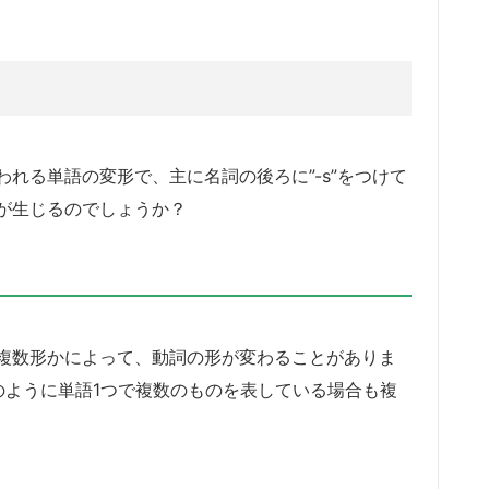
れる単語の変形で、主に名詞の後ろに”-s”をつけて
が生じるのでしょうか？
複数形かによって、動詞の形が変わることがありま
eのように単語1つで複数のものを表している場合も複