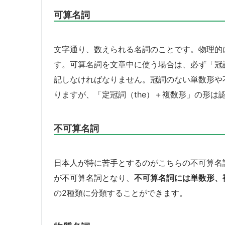
可算名詞
文字通り、数えられる名詞のことです。物理的
す。可算名詞を文章中に使う場合は、必ず「冠詞（
記しなければなりません。冠詞のない単数形や不
りますが、「定冠詞（the）＋複数形」の形は
不可算名詞
日本人が特に苦手とするのがこちらの不可算名
が不可算名詞となり、
不可算名詞には単数形、
の2種類に分類することができます。