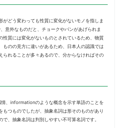
形がどう変わっても性質に変化がないモノを指しま
で、意外なものだと、チョークやパンがあげられま
の性質には変化がないものとされているため、物質
、ものの見方に違いがあるため、日本人の認識では
えられることが多々あるので、分からなければその
な感情、informationのような概念を示す単語のことを
をもつものでしたが、抽象名詞は形そのものがあり
ので、抽象名詞は判別しやすい不可算名詞です。