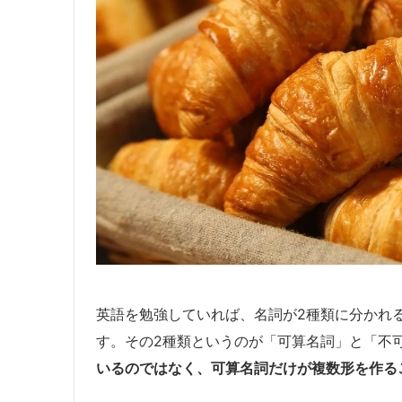
英語を勉強していれば、名詞が2種類に分かれ
す。その2種類というのが「可算名詞」と「不
いるのではなく、可算名詞だけが複数形を作る