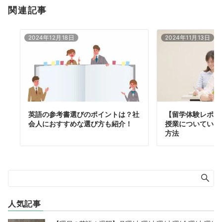
関連記事
2024年12月18日
2024年11月13日
英語の参考書選びのポイントは？社
【留学体験レポー
会人におすすめな選び方も紹介！
授業についていけ
方法
人気記事