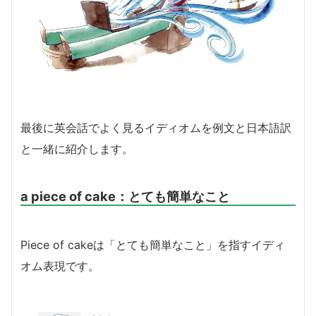
最後に英会話でよく見るイディオムを例文と日本語訳
と一緒に紹介します。
a piece of cake：とても簡単なこと
Piece of cakeは「とても簡単なこと」を指すイディ
オム表現です。