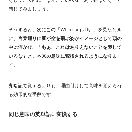
そして、実際に「なんだこの状況、あり得ないぞ」と
感じてみましょう。
そうすると、次にこの「When pigs fly, 」を見たとき
に、
言葉通りに豚が空を飛ぶ姿がイメージとして頭の
中に浮かび、「あぁ、これはありえないことを表して
いるな」と、本来の意味に変換されるようになりま
す。
丸暗記で覚えるよりも、理由付けして意味を覚えられ
る効果的な手段です。
同じ意味の英単語に変換する