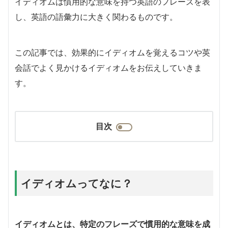
イディオムは慣用的な意味を持つ英語のフレーズを表
し、英語の語彙力に大きく関わるものです。
この記事では、効果的にイディオムを覚えるコツや英
会話でよく見かけるイディオムをお伝えしていきま
す。
目次
イディオムってなに？
イディオムとは、特定のフレーズで慣用的な意味を成