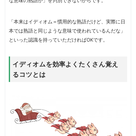
な意味の熟語か」を判別できないからです。
「本来はイディオム＝慣用的な熟語だけど、実際に日
本では熟語と同じような意味で使われているんだな」
といった認識を持っていただければOKです。
イディオムを効率よくたくさん覚え
るコツとは