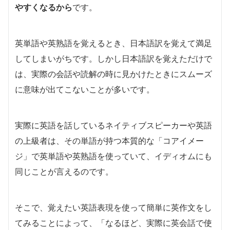
やすくなるから
です。
英単語や英熟語を覚えるとき、日本語訳を覚えて満足
してしまいがちです。しかし日本語訳を覚えただけで
は、実際の会話や読解の時に見かけたときにスムーズ
に意味が出てこないことが多いです。
実際に英語を話しているネイティブスピーカーや英語
の上級者は、その単語が持つ本質的な「コアイメー
ジ」で英単語や英熟語を使っていて、イディオムにも
同じことが言えるのです。
そこで、覚えたい英語表現を使って簡単に英作文をし
てみることによって、「なるほど、実際に英会話で使