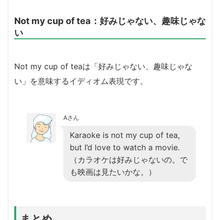
Not my cup of tea：好みじゃない、趣味じゃな
い
Not my cup of teaは「好みじゃない、趣味じゃな
い」を意味するイディオム表現です。
Aさん
Karaoke is not my cup of tea,
but I’d love to watch a movie.
（カラオケは好みじゃないの。で
も映画は見たいかな。）
まとめ