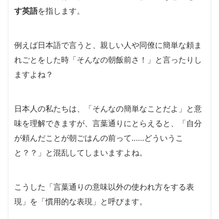
す英語
を指します。
例えば日本語で言うと、親しい人や同僚に簡単な頼ま
れごとをした時「そんなの朝飯前さ！」と言ったりし
ますよね？
日本人の私たちは、「そんなの簡単なことだよ」と意
味を理解できますが、言葉通りにとらえると、「自分
が頼んだことが朝ごはんの前って……どういうこ
と？？」と混乱してしまいますよね。
こうした「言葉通りの意味以外の使われ方をする表
現」を「慣用的な表現」と呼びます。