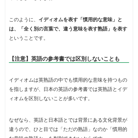
このように、
イディオムを表す「慣用的な意味」と
は、「全く別の言葉で、違う意味を表す熟語」を表す
ということです。
【注意】英語の参考書では区別しないことも
イディオムは英熟語の中でも慣用的な意味を持つもの
を指しますが、日本の英語の参考書では英熟語とイデ
ィオムを区別しないことが多いです。
なぜなら、英語と日本語とでは背景にある文化背景が
違うので、ひと目では「ただの熟語」なのか「慣用的