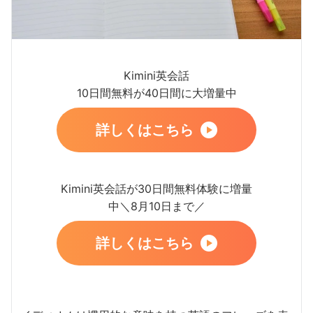
Kimini英会話
10日間無料が40日間に大増量中
詳しくはこちら
Kimini英会話が30日間無料体験に増量
中＼8月10日まで／
詳しくはこちら