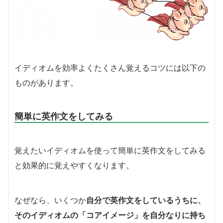
イディオムを効率よくたくさん覚えるコツには以下の
ものがあります。
簡単に英作文をしてみる
覚えたいイディオムを使って簡単に英作文をしてみる
と効果的に覚えやすくなります。
なぜなら、いくつか
自分で英作文をしているうちに、
そのイディオムの「コアイメージ」を自分なりに持ち