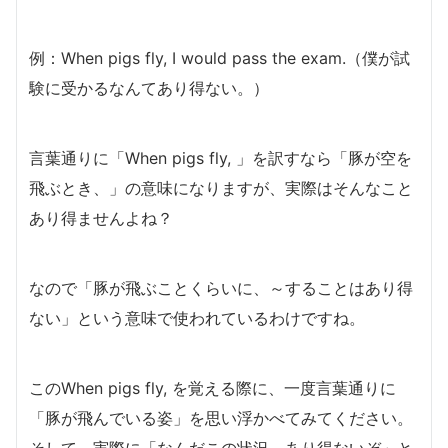
例：When pigs fly, I would pass the exam.（僕が試
験に受かるなんてあり得ない。）
言葉通りに「When pigs fly, 」を訳すなら「豚が空を
飛ぶとき、」の意味になりますが、実際はそんなこと
あり得ませんよね？
なので「豚が飛ぶことくらいに、～することはあり得
ない」という意味で使われているわけですね。
このWhen pigs fly, を覚える際に、一度言葉通りに
「豚が飛んでいる姿」を思い浮かべてみてください。