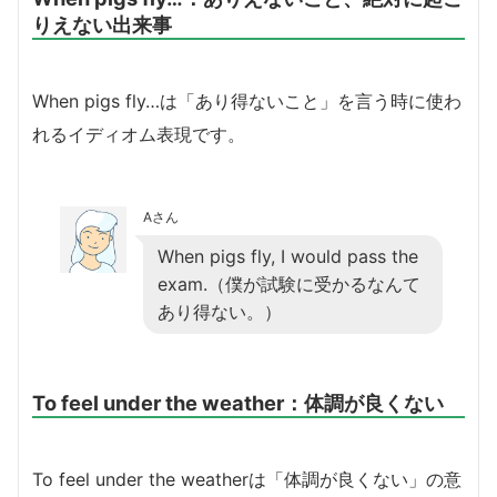
りえない出来事
When pigs fly…は「あり得ないこと」を言う時に使わ
れるイディオム表現です。
Aさん
When pigs fly, I would pass the
exam.（僕が試験に受かるなんて
あり得ない。）
To feel under the weather：体調が良くない
To feel under the weatherは「体調が良くない」の意