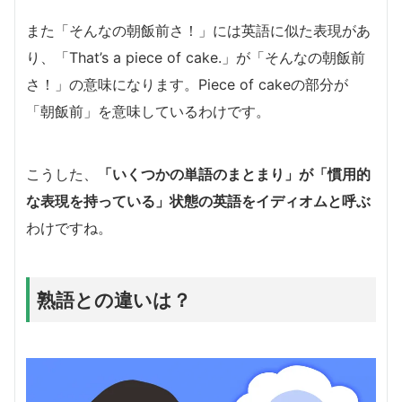
また「そんなの朝飯前さ！」には英語に似た表現があ
り、「That’s a piece of cake.」が「そんなの朝飯前
さ！」の意味になります。Piece of cakeの部分が
「朝飯前」を意味しているわけです。
こうした、
「いくつかの単語のまとまり」が「慣用的
な表現を持っている」状態の英語をイディオムと呼ぶ
わけですね。
熟語との違いは？