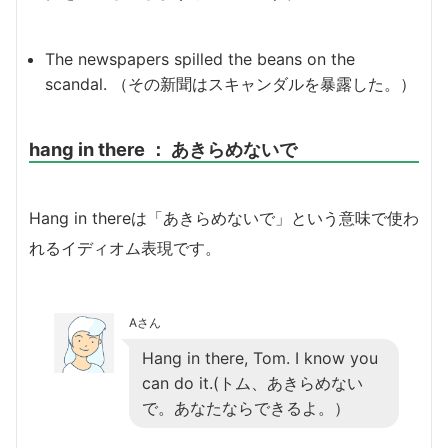
The newspapers spilled the beans on the
scandal. （その新聞はスキャンダルを暴露した。）
hang in there ： あきらめないで
Hang in thereは「あきらめないで」という意味で使わ
れるイディオム表現です。
Aさん
Hang in there, Tom. I know you
can do it.(トム、あきらめない
で。あなたならできるよ。）