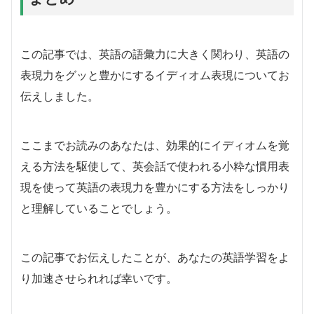
この記事では、英語の語彙力に大きく関わり、英語の
表現力をグッと豊かにするイディオム表現についてお
伝えしました。
ここまでお読みのあなたは、効果的にイディオムを覚
える方法を駆使して、英会話で使われる小粋な慣用表
現を使って英語の表現力を豊かにする方法をしっかり
と理解していることでしょう。
この記事でお伝えしたことが、あなたの英語学習をよ
り加速させられれば幸いです。