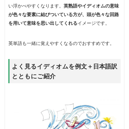
い浮かべやすくなります。
英熟語やイディオムの意味
が色々な要素に結びついている方が、頭が色々な回路
を用いて意味を思い出してくれる
イメージです。
英単語も一緒に覚えやすくなるのでおすすめです。
よく見るイディオムを例文＋日本語訳
とともにご紹介