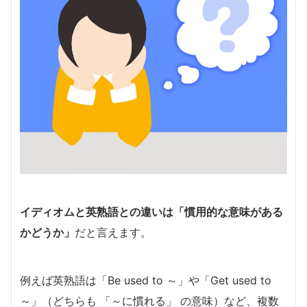
イディオムと英熟語との違いは「慣用的な意味がある
かどうか」
だと言えます。
例えば英熟語は「Be used to ～」や「Get used to
～」（どちらも 「～に慣れる」 の意味）など、複数