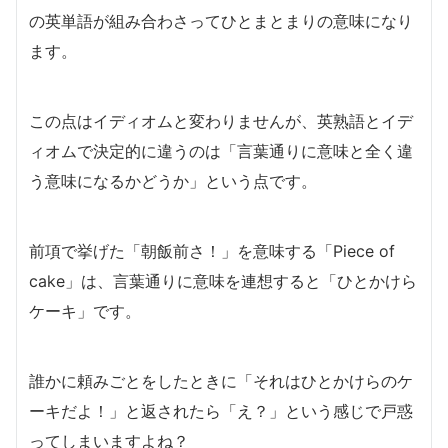
の英単語が組み合わさってひとまとまりの意味になり
ます。
この点はイディオムと変わりませんが、英熟語とイデ
ィオムで決定的に違うのは「言葉通りに意味と全く違
う意味になるかどうか」という点です。
前項で挙げた「朝飯前さ！」を意味する「Piece of
cake」は、言葉通りに意味を連想すると「ひとかけら
ケーキ」です。
誰かに頼みごとをしたときに「それはひとかけらのケ
ーキだよ！」と返されたら「え？」という感じで戸惑
ってしまいますよね？