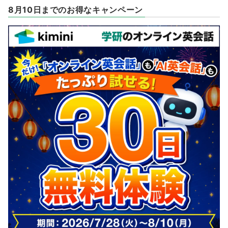
8月10日までのお得なキャンペーン