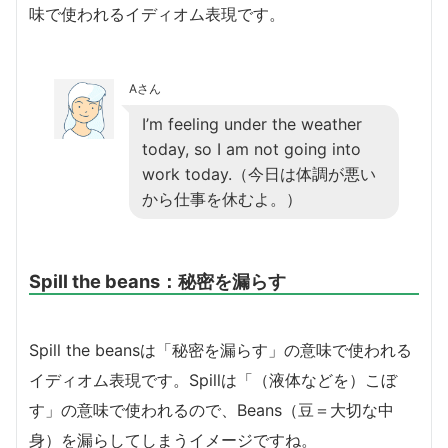
味で使われるイディオム表現です。
Aさん
I’m feeling under the weather
today, so I am not going into
work today.（今日は体調が悪い
から仕事を休むよ。）
Spill the beans：秘密を漏らす
Spill the beansは「秘密を漏らす」の意味で使われる
イディオム表現です。Spillは「（液体などを）こぼ
す」の意味で使われるので、Beans（豆＝大切な中
身）を漏らしてしまうイメージですね。