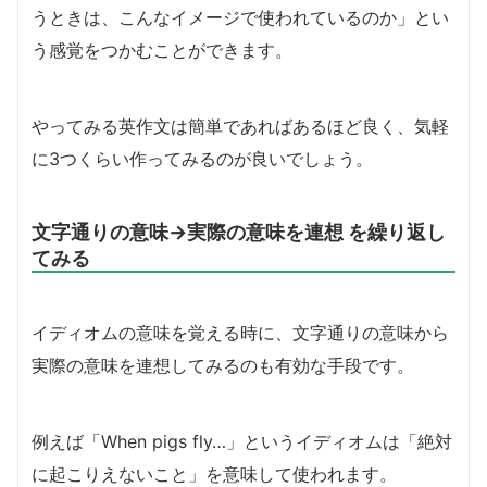
うときは、こんなイメージで使われているのか」とい
う感覚をつかむことができます。
やってみる英作文は簡単であればあるほど良く、気軽
に3つくらい作ってみるのが良いでしょう。
文字通りの意味→実際の意味を連想 を繰り返し
てみる
イディオムの意味を覚える時に、文字通りの意味から
実際の意味を連想してみるのも有効な手段です。
例えば「When pigs fly…」というイディオムは「絶対
に起こりえないこと」を意味して使われます。