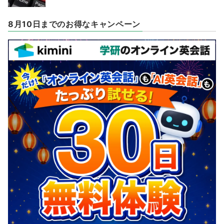
8月10日までのお得なキャンペーン