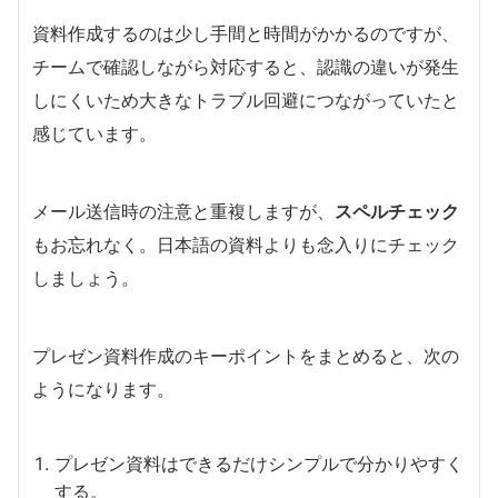
資料作成するのは少し手間と時間がかかるのですが、
チームで確認しながら対応すると、認識の違いが発生
しにくいため大きなトラブル回避につながっていたと
感じています。
メール送信時の注意と重複しますが、
スペルチェック
もお忘れなく。日本語の資料よりも念入りにチェック
しましょう。
プレゼン資料作成のキーポイントをまとめると、次の
ようになります。
プレゼン資料はできるだけシンプルで分かりやすく
する。