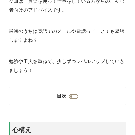
今回は、英語を使って仕事をしている方からの、初心
者向けのアドバイスです。
最初のうちは英語でのメールや電話って、とても緊張
しますよね？
勉強や工夫を重ねて、少しずつレベルアップしていき
ましょう！
目次
心構え