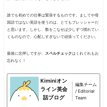
誰でも初めての仕事は緊張するものです。ましてや母
国語ではない英語を使うのは、とてもプレッシャーだ
と思います。しかし、数をこなせば少しずつ慣れてい
くものなので、心配しすぎないで頑張ってください。
最後に念押しですが、
スペルチェック
はくれぐれもお
忘れなく！
Kiminiオン
編集チーム
ライン英会
/ Editorial
話ブログ
Team