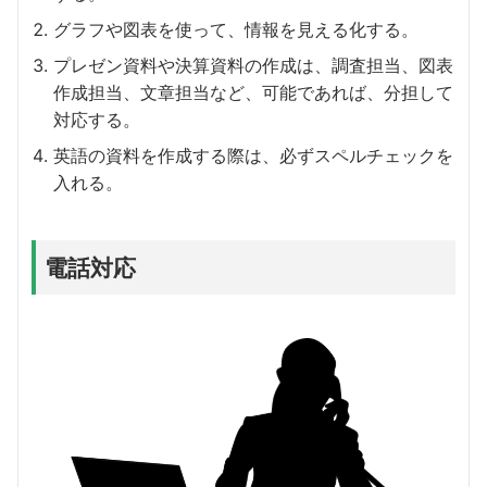
グラフや図表を使って、情報を見える化する。
プレゼン資料や決算資料の作成は、調査担当、図表
作成担当、文章担当など、可能であれば、分担して
対応する。
英語の資料を作成する際は、必ずスペルチェックを
入れる。
電話対応