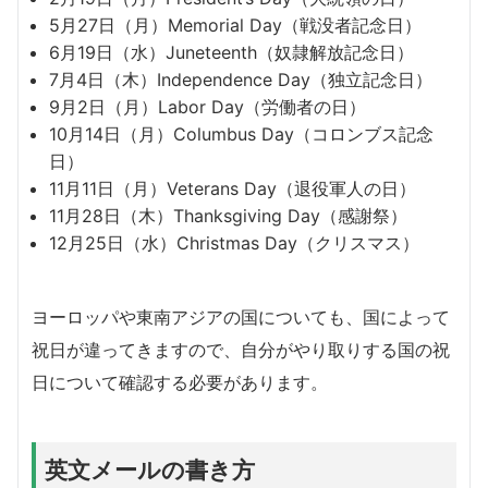
5月27日（月）Memorial Day（戦没者記念日）
6月19日（水）Juneteenth（奴隷解放記念日）
7月4日（木）Independence Day（独立記念日）
9月2日（月）Labor Day（労働者の日）
10月14日（月）Columbus Day（コロンブス記念
日）
11月11日（月）Veterans Day（退役軍人の日）
11月28日（木）Thanksgiving Day（感謝祭）
12月25日（水）Christmas Day（クリスマス）
ヨーロッパや東南アジアの国についても、国によって
祝日が違ってきますので、自分がやり取りする国の祝
日について確認する必要があります。
英文メールの書き方