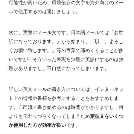
可能性が高いため、環境依存の文字を海外向けのメー
ルで使用するのは避けましょう。
次に、実際のメール文です。日本語メールでは「お世
話になっております。」から始まり、「以上、よろし
くお願い致します。」等の言葉で締めくくることが多
いですが、そういった表現を無理に英語にするのは無
理がありますし、不自然になってしまいます。
詳しい英文メールの書き方については、インターネッ
ト上の情報や書籍を参考にすることをおすすめしま
す。自己流で書き始めるのは時間がかかりますし、何
よりも伝わりづらくなってしまうため
定型文をいくつ
か使用した方が効率が良い
です。