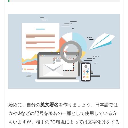
始めに、自分の
英文署名
を作りましょう。日本語では
☆や♪などの記号を署名の一部として使用している方
もいますが、相手のPC環境によっては文字化けをする