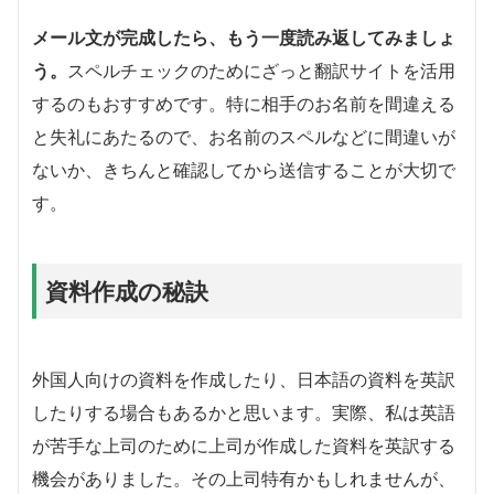
メール文が完成したら、もう一度読み返してみましょ
う。
スペルチェックのためにざっと翻訳サイトを活用
するのもおすすめです。特に相手のお名前を間違える
と失礼にあたるので、お名前のスペルなどに間違いが
ないか、きちんと確認してから送信することが大切で
す。
資料作成の秘訣
外国人向けの資料を作成したり、日本語の資料を英訳
したりする場合もあるかと思います。実際、私は英語
が苦手な上司のために上司が作成した資料を英訳する
機会がありました。その上司特有かもしれませんが、