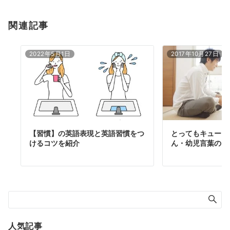
関連記事
2022年5月1日
2017年10月27日
【習慣】の英語表現と英語習慣をつ
とってもキュート
けるコツを紹介
ん・幼児言葉のご
人気記事