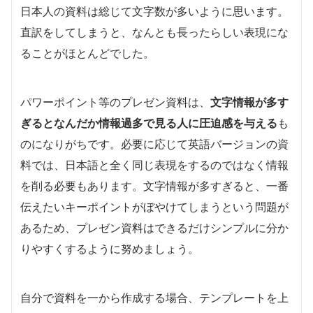
日本人の資料は総じて文字数が多いように思います。
直訳をしてしまうと、なんとも長ったらしい表現にな
ることがほとんどでした。
パワーポイント等のプレゼン資料は、
文字情報が多す
ぎるとなんだか情報過多で見る人に圧迫感を与える
も
のになりがちです。必要に応じて英語バージョンの資
料では、日本語と全く同じ表現をするのではなく情報
を削る必要もあります。文字情報が多すぎると、一番
伝えたいキーポイントがぼやけてしまうという問題が
あるため、プレゼン資料はできるだけシンプルに分か
りやすくするように努めましょう。
自分で資料を一から作成する場合、テンプレートを上