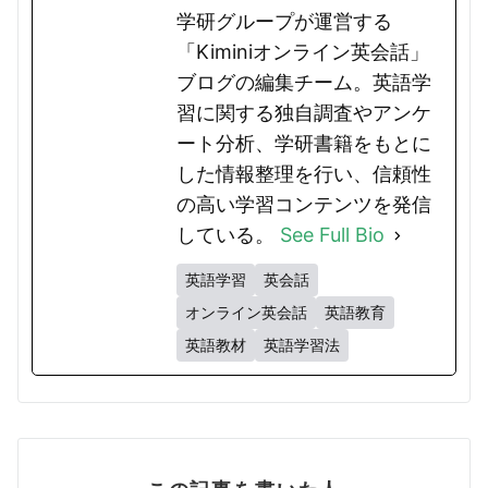
学研グループが運営する
「Kiminiオンライン英会話」
ブログの編集チーム。英語学
習に関する独自調査やアンケ
ート分析、学研書籍をもとに
した情報整理を行い、信頼性
の高い学習コンテンツを発信
している。
See Full Bio
英語学習
英会話
オンライン英会話
英語教育
英語教材
英語学習法