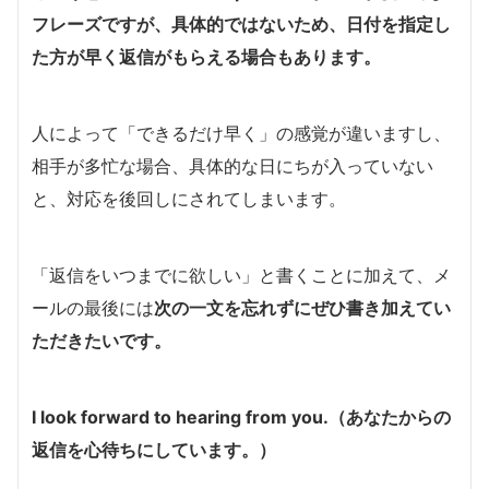
フレーズですが、具体的ではないため、日付を指定し
た方が早く返信がもらえる場合もあります。
人によって「できるだけ早く」の感覚が違いますし、
相手が多忙な場合、具体的な日にちが入っていない
と、対応を後回しにされてしまいます。
「返信をいつまでに欲しい」と書くことに加えて、メ
ールの最後には
次の一文を忘れずにぜひ書き加えてい
ただきたいです。
I look forward to hearing from you.（あなたからの
返信を心待ちにしています。）