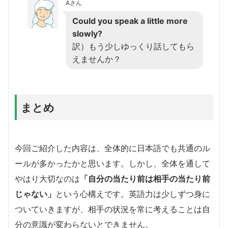
Aさん
Could you speak a little more
slowly?
訳）もう少しゆっくり話してもら
えませんか？
まとめ
今回ご紹介した内容は、全体的に日本語でも共通のル
ールが多かったかと思います。しかし、全体を通して
やはり大切なのは
「自分の当たり前は相手の当たり前
じゃない」
という心構えです。英語力は少しずつ身に
ついていきますが、相手の状況を常に考えることは自
分の意識が変わらないとできません。