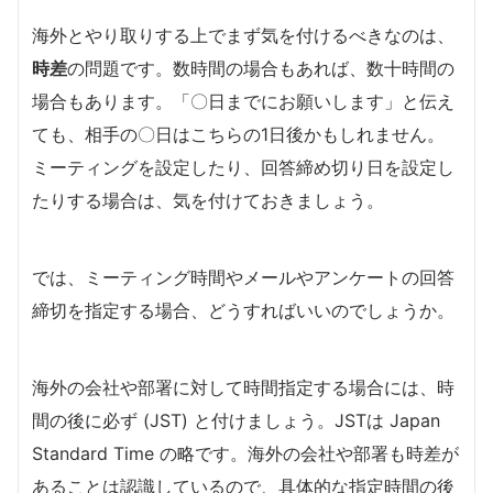
海外とやり取りする上でまず気を付けるべきなのは、
時差
の問題です。数時間の場合もあれば、数十時間の
場合もあります。「〇日までにお願いします」と伝え
ても、相手の〇日はこちらの1日後かもしれません。
ミーティングを設定したり、回答締め切り日を設定し
たりする場合は、気を付けておきましょう。
では、ミーティング時間やメールやアンケートの回答
締切を指定する場合、どうすればいいのでしょうか。
海外の会社や部署に対して時間指定する場合には、時
間の後に必ず (JST) と付けましょう。JSTは Japan
Standard Time の略です。海外の会社や部署も時差が
あることは認識しているので、具体的な指定時間の後