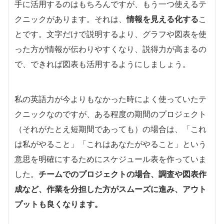
手に活用するのはもちろんですが、もう一つ使えるテ
クニックがあります。それは、
情報を見える化する
こ
とです。文字だけで説明するより、グラフや図表を使
った方が情報が伝わりやすくなり、説得力が高まるの
で、できれば図表も活用するようにしましょう。
私の英語力が今よりもなかった時によく使っていたテ
クニックなのですが、ある程度の期間のプロジェクト
（それがたとえ短期間であっても）の場合は、「これ
は私がやること」「これはあなたがやること」という
意思を明確にするためにスケジュール表を作っていま
した。
チームでのプロジェクトの場合、調査や図表作
成など、作業を分担した方がスムーズに進み、アウト
プットも良くなります。