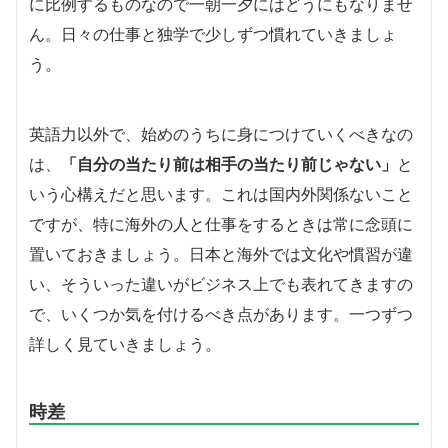
に比例するものなので一朝一夕にはどうにもなりませ
ん。日々の仕事と独学で少しずつ慣れていきましょ
う。
英語力以外で、始めのうちに身につけていくべきなの
は、
「自分の当たり前は相手の当たり前じゃない」
と
いう心構えだと思います。これは国内外関係ないこと
ですが、特に海外の人と仕事をするときは常に念頭に
置いておきましょう。日本と海外では文化や慣習が違
い、そういった違いがビジネス上でも表れてきますの
で、いくつか気を付けるべき点があります。一つずつ
詳しく見ていきましょう。
時差