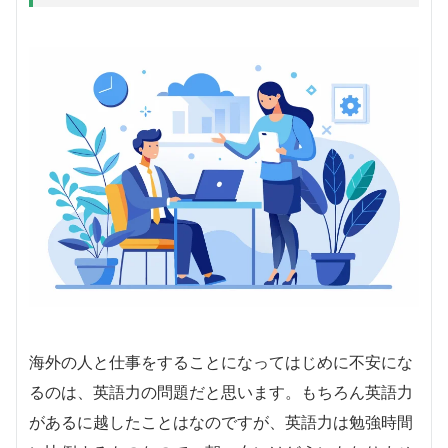
海外の人と仕事をすることになってはじめに不安にな
るのは、英語力の問題だと思います。もちろん英語力
があるに越したことはなのですが、英語力は勉強時間