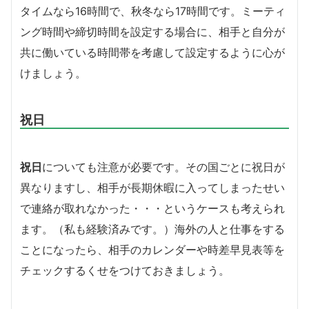
タイムなら16時間で、秋冬なら17時間です。ミーティ
ング時間や締切時間を設定する場合に、相手と自分が
共に働いている時間帯を考慮して設定するように心が
けましょう。
祝日
祝日
についても注意が必要です。その国ごとに祝日が
異なりますし、相手が長期休暇に入ってしまったせい
で連絡が取れなかった・・・というケースも考えられ
ます。（私も経験済みです。）海外の人と仕事をする
ことになったら、相手のカレンダーや時差早見表等を
チェックするくせをつけておきましょう。