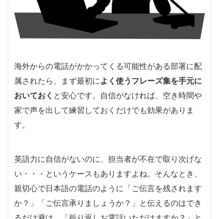
海外からの電話がかかってくる可能性がある部署に配
属されたら、まず最初に
よく使うフレーズ集を手元に
おいておく
と安心です。自信がなければ、空き時間や
家で声を出して練習しておくだけでも効果がありま
す。
英語力に自信がないのに、担当者が不在で取り次げな
い・・・というケースもありますよね。そんなとき、
親切心で日本語の電話のように「ご伝言を残されます
か？」「ご伝言承りましょうか？」と伝えるのはでき
るだけ避け、「折り返しお電話いただけますか？」と