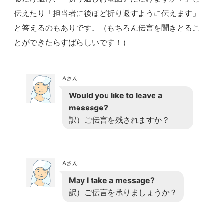
伝えたり「担当者に後ほど折り返すように伝えます」
と答えるのもありです。（もちろん伝言を聞きとるこ
とができたらすばらしいです！）
Aさん
Would you like to leave a
message?
訳）ご伝言を残されますか？
Aさん
May I take a message?
訳）ご伝言を承りましょうか？