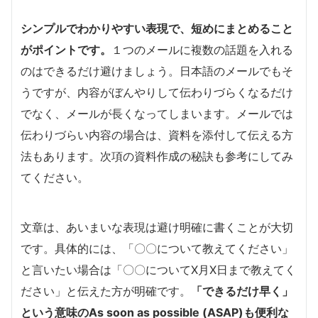
シンプルでわかりやすい表現で、短めにまとめること
がポイントです。
１つのメールに複数の話題を入れる
のはできるだけ避けましょう。日本語のメールでもそ
うですが、内容がぼんやりして伝わりづらくなるだけ
でなく、メールが長くなってしまいます。メールでは
伝わりづらい内容の場合は、資料を添付して伝える方
法もあります。次項の資料作成の秘訣も参考にしてみ
てください。
文章は、あいまいな表現は避け明確に書くことが大切
です。具体的には、「〇〇について教えてください」
と言いたい場合は「〇〇についてX月X日まで教えてく
ださい」と伝えた方が明確です。
「できるだけ早く」
という意味のAs soon as possible (ASAP)も便利な