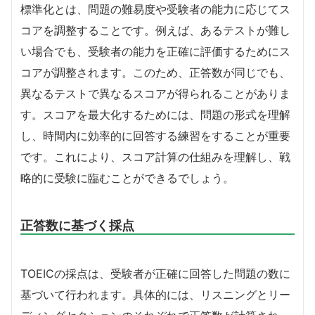
標準化とは、問題の難易度や受験者の能力に応じてス
コアを調整することです。例えば、あるテストが難し
い場合でも、受験者の能力を正確に評価するためにス
コアが調整されます。このため、正答数が同じでも、
異なるテストで異なるスコアが得られることがありま
す。スコアを最大化するためには、問題の形式を理解
し、時間内に効率的に回答する練習をすることが重要
です。これにより、スコア計算の仕組みを理解し、戦
略的に受験に臨むことができるでしょう。
正答数に基づく採点
TOEICの採点は、受験者が正確に回答した問題の数に
基づいて行われます。具体的には、リスニングとリー