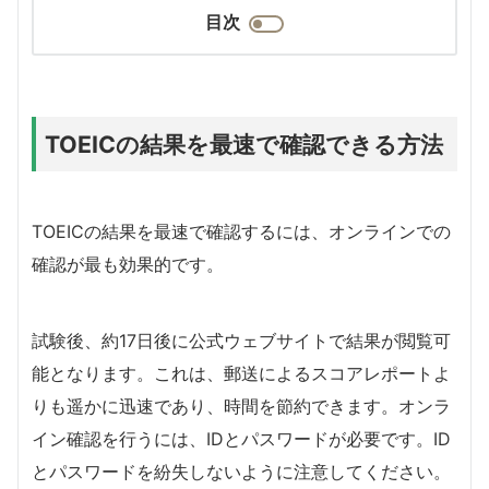
目次
TOEICの結果を最速で確認できる方法
TOEICの結果を最速で確認するには、オンラインでの
確認が最も効果的です。
試験後、約17日後に公式ウェブサイトで結果が閲覧可
能となります。これは、郵送によるスコアレポートよ
りも遥かに迅速であり、時間を節約できます。オンラ
イン確認を行うには、IDとパスワードが必要です。ID
とパスワードを紛失しないように注意してください。