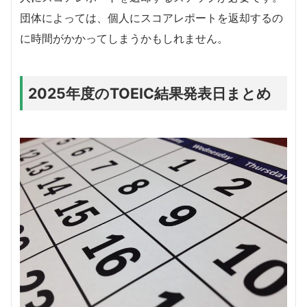
団体によっては、個人にスコアレポートを返却するの
に時間がかかってしまうかもしれません。
2025年度のTOEIC結果発表日まとめ