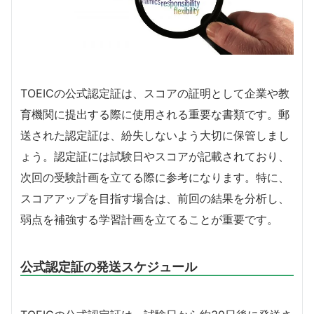
TOEICの公式認定証は、スコアの証明として企業や教
育機関に提出する際に使用される重要な書類です。郵
送された認定証は、紛失しないよう大切に保管しまし
ょう。認定証には試験日やスコアが記載されており、
次回の受験計画を立てる際に参考になります。特に、
スコアアップを目指す場合は、前回の結果を分析し、
弱点を補強する学習計画を立てることが重要です。
公式認定証の発送スケジュール