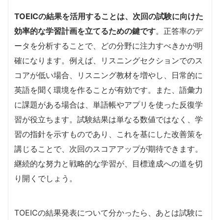
TOEICの結果を活用することは、次回の試験に向けた
効率的な学習計画を立てるための鍵です
。正答率のデ
ータを分析することで、どの分野に注力すべきかが明
確になります。例えば、リスニングセクションでのス
コアが低い場合、リスニング教材を増やし、日常的に
英語を聞く環境を作ることが有効です。また、語彙力
に課題がある場合は、単語帳やアプリを使った反復学
習が役立ちます。試験結果は単なる数値ではなく、学
習の指針を示すものであり、これを基にした改善策を
講じることで、次回のスコアアップが期待できます。
継続的な努力と戦略的な学習が、目標達成への道を切
り開くでしょう。
TOEICの結果発表について分かったら、あとは試験に