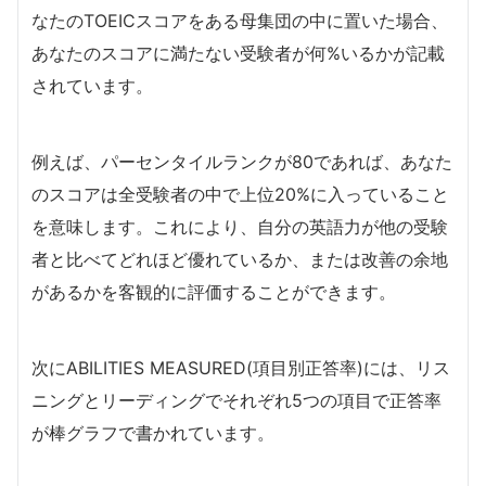
なたのTOEICスコアをある母集団の中に置いた場合、
あなたのスコアに満たない受験者が何%いるかが記載
されています。
例えば、パーセンタイルランクが80であれば、あなた
のスコアは全受験者の中で上位20%に入っていること
を意味します。これにより、自分の英語力が他の受験
者と比べてどれほど優れているか、または改善の余地
があるかを客観的に評価することができます。
次にABILITIES MEASURED(項目別正答率)には、リス
ニングとリーディングでそれぞれ5つの項目で正答率
が棒グラフで書かれています。