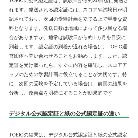
TOEICの公式認定証は、試験日から約30日後に発送さ
れます。発送される認定証には、スコアや試験日が明
記されており、次回の受験計画を立てる上で重要な資
料となります。発送日数は地域によって多少異なる場
合がありますが、通常は試験日から約1 カ月を目安に
到着します。認定証の到着が遅れる場合は、TOEIC運
営団体へ問い合わせることをお勧めします。また、認
定証を受け取ったら、すぐに内容を確認し、スコアア
ップのための学習計画に役立てることが大切です。特
に、次回の受験を予定している場合は、前回の結果を
分析し、改善点を明確にすることが効果的です。
デジタル公式認定証と紙の公式認定証の違い
TOEICの結果は、デジタル公式認定証と紙の公式認定