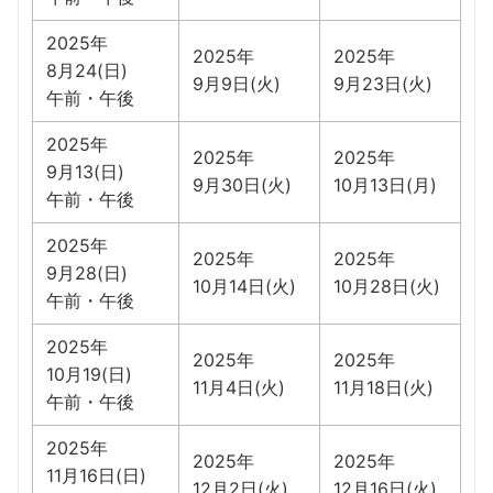
2025年
2025年
2025年
8月24(日)
9月9日(火)
9月23日(火)
午前・午後
2025年
2025年
2025年
9月13(日)
9月30日(火)
10月13日(月)
午前・午後
2025年
2025年
2025年
9月28(日)
10月14日(火)
10月28日(火)
午前・午後
2025年
2025年
2025年
10月19(日)
11月4日(火)
11月18日(火)
午前・午後
2025年
2025年
2025年
11月16日(日)
12月2日(火)
12月16日(火)