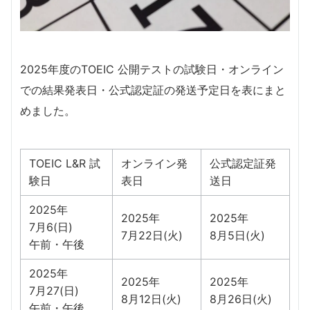
2025年度のTOEIC 公開テストの試験日・オンライン
での結果発表日・公式認定証の発送予定日を表にまと
めました。
TOEIC L&R 試
オンライン発
公式認定証発
験日
表日
送日
2025年
2025年
2025年
7月6(日)
7月22日(火)
8月5日(火)
午前・午後
2025年
2025年
2025年
7月27(日)
8月12日(火)
8月26日(火)
午前・午後