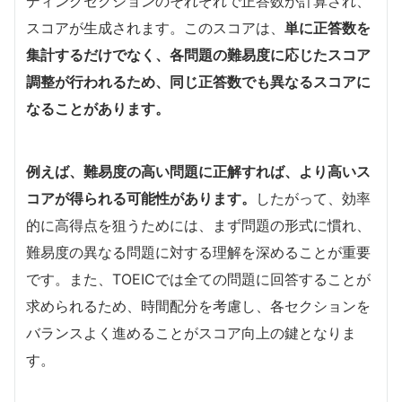
ディングセクションのそれぞれで正答数が計算され、
スコアが生成されます。このスコアは、
単に正答数を
集計するだけでなく、各問題の難易度に応じたスコア
調整が行われるため、同じ正答数でも異なるスコアに
なることがあります。
例えば、難易度の高い問題に正解すれば、より高いス
コアが得られる可能性があります。
したがって、効率
的に高得点を狙うためには、まず問題の形式に慣れ、
難易度の異なる問題に対する理解を深めることが重要
です。また、TOEICでは全ての問題に回答することが
求められるため、時間配分を考慮し、各セクションを
バランスよく進めることがスコア向上の鍵となりま
す。