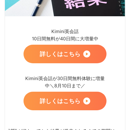
Kimini英会話
10日間無料が40日間に大増量中
詳しくはこちら
Kimini英会話が30日間無料体験に増量
中＼8月10日まで／
詳しくはこちら