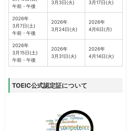
3月3日(火)
3月17日(火)
午前・午後
2026年
2026年
2026年
3月7日(土)
3月24日(火)
4月6日(月)
午前・午後
2026年
2026年
2026年
3月15日(土)
3月31日(火)
4月14日(火)
午前・午後
TOEIC公式認定証について