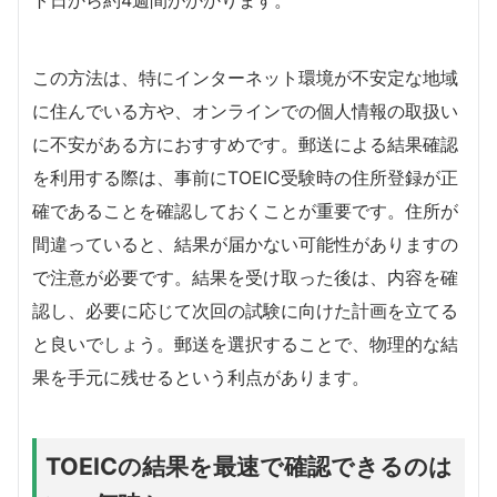
この方法は、特にインターネット環境が不安定な地域
に住んでいる方や、オンラインでの個人情報の取扱い
に不安がある方におすすめです。郵送による結果確認
を利用する際は、事前にTOEIC受験時の住所登録が正
確であることを確認しておくことが重要です。住所が
間違っていると、結果が届かない可能性がありますの
で注意が必要です。結果を受け取った後は、内容を確
認し、必要に応じて次回の試験に向けた計画を立てる
と良いでしょう。郵送を選択することで、物理的な結
果を手元に残せるという利点があります。
TOEICの結果を最速で確認できるのは