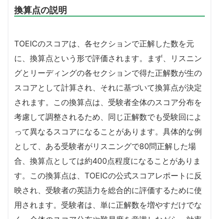
換算点の説明
TOEICのスコアは、各セクションで正解した数を元
に、換算点という形で評価されます。まず、リスニン
グとリーディングの各セクションで得た正解数が生の
スコアとして計算され、それに基づいて換算点が決定
されます。この換算点は、受験者全体のスコア分布を
考慮して調整されるため、同じ正解数でも受験回によ
って異なるスコアになることがあります。具体的な例
として、ある受験者がリスニングで80問正解した場
合、換算点としては約400点程度になることがありま
す。この換算点は、TOEICの公式スコアレポートに反
映され、受験者の英語力を総合的に評価するために使
用されます。受験者は、単に正解数を増やすだけでな