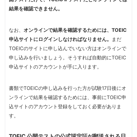
結果を確認できません。
なお、
オンラインで結果を確認するためには、TOEIC
申込サイトにログインしなければなりません。
まだ
TOEICのサイトに申し込んでいない方はオンラインで
申し込みを行いましょう。そうすれば自動的にTOEIC
申込サイトのアカウントが手に入ります。
書類でTOEICの申し込みを行った方が試験17日後にオ
ンラインで結果を確認するためには、事前にTOEIC申
込サイトのアカウント登録をしておく必要がありま
す。
TOEIC 公開テストの公式認定証が郵送される日