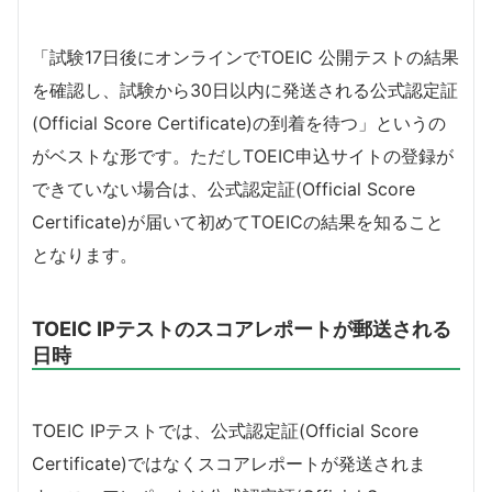
「試験17日後にオンラインでTOEIC 公開テストの結果
を確認し、試験から30日以内に発送される公式認定証
(Official Score Certificate)の到着を待つ」というの
がベストな形です。ただしTOEIC申込サイトの登録が
できていない場合は、公式認定証(Official Score
Certificate)が届いて初めてTOEICの結果を知ること
となります。
TOEIC IPテストのスコアレポートが郵送される
日時
TOEIC IPテストでは、公式認定証(Official Score
Certificate)ではなくスコアレポートが発送されま