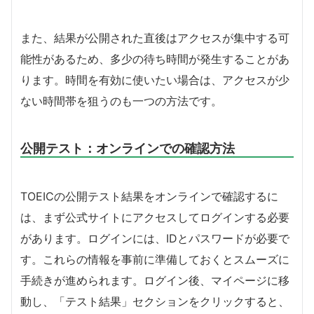
また、結果が公開された直後はアクセスが集中する可
能性があるため、多少の待ち時間が発生することがあ
ります。時間を有効に使いたい場合は、アクセスが少
ない時間帯を狙うのも一つの方法です。
公開テスト：オンラインでの確認方法
TOEICの公開テスト結果をオンラインで確認するに
は、まず公式サイトにアクセスしてログインする必要
があります。ログインには、IDとパスワードが必要で
す。これらの情報を事前に準備しておくとスムーズに
手続きが進められます。ログイン後、マイページに移
動し、「テスト結果」セクションをクリックすると、