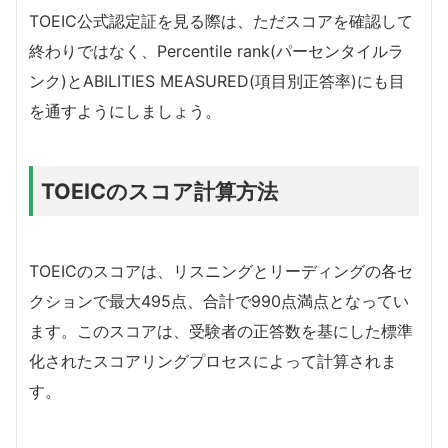
TOEIC公式認定証を見る際は、ただスコアを確認して
終わりではなく、Percentile rank(パーセンタイルラ
ンク)とABILITIES MEASURED(項目別正答率)にも目
を通すようにしましょう。
TOEICのスコア計算方法
TOEICのスコアは、リスニングとリーディングの各セ
クションで最大495点、合計で990点満点となってい
ます。このスコアは、受験者の正答数を基にした標準
化されたスコアリングプロセスによって計算されま
す。