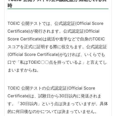
時
TOEIC 公開テストでは、公式認定証(Official Score
Certificate)が発行されます。公式認定証(Official
Score Certificate)は就活や進学などで自身のTOEIC
スコアを正式に証明する際に役立ちます。公式認定証
(Official Score Certificate)がなければ、いくらでも
口で「私はTOEIC〇〇点を持っているよ」と言えてし
まいますからね。
TOEIC 公開テストの公式認定証(Official Score
Certificate)は、試験日から30日以内に発送されま
す。「30日以内」という点は決まっていますが、具体
的に何日後なのかについては決まっていません。