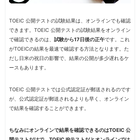
TOEIC 公開テストの試験結果は、オンラインでも確認
できます。TOEIC 公開テストの試験結果をオンライン
で確認できるのは、
試験から17日後の正午
です。これ
がTOEICの結果を最速で確認する方法となります。た
だし日米の祝日の影響で、結果の公開が多少遅れるケ
ースもあります。
TOEIC 公開テストでは公式認定証が郵送されるのです
が、公式認定証が郵送されるよりも早く、オンライン
で結果を確認することができます。
ちなみにオンラインで結果を確認できるのはTOEIC 公
開テストだけで、TOEIC IPテストだとオンラインでは