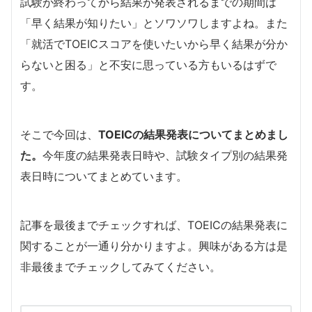
試験が終わってから結果が発表されるまでの期間は
「早く結果が知りたい」とソワソワしますよね。また
「就活でTOEICスコアを使いたいから早く結果が分か
らないと困る」と不安に思っている方もいるはずで
す。
そこで今回は、
TOEICの結果発表についてまとめまし
た。
今年度の結果発表日時や、試験タイプ別の結果発
表日時についてまとめています。
記事を最後までチェックすれば、TOEICの結果発表に
関することが一通り分かりますよ。興味がある方は是
非最後までチェックしてみてください。