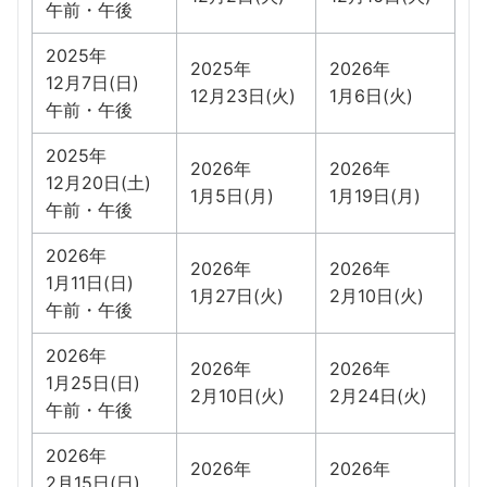
午前・午後
2025年
2025年
2026年
12月7日(日)
12月23日(火)
1月6日(火)
午前・午後
2025年
2026年
2026年
12月20日(土)
1月5日(月)
1月19日(月)
午前・午後
2026年
2026年
2026年
1月11日(日)
1月27日(火)
2月10日(火)
午前・午後
2026年
2026年
2026年
1月25日(日)
2月10日(火)
2月24日(火)
午前・午後
2026年
2026年
2026年
2月15日(日)