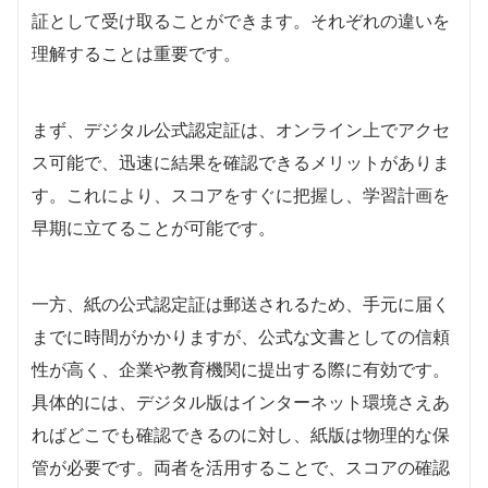
証として受け取ることができます。それぞれの違いを
理解することは重要です。
まず、デジタル公式認定証は、オンライン上でアクセ
ス可能で、迅速に結果を確認できるメリットがありま
す。これにより、スコアをすぐに把握し、学習計画を
早期に立てることが可能です。
一方、紙の公式認定証は郵送されるため、手元に届く
までに時間がかかりますが、公式な文書としての信頼
性が高く、企業や教育機関に提出する際に有効です。
具体的には、デジタル版はインターネット環境さえあ
ればどこでも確認できるのに対し、紙版は物理的な保
管が必要です。両者を活用することで、スコアの確認