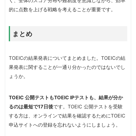
く、全体のスコア分布や難易度を意識しながら、効率
的に点数を上げる戦略を考えることが重要です。
まとめ
TOEICの結果発表についてまとめました。TOEICの結
果発表に関することが一通り分かったのではないでし
ょうか。
TOEIC 公開テストもTOEIC IPテストも、結果が分か
るのは最短で17日後
です。TOEIC 公開テストを受験
する方は、オンラインで結果を確認するためにTOEIC
申込サイトへの登録を忘れないようにしましょう。