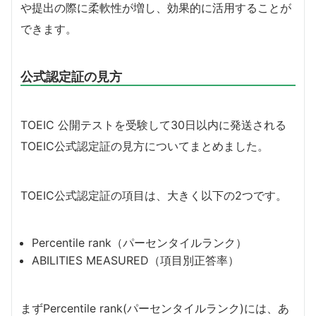
や提出の際に柔軟性が増し、効果的に活用することが
できます。
公式認定証の見方
TOEIC 公開テストを受験して30日以内に発送される
TOEIC公式認定証の見方についてまとめました。
TOEIC公式認定証の項目は、大きく以下の2つです。
Percentile rank（パーセンタイルランク）
ABILITIES MEASURED（項目別正答率）
まずPercentile rank(パーセンタイルランク)には、あ