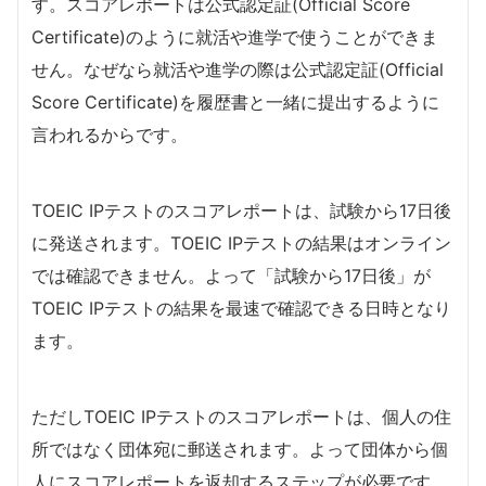
す。スコアレポートは公式認定証(Official Score
Certificate)のように就活や進学で使うことができま
せん。なぜなら就活や進学の際は公式認定証(Official
Score Certificate)を履歴書と一緒に提出するように
言われるからです。
TOEIC IPテストのスコアレポートは、試験から17日後
に発送されます。TOEIC IPテストの結果はオンライン
では確認できません。よって「試験から17日後」が
TOEIC IPテストの結果を最速で確認できる日時となり
ます。
ただしTOEIC IPテストのスコアレポートは、個人の住
所ではなく団体宛に郵送されます。よって団体から個
人にスコアレポートを返却するステップが必要です。