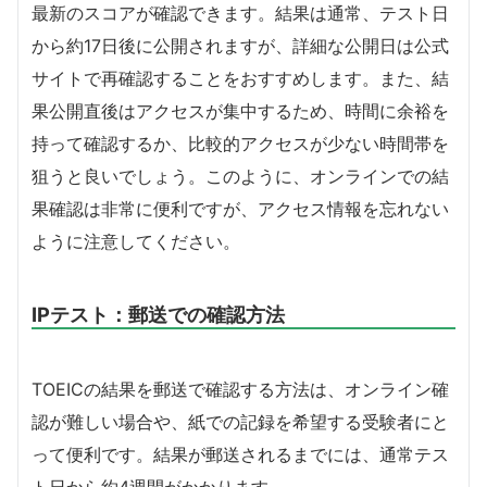
最新のスコアが確認できます。結果は通常、テスト日
から約17日後に公開されますが、詳細な公開日は公式
サイトで再確認することをおすすめします。また、結
果公開直後はアクセスが集中するため、時間に余裕を
持って確認するか、比較的アクセスが少ない時間帯を
狙うと良いでしょう。このように、オンラインでの結
果確認は非常に便利ですが、アクセス情報を忘れない
ように注意してください。
IPテスト：郵送での確認方法
TOEICの結果を郵送で確認する方法は、オンライン確
認が難しい場合や、紙での記録を希望する受験者にと
って便利です。結果が郵送されるまでには、通常テス
ト日から約4週間がかかります。