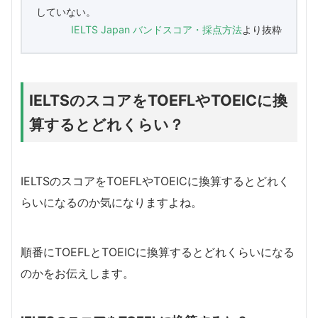
していない。
IELTS Japan バンドスコア・採点方法
より抜粋
IELTSのスコアをTOEFLやTOEICに換
算するとどれくらい？
IELTSのスコアをTOEFLやTOEICに換算するとどれく
らいになるのか気になりますよね。
順番にTOEFLとTOEICに換算するとどれくらいになる
のかをお伝えします。