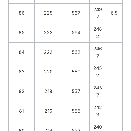
249
86
225
567
6.5
7
248
85
223
564
2
246
84
222
562
7
245
83
220
560
2
243
82
218
557
7
242
81
216
555
3
240
80
214
552