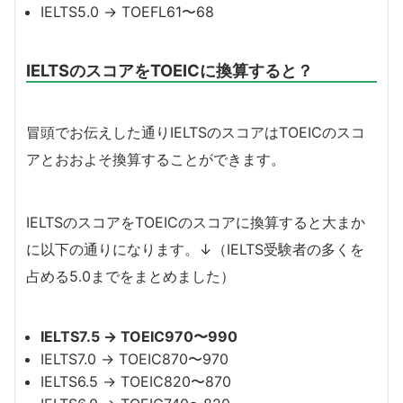
IELTS5.0 → TOEFL61〜68
IELTSのスコアをTOEICに換算すると？
冒頭でお伝えした通りIELTSのスコアはTOEICのスコ
アとおおよそ換算することができます。
IELTSのスコアをTOEICのスコアに換算すると大まか
に以下の通りになります。↓（IELTS受験者の多くを
占める5.0までをまとめました）
IELTS7.5 → TOEIC970〜990
IELTS7.0 → TOEIC870〜970
IELTS6.5 → TOEIC820〜870