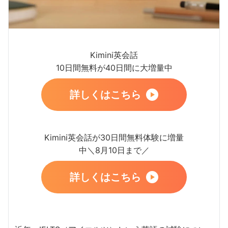
Kimini英会話
10日間無料が40日間に大増量中
詳しくはこちら
Kimini英会話が30日間無料体験に増量
中＼8月10日まで／
詳しくはこちら