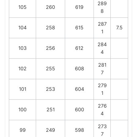
289
105
260
619
8
287
104
258
615
7.5
1
284
103
256
612
4
281
102
255
608
7
279
101
253
604
1
276
100
251
600
4
273
99
249
598
7