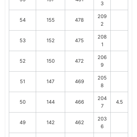
3
209
54
155
478
2
208
53
152
475
1
206
52
150
472
9
205
51
147
469
8
204
50
144
466
4.5
7
203
49
142
462
6