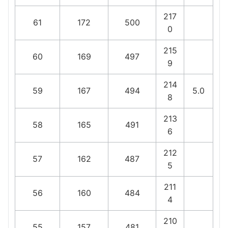
217
61
172
500
0
215
60
169
497
9
214
59
167
494
5.0
8
213
58
165
491
6
212
57
162
487
5
211
56
160
484
4
210
55
157
481