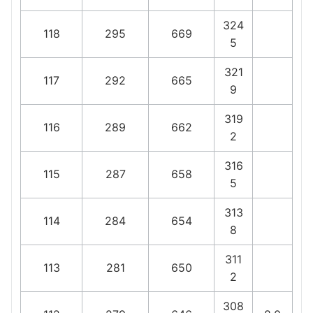
324
118
295
669
5
321
117
292
665
9
319
116
289
662
2
316
115
287
658
5
313
114
284
654
8
311
113
281
650
2
308