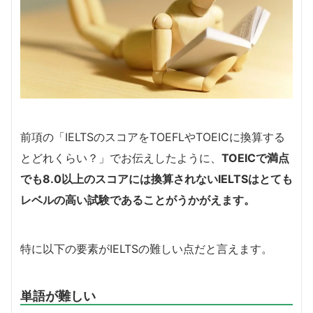
前項の「IELTSのスコアをTOEFLやTOEICに換算する
とどれくらい？」でお伝えしたように、
TOEICで満点
でも8.0以上のスコアには換算されないIELTSはとても
レベルの高い試験であることがうかがえます。
特に以下の要素がIELTSの難しい点だと言えます。
単語が難しい