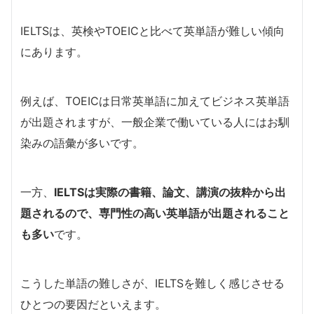
IELTSは、英検やTOEICと比べて英単語が難しい傾向
にあります。
例えば、TOEICは日常英単語に加えてビジネス英単語
が出題されますが、一般企業で働いている人にはお馴
染みの語彙が多いです。
一方、
IELTSは実際の書籍、論文、講演の抜粋から出
題されるので、専門性の高い英単語が出題されること
も多い
です。
こうした単語の難しさが、IELTSを難しく感じさせる
ひとつの要因だといえます。