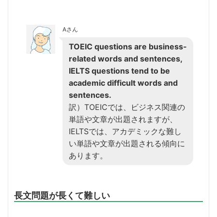
Aさん
TOEIC questions are business-
related words and sentences,
IELTS questions tend to be
academic difficult words and
sentences.
訳）TOEICでは、ビジネス関連の
単語や文章が出題されますが、
IELTSでは、アカデミックな難し
い単語や文章が出題される傾向に
あります。
長文問題が長くて難しい