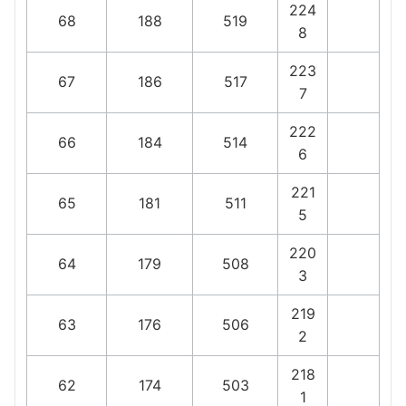
224
68
188
519
8
223
67
186
517
7
222
66
184
514
6
221
65
181
511
5
220
64
179
508
3
219
63
176
506
2
218
62
174
503
1