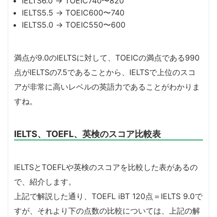
IELTS6.0 → TOEIC740〜820
IELTS5.5 → TOEIC600〜740
IELTS5.0 → TOEIC550〜600
満点が9.0のIELTSに対して、TOEICの満点である990
点がIELTSの7.5であることから、IELTSで上位のスコ
アが非常に高いレベルの英語力であることがわかりま
すね。
IELTS、TOEFL、英検のスコア比較表
IELTSとTOEFLや英検のスコアを比較した表があるの
で、紹介します。
上記で解説した通り、TOEFL iBT 120点＝IELTS 9.0で
すが、それより下の点数の比較については、上記の解