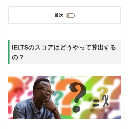
目次
IELTSのスコアはどうやって算出する
の？