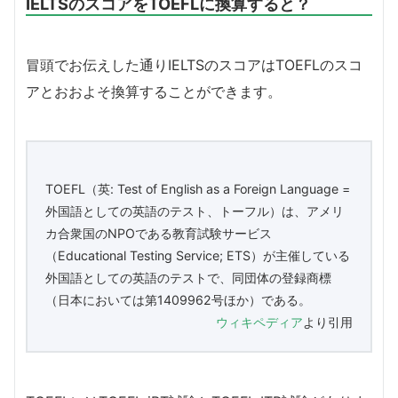
IELTSのスコアをTOEFLに換算すると？
冒頭でお伝えした通りIELTSのスコアはTOEFLのスコ
アとおおよそ換算することができます。
TOEFL（英: Test of English as a Foreign Language =
外国語としての英語のテスト、トーフル）は、アメリ
カ合衆国のNPOである教育試験サービス
（Educational Testing Service; ETS）が主催している
外国語としての英語のテストで、同団体の登録商標
（日本においては第1409962号ほか）である。
ウィキペディア
より引用