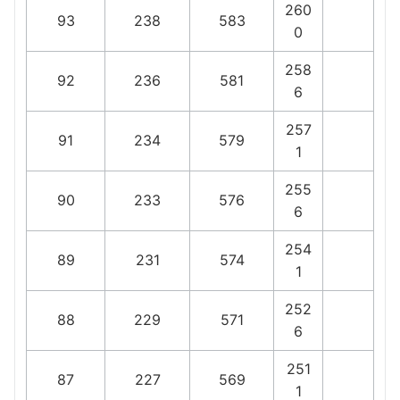
260
93
238
583
0
258
92
236
581
6
257
91
234
579
1
255
90
233
576
6
254
89
231
574
1
252
88
229
571
6
251
87
227
569
1