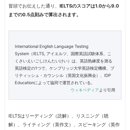
冒頭でお伝えした通り、
IELTSのスコアは1.0から9.0
までの0.5点刻みで算出されます。
International English Language Testing
System（IELTS, アイエルツ、国際英語試験体系、こ
くさいえいごしけんたいけい）は、英語熟練度を測る
英語検定の1つで、ケンブリッジ大学英語検定機構、ブ
リティッシュ・カウンシル（英国文化振興会）、IDP
Educationによって協同で運営されている。
ウィキペディア
より引用
IELTSはリーディング（読解）、リスニング（聴
解）、ライティング（英作文）、スピーキング（英作