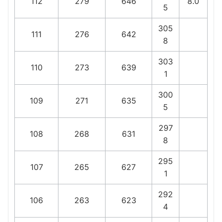
112
279
646
8.0
5
305
111
276
642
8
303
110
273
639
1
300
109
271
635
5
297
108
268
631
8
295
107
265
627
1
292
106
263
623
4