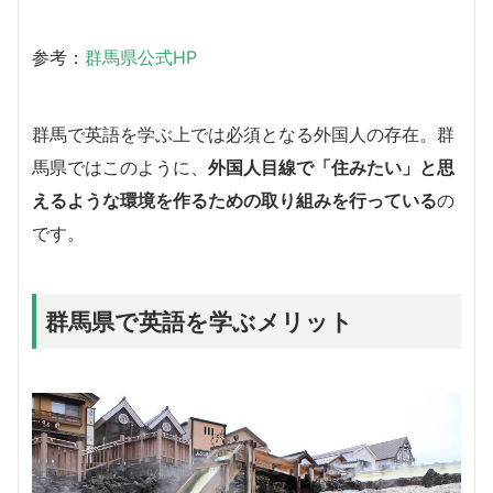
参考：
群馬県公式HP
群馬で英語を学ぶ上では必須となる外国人の存在。群
馬県ではこのように、
外国人目線で「住みたい」と思
えるような環境を作るための取り組みを行っている
の
です。
群馬県で英語を学ぶメリット