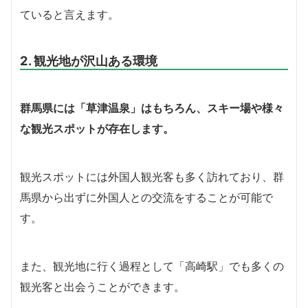
ていると言えます。
2. 観光地が沢山ある環境
群馬県には「草津温泉」はもちろん、スキー場や様々
な観光スポットが存在します。
観光スポットには外国人観光客も多く訪れており、群
馬県から出ずに外国人との交流をすることが可能で
す。
また、観光地に行く過程として「高崎駅」でも多くの
観光客と出会うことができます。