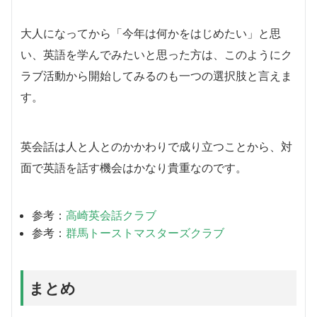
大人になってから「今年は何かをはじめたい」と思
い、英語を学んでみたいと思った方は、このようにク
ラブ活動から開始してみるのも一つの選択肢と言えま
す。
英会話は人と人とのかかわりで成り立つことから、対
面で英語を話す機会はかなり貴重なのです。
参考：
高崎英会話クラブ
参考：
群馬トーストマスターズクラブ
まとめ