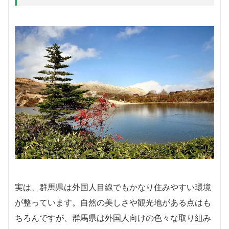
実は、群馬県は外国人目線でもかなり住みやすい環境
が整っています。自然の美しさや観光地がある点はも
ちろんですが、群馬県は外国人向けの色々な取り組み