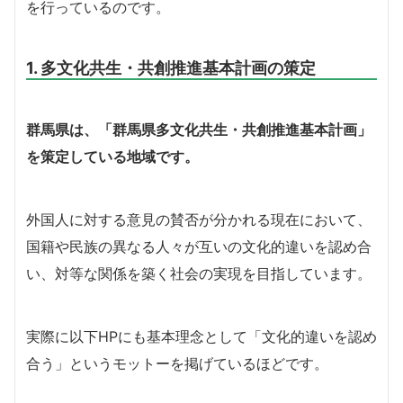
を行っているのです。
1. 多文化共生・共創推進基本計画の策定
群馬県は、「群馬県多文化共生・共創推進基本計画」
を策定している地域です。
外国人に対する意見の賛否が分かれる現在において、
国籍や民族の異なる人々が互いの文化的違いを認め合
い、対等な関係を築く社会の実現を目指しています。
実際に以下HPにも基本理念として「文化的違いを認め
合う」というモットーを掲げているほどです。