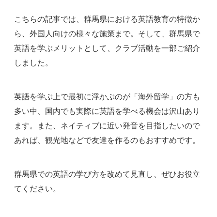
こちらの記事では、群馬県における英語教育の特徴か
ら、外国人向けの様々な施策まで。そして、群馬県で
英語を学ぶメリットとして、クラブ活動を一部ご紹介
しました。
英語を学ぶ上で最初に浮かぶのが「海外留学」の方も
多い中、国内でも実際に英語を学べる機会は沢山あり
ます。また、ネイティブに近い発音を目指したいので
あれば、観光地などで友達を作るのもおすすめです。
群馬県での英語の学び方を改めて見直し、ぜひお役立
てください。