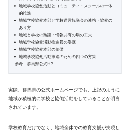
地域学校協働活動とコミュニティ・スクールの一体
的推進
地域学校協働本部と学校運営協議会の連携・協働の
あり方
地域と学校の熟議・情報共有の場の工夫
地域学校協働活動推進員の委嘱
地域学校協働本部の整備
地域学校協働活動推進のための四つの方策
参考：群馬県公式HP
実際、群馬県の公式ホームページでも、上記のように
地域が積極的に学校と協働活動をしていることが明言
されています。
学校教育だけでなく、地域全体での教育支援が実現し