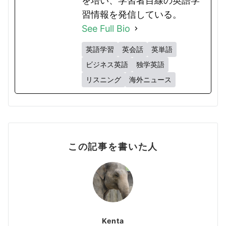
を培い、学習者目線の英語学
習情報を発信している。
See Full Bio
英語学習
英会話
英単語
ビジネス英語
独学英語
リスニング
海外ニュース
この記事を書いた人
Kenta