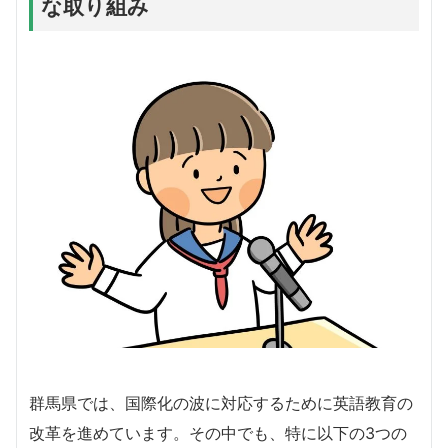
な取り組み
群馬県では、国際化の波に対応するために英語教育の
改革を進めています。その中でも、特に以下の3つの