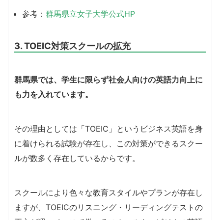
参考：
群馬県立女子大学公式HP
3. TOEIC対策スクールの拡充
群馬県では、学生に限らず社会人向けの英語力向上に
も力を入れています。
その理由としては「TOEIC」というビジネス英語を身
に着けられる試験が存在し、この対策ができるスクー
ルが数多く存在しているからです。
スクールにより色々な教育スタイルやプランが存在し
ますが、TOEICのリスニング・リーディングテストの