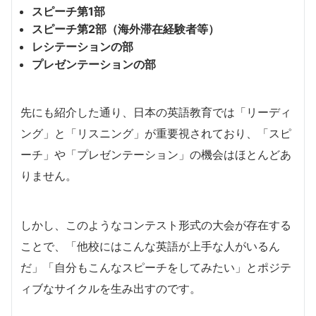
スピーチ第1部
スピーチ第2部（海外滞在経験者等）
レシテーションの部
プレゼンテーションの部
先にも紹介した通り、日本の英語教育では「リーディ
ング」と「リスニング」が重要視されており、「スピ
ーチ」や「プレゼンテーション」の機会はほとんどあ
りません。
しかし、このようなコンテスト形式の大会が存在する
ことで、「他校にはこんな英語が上手な人がいるん
だ」「自分もこんなスピーチをしてみたい」とポジテ
ィブなサイクルを生み出すのです。