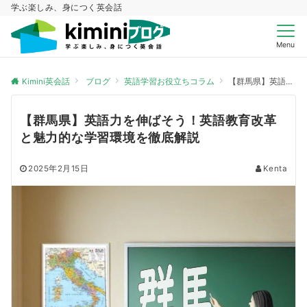
学ぶ楽しみ、身につく英会話
Menu
Kimini英会話
ブログ
英語学習お役立ちコラム
【群馬県】英語力を伸ばそう！英語教育改革と魅力的な学習環境を徹底解説
【群馬県】英語力を伸ばそう！英語教育改革
と魅力的な学習環境を徹底解説
2025年2月15日
Kenta