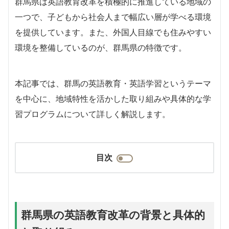
群馬県は英語教育改革を積極的に推進している地域の
一つで、子どもから社会人まで幅広い層が学べる環境
を提供しています。また、外国人目線でも住みやすい
環境を整備しているのが、群馬県の特徴です。
本記事では、群馬の英語教育・英語学習というテーマ
を中心に、地域特性を活かした取り組みや具体的な学
習プログラムについて詳しく解説します。
目次
群馬県の英語教育改革の背景と具体的