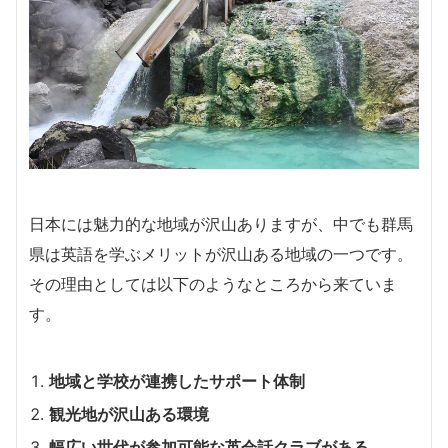
日本には魅力的な地域が沢山ありますが、中でも群馬
県は英語を学ぶメリットが沢山ある地域の一つです。
その理由としては以下のようなところから来ていま
す。
地域と学校が連携したサポート体制
観光地が沢山ある環境
幅広い世代が参加可能な英会話クラブがある