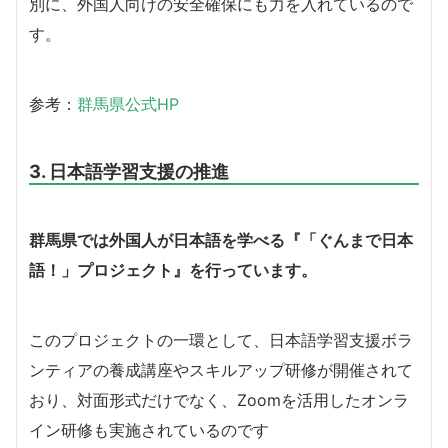
別に、外国人向けの安全確保にも力を入れているので
す。
参考：
群馬県公式HP
3. 日本語学習支援の推進
群馬県では外国人が日本語を学べる『「ぐんまで日本
語！」プロジェクト』を行っています。
このプロジェクトの一環として、日本語学習支援ボラ
ンティアの養成講座やスキルアップ研修が開催されて
おり、対面形式だけでなく、Zoomを活用したオンラ
イン研修も実施されているのです