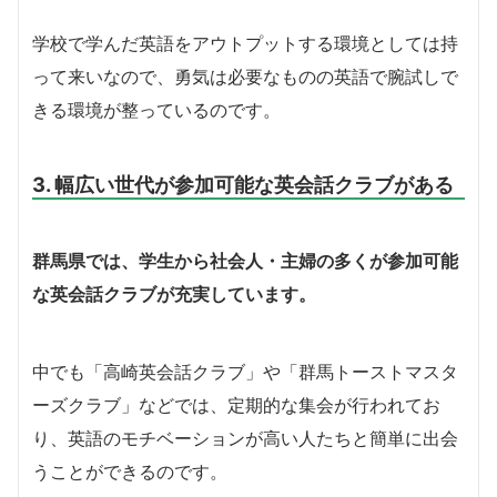
学校で学んだ英語をアウトプットする環境としては持
って来いなので、勇気は必要なものの英語で腕試しで
きる環境が整っているのです。
3. 幅広い世代が参加可能な英会話クラブがある
群馬県では、学生から社会人・主婦の多くが参加可能
な英会話クラブが充実しています。
中でも「高崎英会話クラブ」や「群馬トーストマスタ
ーズクラブ」などでは、定期的な集会が行われてお
り、英語のモチベーションが高い人たちと簡単に出会
うことができるのです。