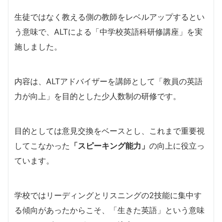
生徒ではなく教える側の教師をレベルアップするとい
う意味で、ALTによる「中学校英語科研修講座」を実
施しました。
内容は、ALTアドバイザーを講師として「教員の英語
力が向上」を目的とした少人数制の研修です。
目的としては意見交換をベースとし、これまで重要視
してこなかった
「スピーキング能力」
の向上に役立っ
ています。
学校ではリーディングとリスニングの2技能に集中す
る傾向があったからこそ、「生きた英語」という意味