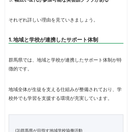
それぞれ詳しい理由を見ていきましょう。
1. 地域と学校が連携したサポート体制
群馬県では、地域と学校が連携したサポート体制が特
徴的です。
地域全体が生徒を支える仕組みが整備されており、学
校外でも学習を支援する環境が充実しています。
(3)群馬県が目指す地域学校協働活動