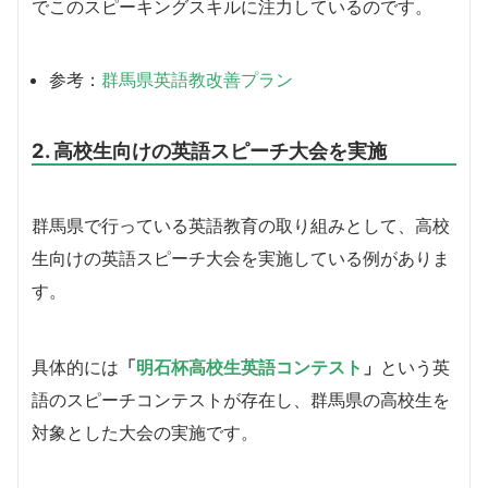
でこのスピーキングスキルに注力しているのです。
参考：
群馬県英語教改善プラン
2. 高校生向けの英語スピーチ大会を実施
群馬県で行っている英語教育の取り組みとして、高校
生向けの英語スピーチ大会を実施している例がありま
す。
具体的には
「
明石杯高校生英語コンテスト
」
という英
語のスピーチコンテストが存在し、群馬県の高校生を
対象とした大会の実施です。