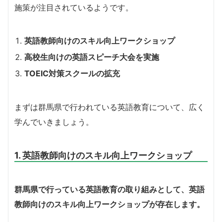
施策が注目されているようです。
英語教師向けのスキル向上ワークショップ
高校生向けの英語スピーチ大会を実施
TOEIC対策スクールの拡充
まずは群馬県で行われている英語教育について、広く
学んでいきましょう。
1. 英語教師向けのスキル向上ワークショップ
群馬県で行っている英語教育の取り組みとして、英語
教師向けのスキル向上ワークショップが存在します。