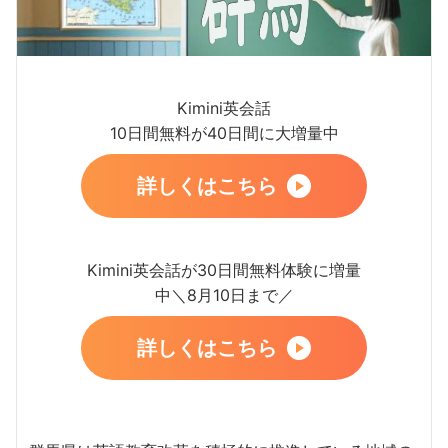
Kimini英会話
10日間無料が40日間に大増量中
詳しくはこちら
Kimini英会話が30日間無料体験に増量
中＼8月10日まで／
詳しくはこちら