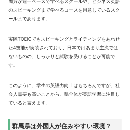
両方が週一ペースで学べるスクールや、ビジネス英語
のスピーキングまで学べるコースを用意しているスク
ールまであります。
実際TOEICでもスピーキングとライティングをあわせ
た4技能が実装されており、日本ではあまり主流では
ないものの、しっかりと試験を受けることが可能で
す。
このように、学生の英語力向上はもちろんですが、社
会人需要も高いことから、県全体が英語学習に注目し
ていると言えます。
群馬県は外国人が住みやすい環境？