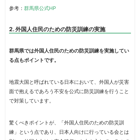
参考：
群馬県公式HP
2. 外国人住民のための防災訓練の実施
群馬県では外国人住民のための防災訓練を実施してい
る点もポイントです。
地震大国と呼ばれている日本において、外国人が災害
面で抱えるであろう不安を公式に防災訓練を行うこと
で対策しています。
驚くべきポイントが、「外国人住民のための防災訓
練」という点であり、日本人向けに行っている会とは