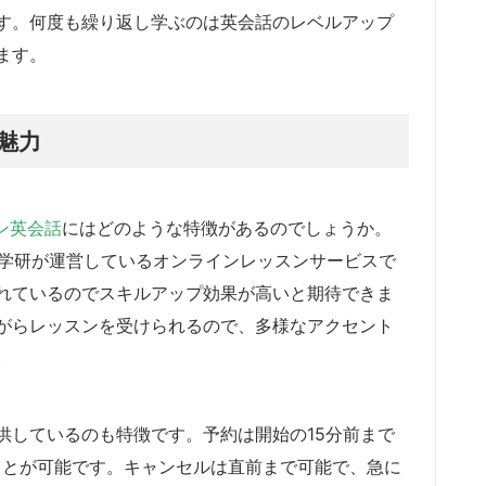
す。何度も繰り返し学ぶのは英会話のレベルアップ
ます。
と魅力
イン英会話
にはどのような特徴があるのでしょうか。
ある学研が運営しているオンラインレッスンサービスで
れているのでスキルアップ効果が高いと期待できま
がらレッスンを受けられるので、多様なアクセント
。
供しているのも特徴です。予約は開始の15分前まで
ことが可能です。キャンセルは直前まで可能で、急に