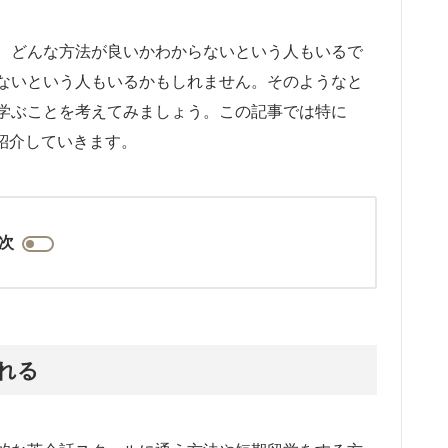
、どんな方法が良いかわからないという人もいるで
ないという人もいるかもしれません。そのようなと
学ぶことを考えてみましょう。この記事では特に
紹介していきます。
次
れる