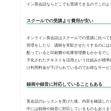
イン英会話ならどこでも受講できるのでこのよ
スクールでの受講より費用が安い
オンライン英会話はスクールでの受講に比べて
管理をしたり、講師を常駐させたりするのには
配っていると印刷費や在庫管理費もかかるでし
子化されたテキストを活用という仕組みが標準
け利用料金が下げられているのでお得なサービ
録画や録音に対応していることもある
英会話のレッスンを受けた後、内容を確認した
中には録画や録音に対応しているものもありま