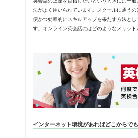
英会話の上達を目指したいというときには一般
法がよく用いられています。スクールに通うの
便かつ効率的にスキルアップを果たす方法とし
す。オンライン英会話にはどのようなメリット
インターネット環境があればどこからで