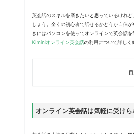
英会話のスキルを磨きたいと思っているけれど
しょう。全くの初心者で話せるかどうか自信が
きにはパソコンを使ってオンラインで英会話を
Kiminiオンライン英会話
の利用について詳しく
目
オンライン英会話は気軽に受けら