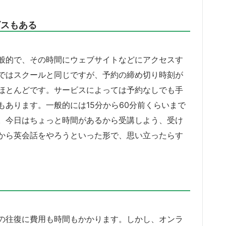
ビスもある
般的で、その時間にウェブサイトなどにアクセスす
ではスクールと同じですが、予約の締め切り時刻が
ほとんどです。サービスによっては予約なしでも手
あります。一般的には15分から60分前くらいまで
。今日はちょっと時間があるから受講しよう、受け
から英会話をやろうといった形で、思い立ったらす
の往復に費用も時間もかかります。しかし、オンラ