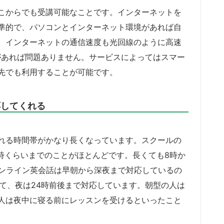
こからでも受講可能なことです。インターネットを
準的で、パソコンとインターネット環境があれば自
。インターネットの通信速度も光回線のように高速
度があれば問題ありません。サービスによってはスマー
先でも利用することが可能です。
応してくれる
れる時間帯がかなり長くなっています。スクールの
時くらいまでのことがほとんどです。長くても8時か
オンライン英会話は早朝から深夜まで対応しているの
て、夜は24時前後まで対応しています。朝型の人は
人は夜中に寝る前にレッスンを受けるといったこと