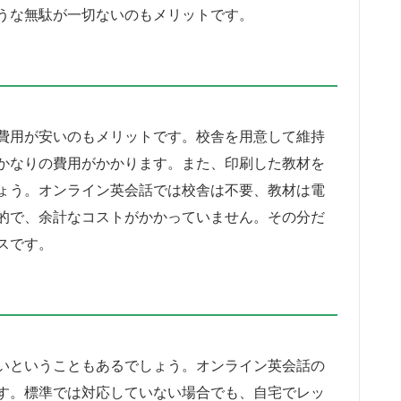
うな無駄が一切ないのもメリットです。
費用が安いのもメリットです。校舎を用意して維持
かなりの費用がかかります。また、印刷した教材を
ょう。オンライン英会話では校舎は不要、教材は電
的で、余計なコストがかかっていません。その分だ
スです。
いということもあるでしょう。オンライン英会話の
す。標準では対応していない場合でも、自宅でレッ