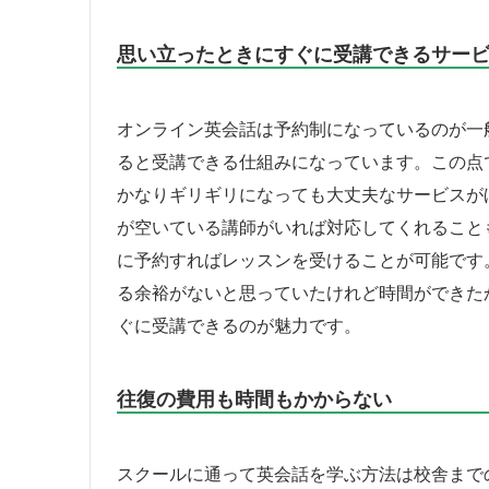
思い立ったときにすぐに受講できるサー
オンライン英会話は予約制になっているのが一
ると受講できる仕組みになっています。この点
かなりギリギリになっても大丈夫なサービスが
が空いている講師がいれば対応してくれることも
に予約すればレッスンを受けることが可能です
る余裕がないと思っていたけれど時間ができた
ぐに受講できるのが魅力です。
往復の費用も時間もかからない
スクールに通って英会話を学ぶ方法は校舎まで