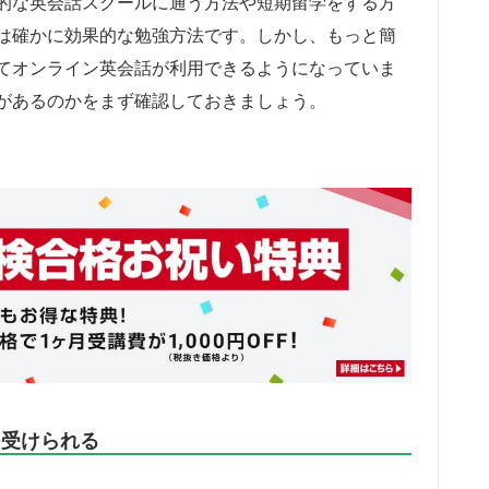
的な英会話スクールに通う方法や短期留学をする方
は確かに効果的な勉強方法です。しかし、もっと簡
てオンライン英会話が利用できるようになっていま
があるのかをまず確認しておきましょう。
も受けられる