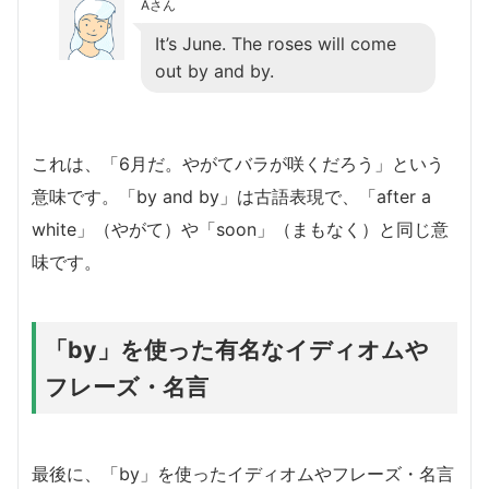
Aさん
It’s June. The roses will come
out by and by.
これは、「6月だ。やがてバラが咲くだろう」という
意味です。「by and by」は古語表現で、「after a
white」（やがて）や「soon」（まもなく）と同じ意
味です。
「by」を使った有名なイディオムや
フレーズ・名言
最後に、「by」を使ったイディオムやフレーズ・名言