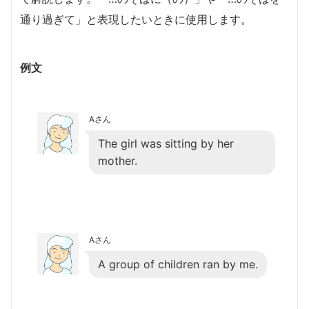
通り過ぎて」と表現したいときに使用します。
例文
Aさん
The girl was sitting by her
mother.
Aさん
A group of children ran by me.