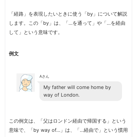
「経路」を表現したいときに使う「by」について解説
します。この「by」は、「…を通って」や「…を経由
して」という意味です。
例文
Aさん
My father will come home by
way of London.
この例文は、「父はロンドン経由で帰国する」という
意味で、「by way of…」は、「…経由で」という慣用