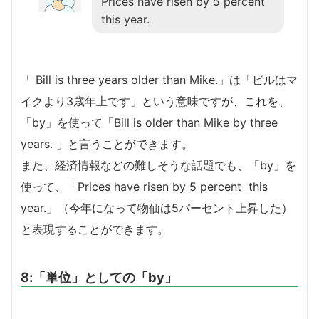
Prices have risen by 5 percent
this year.
「 Bill is three years older than Mike.」は「ビルはマ
イクより3歳年上です」という意味ですが、これを、
「by」を使って「Bill is older than Mike by three
years. 」と言うことができます。
また、経済情報などの難しそうな話題でも、「by」を
使って、「Prices have risen by 5 percent this
year.」（今年になって物価は5パーセント上昇した）
と表現することができます。
8:「単位」としての「by」