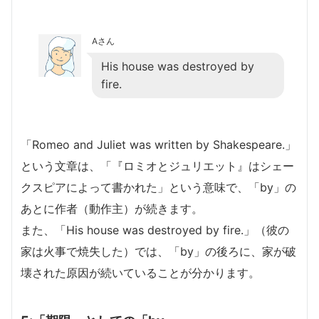
Aさん
His house was destroyed by
fire.
「Romeo and Juliet was written by Shakespeare.」
という文章は、「『ロミオとジュリエット』はシェー
クスピアによって書かれた」という意味で、「by」の
あとに作者（動作主）が続きます。
また、「His house was destroyed by fire.」（彼の
家は火事で焼失した）では、「by」の後ろに、家が破
壊された原因が続いていることが分かります。