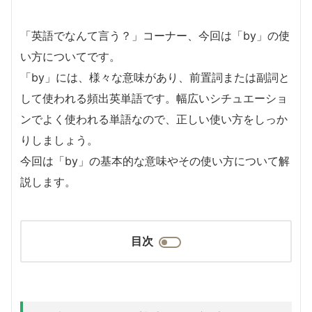
「英語でなんて言う？」コーナー、今回は「by」の使
い方についてです。
「by」には、様々な意味があり、前置詞または副詞と
して使われる頻出英単語です。幅広いシチュエーショ
ンでよく使われる単語なので、正しい使い方をしっか
りしましょう。
今回は「by」の基本的な意味やその使い方について解
説します。
目次