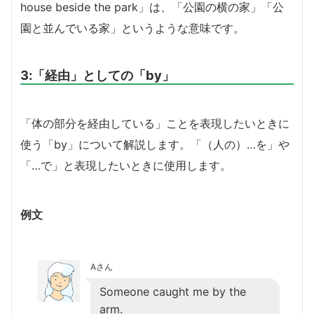
house beside the park」は、「公園の横の家」「公
園と並んでいる家」というような意味です。
3:「経由」としての「by」
「体の部分を経由している」ことを表現したいときに
使う「by」について解説します。「（人の）…を」や
「…で」と表現したいときに使用します。
例文
Aさん
Someone caught me by the
arm.