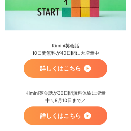
Kimini英会話
10日間無料が40日間に大増量中
詳しくはこちら
Kimini英会話が30日間無料体験に増量
中＼8月10日まで／
詳しくはこちら