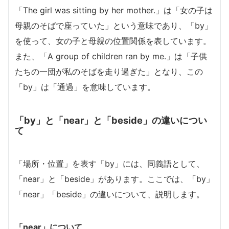
「The girl was sitting by her mother.」は「女の子は
母親のそばで座っていた」という意味であり、「by」
を使って、女の子と母親の位置関係を表しています。
また、「A group of children ran by me.」は「子供
たちの一団が私のそばを走り過ぎた」となり、この
「by」は「通過」を意味しています。
「by」と「near」と「beside」の違いについ
て
「場所・位置」を表す「by」には、同義語として、
「near」と「beside」があります。ここでは、「by」
「near」「beside」の違いについて、説明します。
「near」について