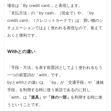
場合は「By credit card.」と表現します。
「支払方法」の「by cash」（現金で）や、「by
credit card」（クレジットカードで）は、買い物のシ
チュエーションではよく使われる表現なので、覚えて
おくと便利です。
Withとの違い
「手段・方法」を表す前置詞としてよく使われるもう
一つの前置詞が「with」です。
byとwithとの違いは、「by」が「交通手段」や「連絡
手段」を利用する時に使う単語であるのに対し、
「with」は
「道具」
や
「体の一部」
を利用する時に使
うということです。