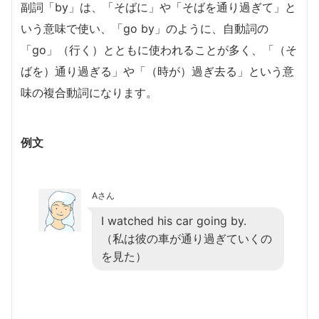
副詞「by」は、「そばに」や「そばを通り過ぎて」と
いう意味で使い、「go by」のように、自動詞の
「go」（行く）とともに使われることが多く、「（そ
ばを）通り過ぎる」や「（時が）過ぎ去る」という意
味の複合動詞になります。
例文
Aさん
I watched his car going by.
（私は彼の車が通り過ぎていくの
を見た）