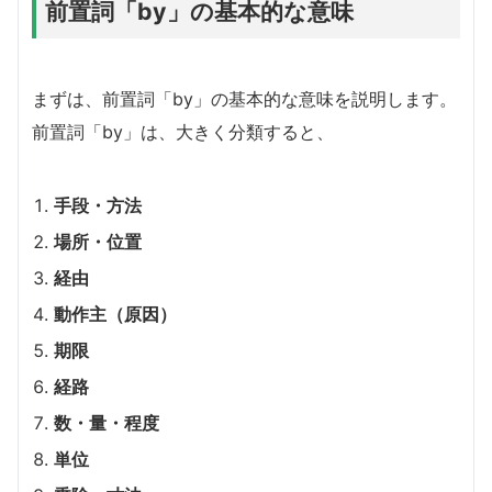
前置詞「by」の基本的な意味
まずは、前置詞「by」の基本的な意味を説明します。
前置詞「by」は、大きく分類すると、
手段・方法
場所・位置
経由
動作主（原因）
期限
経路
数・量・程度
単位