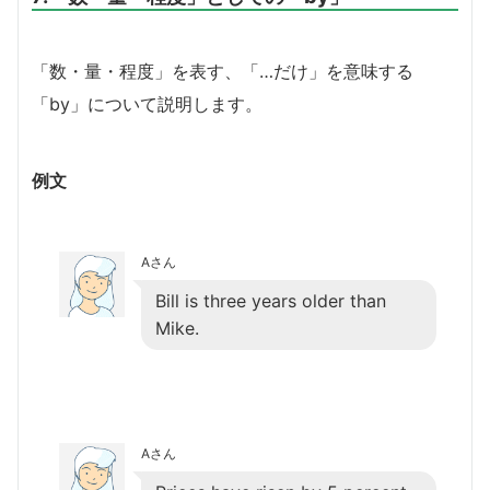
「数・量・程度」を表す、「…だけ」を意味する
「by」について説明します。
例文
Aさん
Bill is three years older than
Mike.
Aさん