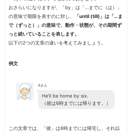
おさらいになりますが、「by」は「…までに（は）」
の意味で期限を表すのに対し、
「until (till)」は「…ま
で（ずっと）」の意味で、動作・状態が、その期間ず
っと続いていることを表します。
以下の2つの文章の違いを考えてみましょう。
例文
Aさん
He’ll be home by six.
（彼は6時までには帰ります。）
この文章では、「彼」は6時までには帰宅し、それ以