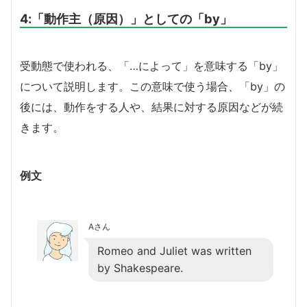
4:「動作主（原因）」としての「by」
受動態で使われる、「…によって」を意味する「by」
について説明します。この意味で使う場合、「by」の
後には、動作をする人や、結果に対する原因などが続
きます。
例文
Aさん
Romeo and Juliet was written
by Shakespeare.