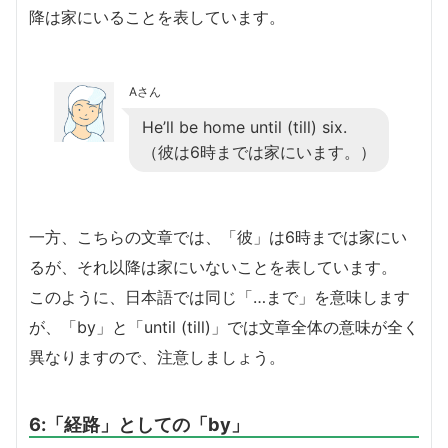
降は家にいることを表しています。
Aさん
He’ll be home until (till) six.
（彼は6時までは家にいます。）
一方、こちらの文章では、「彼」は6時までは家にい
るが、それ以降は家にいないことを表しています。
このように、日本語では同じ「…まで」を意味します
が、「by」と「until (till)」では文章全体の意味が全く
異なりますので、注意しましょう。
6:「経路」としての「by」