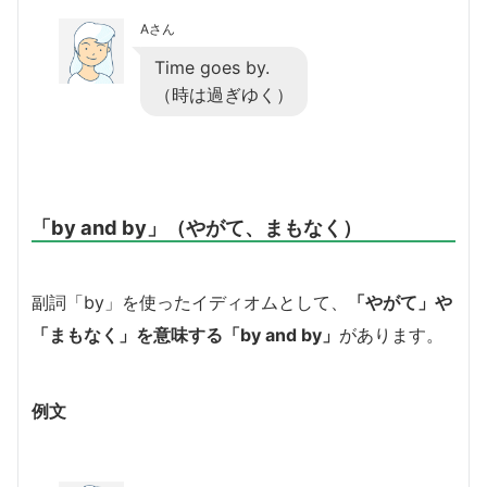
Aさん
Time goes by.
（時は過ぎゆく）
「by and by」（やがて、まもなく）
副詞「by」を使ったイディオムとして、
「やがて」や
「まもなく」を意味する「by and by」
があります。
例文