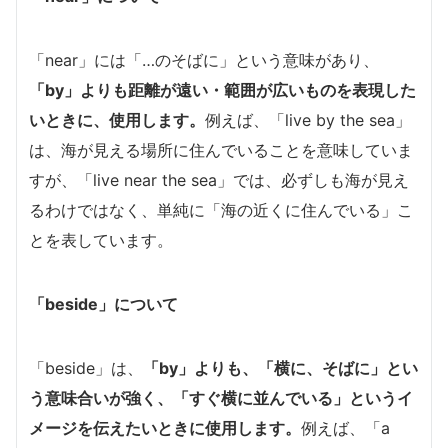
「near」には「…のそばに」という意味があり、
「by」よりも距離が遠い・範囲が広いものを表現した
いときに、使用します。
例えば、「live by the sea」
は、海が見える場所に住んでいることを意味していま
すが、「live near the sea」では、必ずしも海が見え
るわけではなく、単純に「海の近くに住んでいる」こ
とを表しています。
「beside」について
「beside」は、
「by」よりも、「横に、そばに」とい
う意味合いが強く、「すぐ横に並んでいる」というイ
メージを伝えたいときに使用します。
例えば、「a