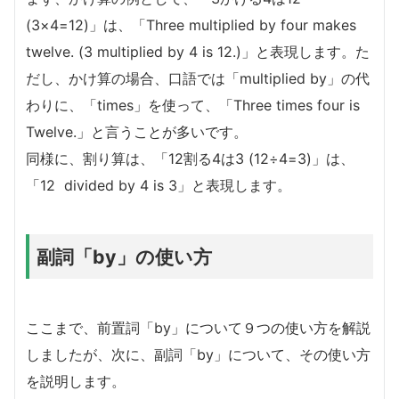
(3×4=12)」は、「Three multiplied by four makes
twelve. (3 multiplied by 4 is 12.)」と表現します。た
だし、かけ算の場合、口語では「multiplied by」の代
わりに、「times」を使って、「Three times four is
Twelve.」と言うことが多いです。
同様に、割り算は、「12割る4は3 (12÷4=3)」は、
「12 divided by 4 is 3」と表現します。
副詞「by」の使い方
ここまで、前置詞「by」について９つの使い方を解説
しましたが、次に、副詞「by」について、その使い方
を説明します。