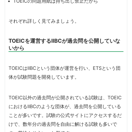
TOEICの問題用紙は持ち出し禁止だから
それぞれ詳しく見てみましょう。
TOEICを運営するIIBCが過去問を公開していな
いから
TOEICはIIBCという団体が運営を行い、ETSという団
体が試験問題を開発しています。
TOEIC以外の過去問が公開されている試験は、TOEIC
におけるIIBCのような団体が、過去問を公開している
ことが多いです。試験の公式サイトにアクセスするだ
けで、数年分の過去問を自由に解ける試験も多いで