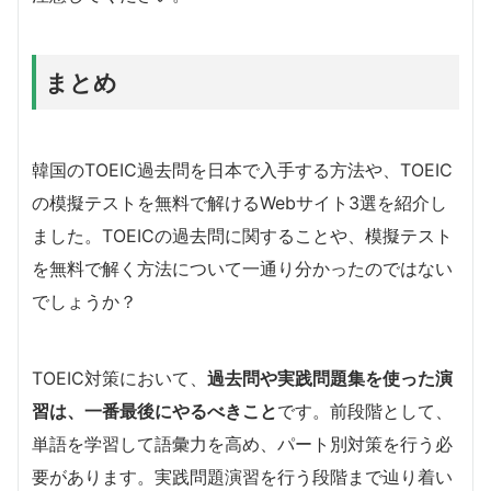
まとめ
韓国のTOEIC過去問を日本で入手する方法や、TOEIC
の模擬テストを無料で解けるWebサイト3選を紹介し
ました。TOEICの過去問に関することや、模擬テスト
を無料で解く方法について一通り分かったのではない
でしょうか？
TOEIC対策において、
過去問や実践問題集を使った演
習は、一番最後にやるべきこと
です。前段階として、
単語を学習して語彙力を高め、パート別対策を行う必
要があります。実践問題演習を行う段階まで辿り着い