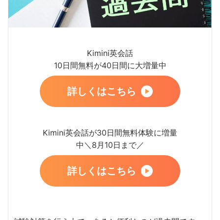
Kimini英会話
10日間無料が40日間に大増量中
詳しくはこちら
Kimini英会話が30日間無料体験に増量
中＼8月10日まで／
詳しくはこちら