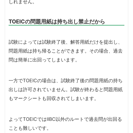
しれません。
TOEICの問題用紙は持ち出し禁止だから
試験によっては試験終了後、解答用紙だけを提出し、
問題用紙は持ち帰ることができます。その場合、過去
問は簡単に出回ってしまいます。
一方でTOEICの場合は、試験終了後の問題用紙の持ち
出しは許可されていません。試験が終わると問題用紙
もマークシートも回収されてしまいます。
よってTOEICではIIBC以外のルートで過去問が出回る
ことも難しいです。