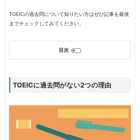
TOEICの過去問について知りたい方はぜひ記事を最後
までチェックしてみてください。
目次
TOEICに過去問がない2つの理由