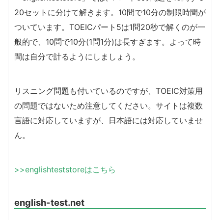
20セットに分けて解きます。10問で10分の制限時間が
ついています。TOEICパート5は1問20秒で解くのが一
般的で、10問で10分(1問1分)は長すぎます。よって時
間は自分で計るようにしましょう。
リスニング問題も付いているのですが、TOEIC対策用
の問題ではないため注意してください。サイトは複数
言語に対応していますが、日本語には対応していませ
ん。
>>englishteststoreはこちら
english-test.net