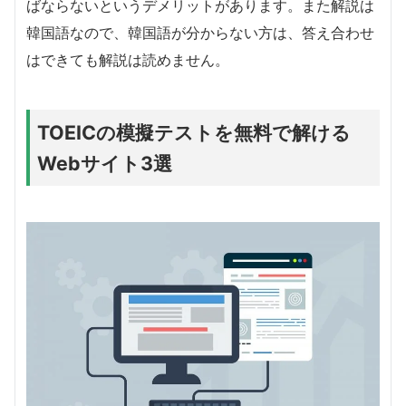
ばならないというデメリットがあります。また解説は
韓国語なので、韓国語が分からない方は、答え合わせ
はできても解説は読めません。
TOEICの模擬テストを無料で解ける
Webサイト3選