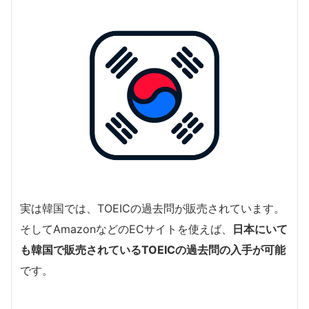
実は韓国では、TOEICの過去問が販売されています。
そしてAmazonなどのECサイトを使えば、
日本にいて
も韓国で販売されているTOEICの過去問の入手が可能
です。