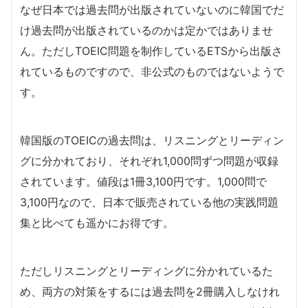
なぜ日本では過去問が出版されていないのに韓国でだ
け過去問が出版されているのかは定かではありませ
ん。ただしTOEIC問題を制作しているETSから出版さ
れているものですので、非公式のものではないようで
す。
韓国版のTOEICの過去問は、リスニングとリーディン
グに分かれており、それぞれ1,000問ずつ問題が収録
されています。値段は1冊3,100円です。1,000問で
3,100円なので、日本で販売されている他の実践問題
集と比べても遥かにお得です。
ただしリスニングとリーディングに分かれているた
め、両方の対策をするには過去問を2冊購入しなけれ