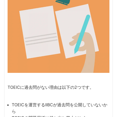
TOEICに過去問がない理由は以下の2つです。
TOEICを運営するIIBCが過去問を公開していないか
ら