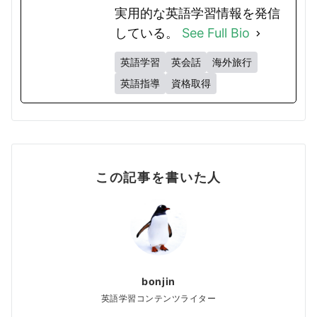
実用的な英語学習情報を発信
している。
See Full Bio
英語学習
英会話
海外旅行
英語指導
資格取得
この記事を書いた人
bonjin
英語学習コンテンツライター