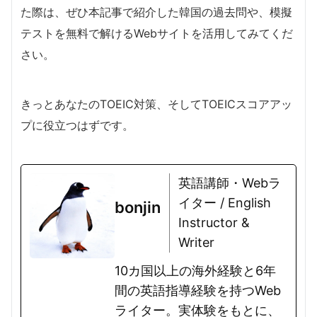
た際は、ぜひ本記事で紹介した韓国の過去問や、模擬
テストを無料で解けるWebサイトを活用してみてくだ
さい。
きっとあなたのTOEIC対策、そしてTOEICスコアアッ
プに役立つはずです。
英語講師・Webラ
イター / English
bonjin
Instructor &
Writer
10カ国以上の海外経験と6年
間の英語指導経験を持つWeb
ライター。実体験をもとに、