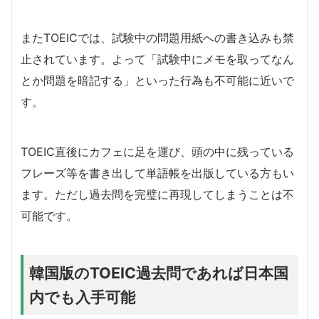
またTOEICでは、試験中の問題用紙への書き込みも禁
止されています。よって「試験中にメモを取ってなん
とか問題を暗記する」といった行為も不可能に近いで
す。
TOEIC直後にカフェに足を運び、頭の中に残っている
フレーズ等を書き出して単語帳を出版している方もい
ます。ただし過去問を完璧に再現してしまうことは不
可能です。
韓国版のTOEIC過去問であれば日本国
内でも入手可能