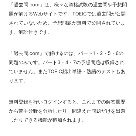
「過去問.com」は、様々な資格試験の過去問や予想問
題が解けるWebサイトです。TOEICでは過去問が公開
されていないため、予想問題が無料で公開されていま
す。解説付きです。
「過去問.com」で解けるのは、パート1・2・5・6の
問題のみです。パート3・4・7の予想問題は収録され
ていません。またTOEIC頻出単語・熟語のテストもあ
ります。
無料登録を行いログインすると、これまでの解答履歴
から苦手分野を分析したり、間違えた問題だけを出題
したりできる機能が追加されます。