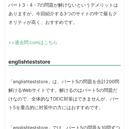
パート3・4・7の問題が解けないというデメリットは
ありますが、今回紹介する3つのサイトの中で最もク
オリティが高く、おすすめです。
>>過去問.comはこちら
englishteststore
「englishteststore」は、パート5の問題を合計200問
解けるWebサイトです。解けるのはパート5の問題だ
けなので、全体的なTOEIC対策はできませんが、パー
ト5を重点的に対策中の方にはおすすめです。
「englishteststore」では、パート5の問題を10問ずつ