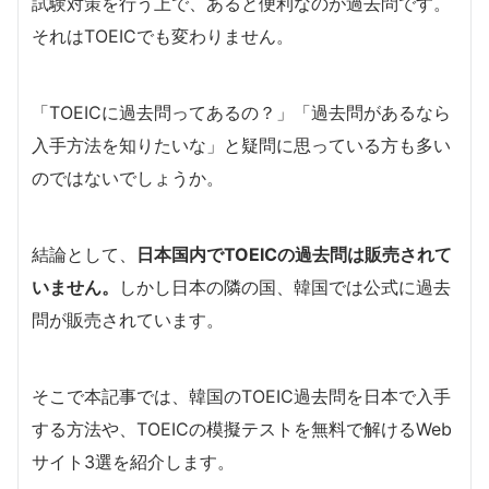
試験対策を行う上で、あると便利なのが過去問です。
それはTOEICでも変わりません。
「TOEICに過去問ってあるの？」「過去問があるなら
入手方法を知りたいな」と疑問に思っている方も多い
のではないでしょうか。
結論として、
日本国内でTOEICの過去問は販売されて
いません。
しかし日本の隣の国、韓国では公式に過去
問が販売されています。
そこで本記事では、韓国のTOEIC過去問を日本で入手
する方法や、TOEICの模擬テストを無料で解けるWeb
サイト3選を紹介します。