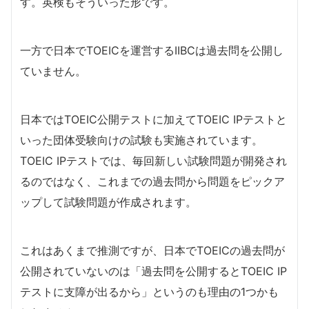
す。英検もそういった形です。
一方で日本でTOEICを運営するIIBCは過去問を公開し
ていません。
日本ではTOEIC公開テストに加えてTOEIC IPテストと
いった団体受験向けの試験も実施されています。
TOEIC IPテストでは、毎回新しい試験問題が開発され
るのではなく、これまでの過去問から問題をピックア
ップして試験問題が作成されます。
これはあくまで推測ですが、日本でTOEICの過去問が
公開されていないのは「過去問を公開するとTOEIC IP
テストに支障が出るから」というのも理由の1つかも