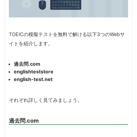
TOEICの模擬テストを無料で解ける以下3つのWebサ
イトを紹介します。
過去問.com
englishteststore
english-test.net
それぞれ詳しく見てみましょう。
過去問.com