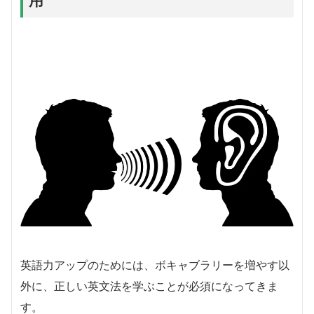
用
英語力アップのためには、ボキャブラリーを増やす以
外に、正しい英文法を学ぶことが必須になってきま
す。