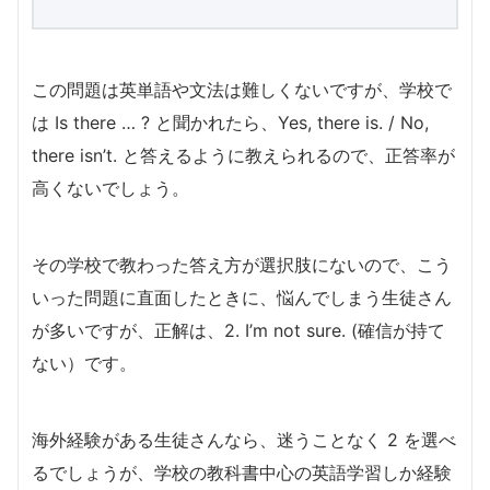
この問題は英単語や文法は難しくないですが、学校で
は Is there … ? と聞かれたら、Yes, there is. / No,
there isn’t. と答えるように教えられるので、正答率が
高くないでしょう。
その学校で教わった答え方が選択肢にないので、こう
いった問題に直面したときに、悩んでしまう生徒さん
が多いですが、正解は、2. I’m not sure. (確信が持て
ない）です。
海外経験がある生徒さんなら、迷うことなく 2 を選べ
るでしょうが、学校の教科書中心の英語学習しか経験