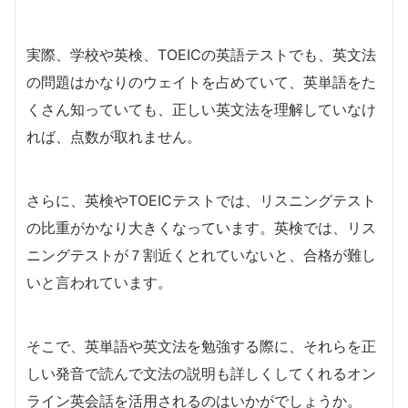
実際、学校や英検、TOEICの英語テストでも、英文法
の問題はかなりのウェイトを占めていて、英単語をた
くさん知っていても、正しい英文法を理解していなけ
れば、点数が取れません。
さらに、英検やTOEICテストでは、リスニングテスト
の比重がかなり大きくなっています。英検では、リス
ニングテストが７割近くとれていないと、合格が難し
いと言われています。
そこで、英単語や英文法を勉強する際に、それらを正
しい発音で読んで文法の説明も詳しくしてくれるオン
ライン英会話を活用されるのはいかがでしょうか。