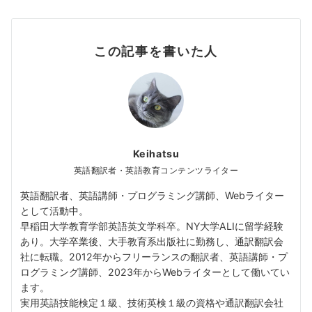
この記事を書いた人
Keihatsu
英語翻訳者・英語教育コンテンツライター
英語翻訳者、英語講師・プログラミング講師、Webライター
として活動中。
早稲田大学教育学部英語英文学科卒。NY大学ALIに留学経験
あり。大学卒業後、大手教育系出版社に勤務し、通訳翻訳会
社に転職。2012年からフリーランスの翻訳者、英語講師・プ
ログラミング講師、2023年からWebライターとして働いてい
ます。
実用英語技能検定１級、技術英検１級の資格や通訳翻訳会社