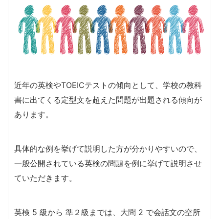
近年の英検やTOEICテストの傾向として、学校の教科
書に出てくる定型文を超えた問題が出題される傾向が
あります。
具体的な例を挙げて説明した方が分かりやすいので、
一般公開されている英検の問題を例に挙げて説明させ
ていただきます。
英検 5 級から 準２級までは、大問 2 で会話文の空所