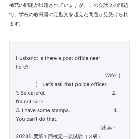
補充の問題が出題されていますが、この会話文の問題
で、学校の教科書の定型文を超えた問題が見受けられ
ます。
Husband: Is there a post office near
here?
Wife: (
) Let’s ask that police officer.
1. Be careful. 2.
I’m not sure.
3. I have some stamps. 4.
You can’t do that.
(出典：
2023年度第１回検定一次試験（３級）