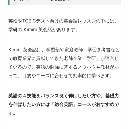
英検やTOEICテスト向けの英会話レッスンの中には、
学研の Kimini 英会話があります。
Kimini 英会話は、学習塾や家庭教師、学習参考書など
で教育業界に貢献してきた老舗企業「学研」が運営し
ているので、英語の勉強に関するノウハウや教材があ
って、目的やニーズに合わせて効率的に学べます。
英語の４技能をバランス良く伸ばしたい方や、基礎力
を伸ばしたい方には「総合英語」コースがおすすめで
す。