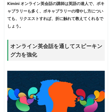
Kimini オンライン英会話の講師は英語の達人で、ボキ
ャブラリーも多く、ボキャブラリーの増やし方につい
ても、リクエストすれば、折に触れて教えてくれるで
しょう。
オンライン英会話を通してスピーキン
グ力を強化