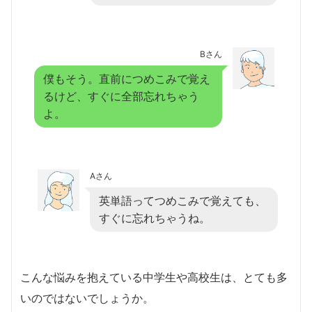
Bさん
僕もそう。直前につめこみで覚え
るけど、すぐに全部忘れちゃう
よ。
Aさん
英単語ってつめこみで覚えても、
すぐに忘れちゃうね。
こんな悩みを抱えている中学生や高校生は、とても多
いのではないでしょうか。