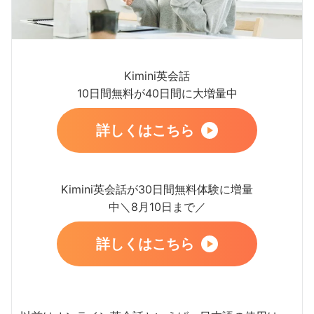
Kimini英会話
10日間無料が40日間に大増量中
詳しくはこちら
Kimini英会話が30日間無料体験に増量
中＼8月10日まで／
詳しくはこちら