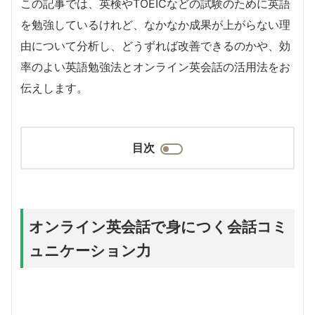
この記事では、英検やTOEICなどの試験のために英語
を勉強しているけれど、なかなか成果が上がらない理
由について分析し、どうずれば改善できるのかや、効
率のよい英語勉強法とオンライン英会話の活用法をお
伝えします。
目次
オンライン英会話で身につく会話コミ
ュニケーション力