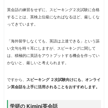
英会話の練習をせずに、スピーキング２次試験に合格
することは、英検上位級になればなるほど、厳しくな
ってきています。
「海外留学しなくても、英語は上達できる」という謳
い文句を時々耳にしますが、スピーキングに関して
は、積極的に英語をアウトプットする機会を作ってい
かないと、厳しいと考えられます。
ですから、
スピーキング ２次試験向けにも、オンライ
ン英会話を上手に活用されることをおすすめします。
学研の Kimini英会話