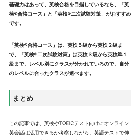
基礎力はあって、英検合格を目指しているなら、「英
検®合格コース」と「英検®二次試験対策」がおすすめ
です。
「英検®合格コース」は、英検５級から英検２級ま
で、「英検®二次試験対策」は英検３級から英検準１
級まで、レベル別にクラスが分かれているので、自分
のレベルに合ったクラスが選べます。
まとめ
この記事では、英検やTOEICテスト向けにオンライン
英会話は活用できるか考察しながら、英語テストで伸