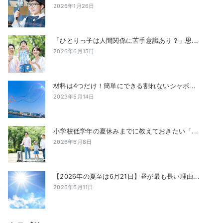
2026年1月26日
「ひとりっ子は人間関係に苦手意識あり？」思...
2026年6月15日
材料は4つだけ！簡単にできる割れないシャボ...
2023年5月14日
小学校低学年の夏休みまでに教えておきたい「...
2026年6月8日
【2026年の夏至は6月21日】昼が最も長い理由...
2026年6月11日