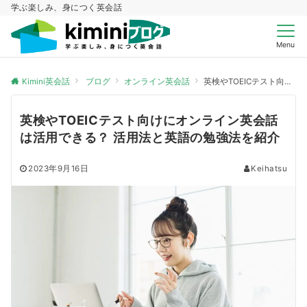
学ぶ楽しみ、身につく英会話
Menu
Kimini英会話
ブログ
オンライン英会話
英検やTOEICテスト向けにオンライン英会話は活用できる？ 活用法と英語の勉強法を紹介
英検やTOEICテスト向けにオンライン英会話
は活用できる？ 活用法と英語の勉強法を紹介
2023年9月16日
Keihatsu