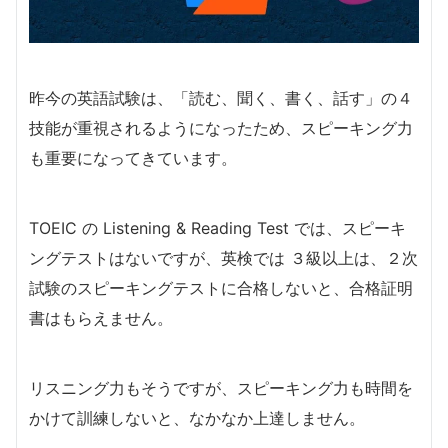
昨今の英語試験は、「読む、聞く、書く、話す」の４
技能が重視されるようになったため、スピーキング力
も重要になってきています。
TOEIC の Listening & Reading Test では、スピーキ
ングテストはないですが、英検では ３級以上は、２次
試験のスピーキングテストに合格しないと、合格証明
書はもらえません。
リスニング力もそうですが、スピーキング力も時間を
かけて訓練しないと、なかなか上達しません。