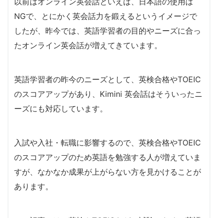
以前はオンライン英会話といえば、日本語の使用は
NGで、とにかく英会話力を鍛えるというイメージで
したが、昨今では、英語学習者の目的やニーズに合っ
たオンライン英会話が増えてきています。
英語学習者の昨今のニーズとして、英検合格やTOEIC
のスコアアップがあり、Kimini 英会話はそういったニ
ーズにも対応しています。
入試や入社・転職に影響するので、英検合格やTOEIC
のスコアアップのため英語を勉強する人が増えていま
すが、なかなか成果が上がらない方を見かけることが
あります。