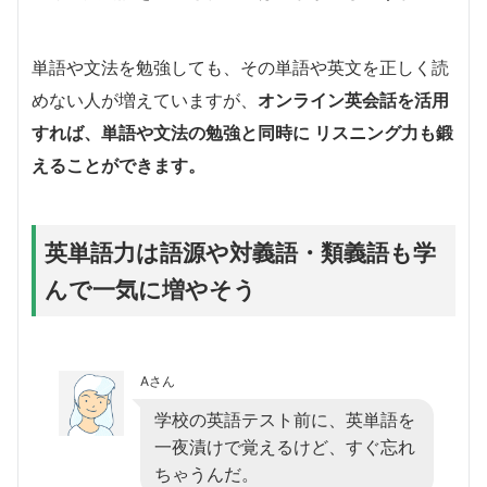
単語や文法を勉強しても、その単語や英文を正しく読
めない人が増えていますが、
オンライン英会話を活用
すれば、単語や文法の勉強と同時に リスニング力も鍛
えることができます。
英単語力は語源や対義語・類義語も学
んで一気に増やそう
Aさん
学校の英語テスト前に、英単語を
一夜漬けで覚えるけど、すぐ忘れ
ちゃうんだ。