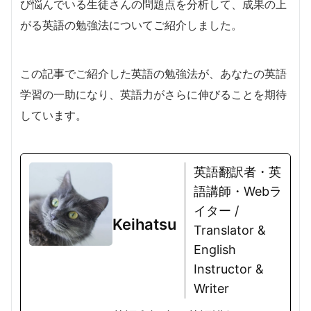
び悩んでいる生徒さんの問題点を分析して、成果の上
がる英語の勉強法についてご紹介しました。
この記事でご紹介した英語の勉強法が、あなたの英語
学習の一助になり、英語力がさらに伸びることを期待
しています。
英語翻訳者・英
語講師・Webラ
イター /
Keihatsu
Translator &
English
Instructor &
Writer