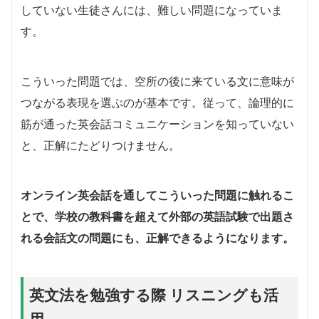
していない生徒さんには、難しい問題になっていま
す。
こういった問題では、空所の後に来ている文に意味が
つながる表現を選ぶのが基本です。従って、論理的に
筋が通った英会話コミュニケーションを知っていない
と、正解にたどりつけません。
オンライン英会話を通してこういった問題に触れるこ
とで、学校の教科書を超えて外部の英語試験で出題さ
れる会話文の問題にも、正解できるようになります。
英文法を勉強する際 リスニングも活