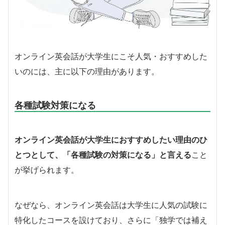
オンライン英会話が大学生にこそ人気・おすすめした
いのには、主に以下の理由があります。
各種試験対策になる
オンライン英会話が大学生におすすめしたい理由のひ
とつとして、「各種試験の対策になる」と言える
こと
が挙げられます。
なぜなら、オンライン英会話は大学生に人気の試験に
特化したコースを設けており、さらに「独学では補え