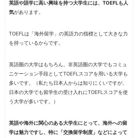
英語や語学に高い興味を持つ大学生には、TOEFLも人
気
があります。
TOEFLは「海外留学」の英語力の指標として大きな力
を持っているからです。
英語圏の大学はもちろん、非英語圏の大学でもコミュ
ニケーション手段としてTOEFLスコアを用いる大学も
多いです。（私たち日本人からは知りにくいですが、
日本の大学でも留学生の受け入れにTOEFLスコアを使
う大学が多いです。）
英語や海外に関心のある大学生にとって、海外への留
学は魅力ですし、特に「交換留学制度」などによって