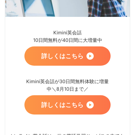
Kimini英会話
10日間無料が40日間に大増量中
詳しくはこちら
Kimini英会話が30日間無料体験に増量
中＼8月10日まで／
詳しくはこちら