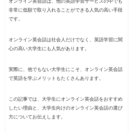
オンライン英会話は、他の英語学習サービスの中でも
非常に低額で取り入れることができる人気の高い手段
です。
オンライン英会話は社会人だけでなく、英語学習に関
心の高い大学生にも人気があります。
実際に、他でもない大学生にこそ、オンライン英会話
で英語を学ぶメリットもたくさんあります。
この記事では、大学生にオンライン英会話をおすすめ
したい理由と、大学生向けのオンライン英会話の選び
方についてお伝えします。