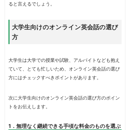
ると言えるでしょう。
大学生向けのオンライン英会話の選び
方
大学生は大学での授業や試験、アルバイトなども抱え
ていて、とても忙しいため、オンライン英会話の選び
方にはチェックすべきポイントがあります。
次に大学生向けのオンライン英会話の選び方のポイン
トをお伝えします。
1．無理なく継続できる手頃な料金のものを選ぶ