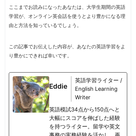
ここまでお読みになったあなたは、大学生期間の英語
学習が、オンライン英会話を使うとより豊かになる理
由と方法を知っているでしょう。
この記事でお伝えした内容が、あなたの英語学習をよ
り豊かにできれば幸いです。
英語学習ライター /
Eddie
English Learning
Writer
英語模試34点から150点へと
大幅にスコアを伸ばした経験
を持つライター。留学や英文
事務の実務経験を活かし、再