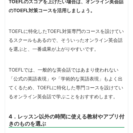
TOEFLのスコアを上げたい場合は、オンライン英会話
のTOEFL対策コースを活用しましょう。
TOEFLに特化したTOEFL対策専門のコースを設けてい
るスクールもあるので、そういったオンライン英会話
を選ぶと、一番成果が上がりやすいです。
TOEFLでは、一般的な英会話ではあまり使われない
「公式の英語表現」や「学術的な英語表現」もよく出
てくるため、TOEFLに特化した専門コースを設けてい
るオンライン英会話で学ぶことをおすすめします。
4．レッスン以外の時間に使える教材やアプリ付
きのものを選ぶ