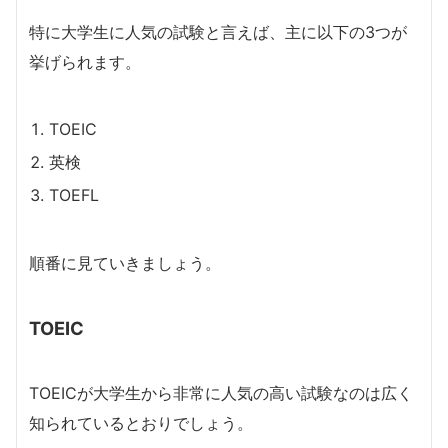
特に大学生に人気の試験と言えば、主に以下の3つが
挙げられます。
TOEIC
英検
TOEFL
順番に見ていきましょう。
TOEIC
TOEICが大学生から非常に人気の高い試験なのは広く
知られているとおりでしょう。