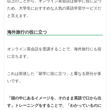
以上のことから、オンライン英会話は留学に役に立つ
ため、大学生におすすめな人気の英語学習サービスだ
と言えます。
海外旅行の役に立つ
オンライン英会話を受講することで、海外旅行にも役
に立ちます。
これは前述した「留学に役に立つ」と重なる部分が多
いです。
「頭の中にあるイメージを、そのまま英語で口から出
す」トレーニングをすることで、「わかっているのに