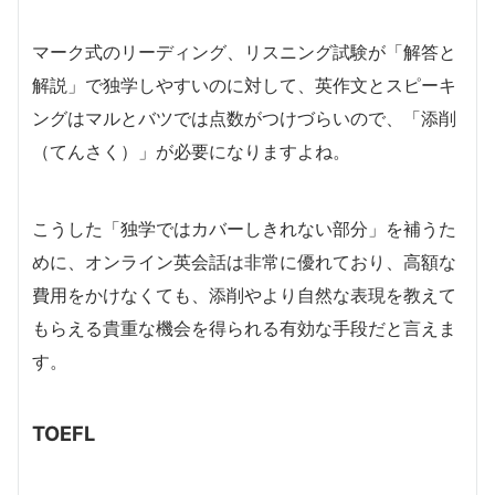
マーク式のリーディング、リスニング試験が「解答と
解説」で独学しやすいのに対して、英作文とスピーキ
ングはマルとバツでは点数がつけづらいので、「添削
（てんさく）」が必要になりますよね。
こうした「独学ではカバーしきれない部分」を補うた
めに、オンライン英会話は非常に優れており、高額な
費用をかけなくても、添削やより自然な表現を教えて
もらえる貴重な機会を得られる有効な手段だと言えま
す。
TOEFL