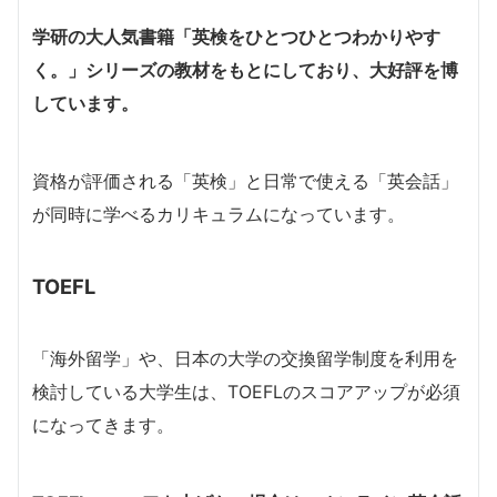
学研の大人気書籍「英検をひとつひとつわかりやす
く。」シリーズの教材をもとにしており、大好評を博
しています。
資格が評価される「英検」と日常で使える「英会話」
が同時に学べるカリキュラムになっています。
TOEFL
「海外留学」や、日本の大学の交換留学制度を利用を
検討している大学生は、TOEFLのスコアアップが必須
になってきます。