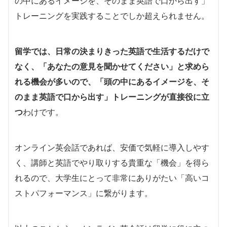
の中にあるイメージを、そのまま英語で口から出す」
トレーニングを実践することでしか超えられません。
留学では、日常の決まりきった英語で生活するだけで
なく、「あなたの意見を聞かせてください」と求めら
れる機会が多いので、「頭の中にあるイメージを、そ
のまま英語で口から出す」トレーニングが直接役に立
つ
わけです。
オンライン英会話であれば、安価で気軽に導入しやす
く、講師と英語でやり取りする貴重な「機会」を得ら
れるので、大学生にとって非常にありがたい「高いコ
ストパフォーマンス」に繋がります。