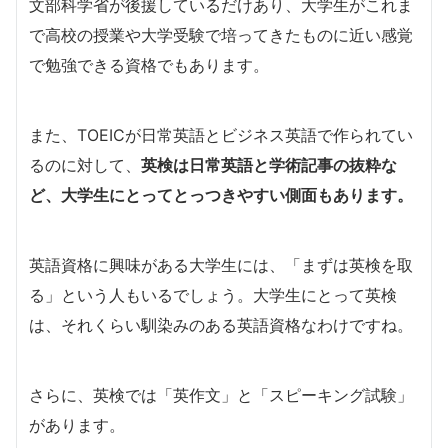
文部科学省が後援しているだけあり、大学生がこれま
で高校の授業や大学受験で培ってきたものに近い感覚
で勉強できる資格でもあります。
また、TOEICが日常英語とビジネス英語で作られてい
るのに対して、
英検は日常英語と学術記事の抜粋な
ど、大学生にとってとっつきやすい側面もあります。
英語資格に興味がある大学生には、「まずは英検を取
る」という人もいるでしょう。大学生にとって英検
は、それくらい馴染みのある英語資格なわけですね。
さらに、英検では「英作文」と「スピーキング試験」
があります。