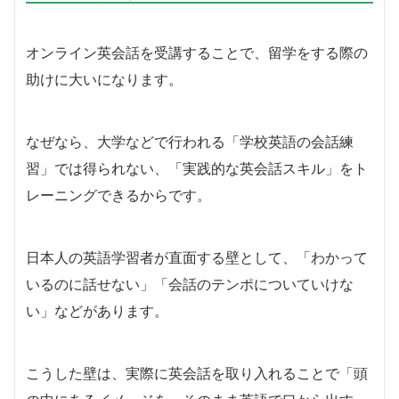
オンライン英会話を受講することで、留学をする際の
助けに大いになります。
なぜなら、大学などで行われる「学校英語の会話練
習」では得られない、「実践的な英会話スキル」をト
レーニングできるからです。
日本人の英語学習者が直面する壁として、「わかって
いるのに話せない」「会話のテンポについていけな
い」などがあります。
こうした壁は、実際に英会話を取り入れることで「頭