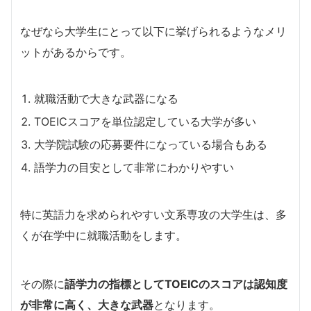
なぜなら大学生にとって以下に挙げられるようなメリ
ットがあるからです。
就職活動で大きな武器になる
TOEICスコアを単位認定している大学が多い
大学院試験の応募要件になっている場合もある
語学力の目安として非常にわかりやすい
特に英語力を求められやすい文系専攻の大学生は、多
くが在学中に就職活動をします。
その際に
語学力の指標としてTOEICのスコアは認知度
が非常に高く、大きな武器
となります。