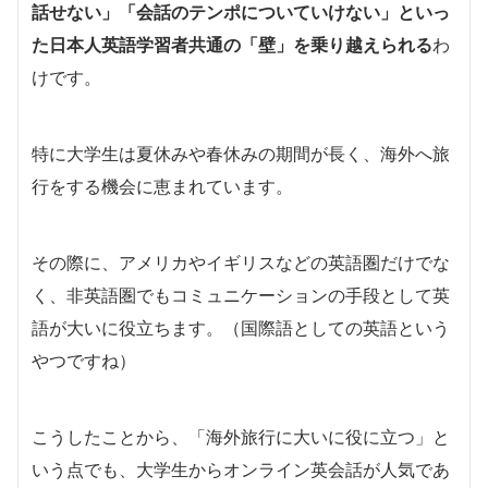
話せない」「会話のテンポについていけない」といっ
た日本人英語学習者共通の「壁」を乗り越えられる
わ
けです。
特に大学生は夏休みや春休みの期間が長く、海外へ旅
行をする機会に恵まれています。
その際に、アメリカやイギリスなどの英語圏だけでな
く、非英語圏でもコミュニケーションの手段として英
語が大いに役立ちます。（国際語としての英語という
やつですね）
こうしたことから、「海外旅行に大いに役に立つ」と
いう点でも、大学生からオンライン英会話が人気であ