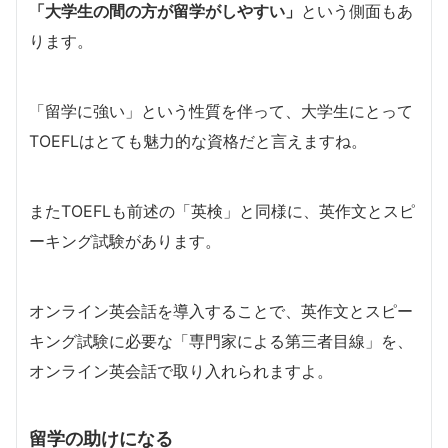
「大学生の間の方が留学がしやすい」
という側面もあ
ります。
「留学に強い」という性質を伴って、大学生にとって
TOEFLはとても魅力的な資格だと言えますね。
またTOEFLも前述の「英検」と同様に、英作文とスピ
ーキング試験があります。
オンライン英会話を導入することで、英作文とスピー
キング試験に必要な「専門家による第三者目線」を、
オンライン英会話で取り入れられますよ。
留学の助けになる