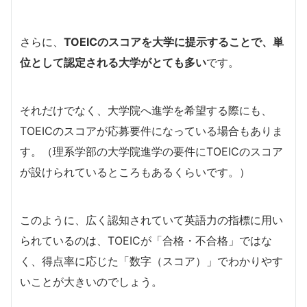
さらに、
TOEICのスコアを大学に提示することで、単
位として認定される大学がとても多い
です。
それだけでなく、大学院へ進学を希望する際にも、
TOEICのスコアが応募要件になっている場合もありま
す。（理系学部の大学院進学の要件にTOEICのスコア
が設けられているところもあるくらいです。）
このように、広く認知されていて英語力の指標に用い
られているのは、TOEICが「合格・不合格」ではな
く、得点率に応じた「数字（スコア）」でわかりやす
いことが大きいのでしょう。