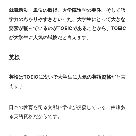
就職活動、単位の取得、大学院進学の要件、そして語
学力のわかりやすさといった、大学生にとって大きな
要素が揃っているのがTOEICであることから、TOEIC
が大学生に人気の試験
だと言えます。
英検
英検はTOEICに次いで大学生に人気の英語資格
だと言
えます。
日本の教育を司る文部科学省が後援している、由緒あ
る英語資格だからです。