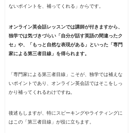
ないポイントを、補ってくれる」からです。
オンライン英会話レッスンでは講師が付きますから、
独学では気づきづらい「自分が話す英語の間違ったク
セ」や、「もっと自然な表現がある」といった「専門
家による第三者目線」を得られます。
「専門家による第三者目線」こそが、独学では補えな
いポイントであり、オンライン英会話ではそこをしっ
かり補ってくれるわけですね。
後述もしますが、特にスピーキングやライティングに
はこの「第三者目線」が役に立ちます。