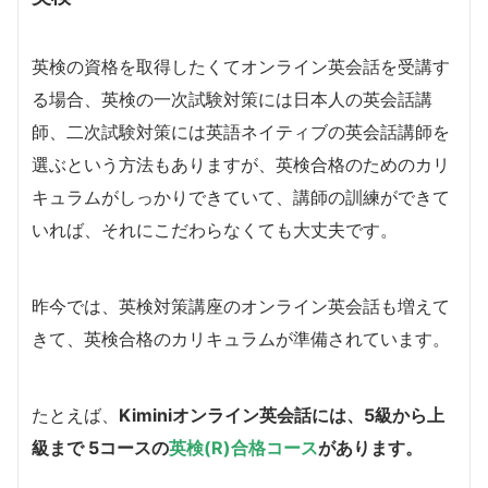
英検の資格を取得したくてオンライン英会話を受講す
る場合、英検の一次試験対策には日本人の英会話講
師、二次試験対策には英語ネイティブの英会話講師を
選ぶという方法もありますが、英検合格のためのカリ
キュラムがしっかりできていて、講師の訓練ができて
いれば、それにこだわらなくても大丈夫です。
昨今では、英検対策講座のオンライン英会話も増えて
きて、英検合格のカリキュラムが準備されています。
たとえば、
Kiminiオンライン英会話には、5級から上
級まで 5コースの
英検(R)合格コース
があります。