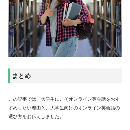
まとめ
この記事では、大学生にこそオンライン英会話をおす
すめしたい理由と、大学生向けのオンライン英会話の
選び方をお伝えしました。