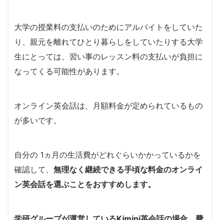
大学の授業料の支払いのためにアルバイトをしていた
り、親元を離れてひとり暮らしをしていたりする大学
生にとっては、習い事のレッスン料の支払いが負担に
なってくる可能性があります。
オンライン英会話は、月額料金が定められているもの
が多いです。
自分の 1ヵ月の生活費がどれぐらいかかっているかを
確認して、
無理なく継続できる手頃な料金のオンライ
ン英会話を選ぶことをおすすめします。
学研グループが運営しているKimini英会話の場合、費