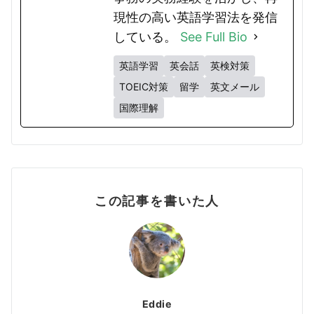
現性の高い英語学習法を発信
している。
See Full Bio
英語学習
英会話
英検対策
TOEIC対策
留学
英文メール
国際理解
この記事を書いた人
Eddie