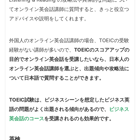
てオンライン英会話講師に質問すると、きっと役立つ
アドバイスや説明をしてくれます。
外国人のオンライン英会話講師の場合、TOEICの受験
経験がない講師が多いので、
TOEICのスコアアップの
目的でオンライン英会話を受講したいなら、日本人の
オンライン英会話講師を選ぶと、出題傾向や攻略法に
ついて日本語で質問することができます。
TOEIC試験は、ビジネスシーンを想定したビジネス英
語の問題がよく出題される傾向があるので、
ビジネス
英会話のコース
を受講されるのも効果的です。
英検