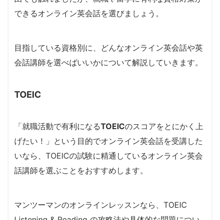
できるオンライン英会話を選びましょう。
目指している資格別に、どんなオンライン英会話や英
会話講師を選べばいいかについて解説していきます。
TOEIC
「就職活動で有利になる
TOEIC
のスコアをとにかく上
げたい！」という目的でオンライン英会話を受講した
いなら、TOEICの試験に精通しているオンライン英会
話講師を選ぶことをおすすめします。
マンツーマンのオンラインレッスンなら、TOEIC
Listening & Reading の攻略法や具体的な問題につい