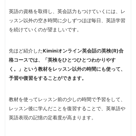
英語の資格を取得し、英会話力もつけていくには、レ
ッスン以外の空き時間に少しずつほぼ毎日、英語学習
を続けていくのが望ましいです。
先ほど紹介した
Kiminiオンライン英会話の英検(R)合
格コースでは、「英検をひとつひとつわかりやす
く。」という教材をレッスン以外の時間にも使って、
予習や復習をすることができます。
教材を使ってレッスン前の少しの時間で予習をして、
レッスン後に学んだことを復習することで、英単語や
英語表現の記憶の定着度が高まります。