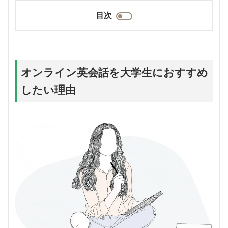
目次
オンライン英会話を大学生におすすめ
したい理由