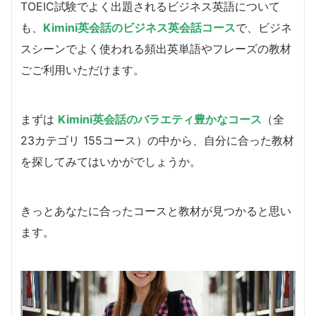
TOEIC試験でよく出題されるビジネス英語について
も、
Kimini英会話のビジネス英会話コース
で、ビジネ
スシーンでよく使われる頻出英単語やフレーズの教材
ごご利用いただけます。
まずは
Kimini英会話のバラエティ豊かなコース
（全
23カテゴリ 155コース）の中から、自分に合った教材
を探してみてはいかがでしょうか。
きっとあなたに合ったコースと教材が見つかると思い
ます。