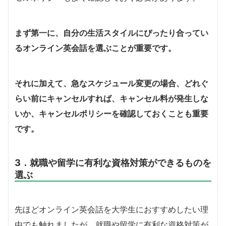
まず第一に、自分の生活スタイルにぴったり合ってい
るオンライン英会話を選ぶことが重要です。
それに加えて、急なスケジュール変更の場合、どれぐ
らい前にキャンセルすれば、キャンセル料が発生しな
いか、キャンセルポリシーを確認しておくことも重要
です。
3．就職や留学に有利な資格対策ができるものを
選ぶ
先ほどオンライン英会話を大学生におすすめしたい理
由でも触れましたが、就職や留学に有利な資格対策が