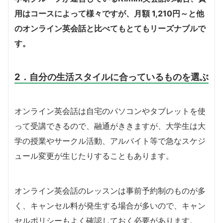
用はコースによって様々ですが、月額 1,210円～と他
のオンライン英会話と比べてもとてもリーズナブルで
す。
2．自分の生活スタイルに合っているものを選ぶ
オンライン英会話は自宅のパソコンやタブレットを使
って受講できるので、融通がききますが、大学生は大
学の授業やサークル活動、アルバイト等で急なスケジ
ュール変更が生じたりすることもあります。
オンライン英会話のレッスンは事前予約制のものが多
く、キャンセル料が発生する場合が多いので、キャン
セルポリシーもよく確認しておく必要があります。