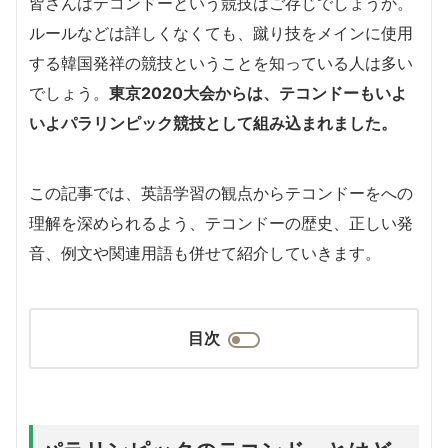
皆さんはテコンドーという競技はご存じでしょうか。
ルールなどは詳しくなくても、蹴り技をメインに使用
する韓国発祥の競技ということを知っている人は多い
でしょう。
東京2020大会からは、テコンドーもいよ
いよパラリンピック競技として組み込まれました。
この記事では、英語学習の観点からテコンドーをへの
理解を深められるよう、テコンドーの歴史、正しい発
音、例文や関連用語も併せて紹介していきます。
目次