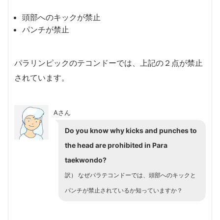
頭部へのキックが禁止
パンチが禁止
パラリンピックのテコンドーでは、上記の２点が禁止
されています。
Aさん
Do you know why kicks and punches to
the head are prohibited in Para
taekwondo?
訳） なぜパラテコンドーでは、頭部へのキックと
パンチが禁止されているか知っていますか？