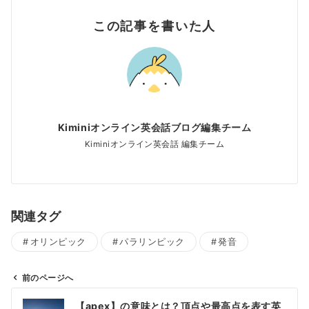
この記事を書いた人
Kiminiオンライン英会話ブログ編集チーム
Kiminiオンライン英会話 編集チーム
関連タグ
オリンピック
パラリンピック
発音
前のページへ
投
【apex】の意味とは？頂点や最高点を表す英