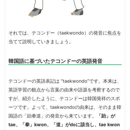
それでは、テコンドー（taekwondo）の発音に焦点を
当てて説明していきましょう。
韓国語に基づいたテコンドーの英語発音
テコンドーの英語表記は “taekwondo”です。本来は、
英語学習の観点から言葉の由来や語源を考察するので
すが、紹介したように、テコンドーは韓国発祥のスポ
ーツです。よって、taekwondoの由来は、そのまま韓
国語の「跆拳道」の発音から来ています。
「跆」が
tae、「拳」kwon、「道」がdoに該当し、tae kwon