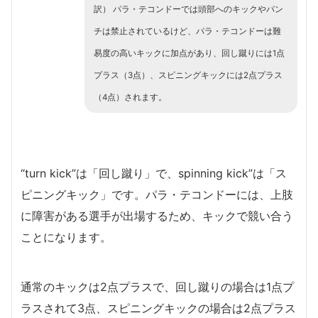
訳） パラ・テコンドーでは頭部へのキックやパン
チは禁止されているけど、パラ・テコンドーは難
易度の高いキックに加点があり、回し蹴りには1点
プラス（3点）、スピニングキックには2点プラス
（4点）されます。
“turn kick”は「回し蹴り」で、spinning kick”は「ス
ピニングキック」です。パラ・テコンドーには、上肢
に障害がある選手が出場するため、キックで競い合う
ことになります。
通常のキックは2点プラスで、回し蹴りの場合は1点プ
ラスされて3点、スピニングキックの場合は2点プラス