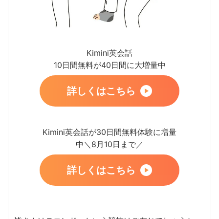
Kimini英会話
10日間無料が40日間に大増量中
詳しくはこちら
Kimini英会話が30日間無料体験に増量
中＼8月10日まで／
詳しくはこちら