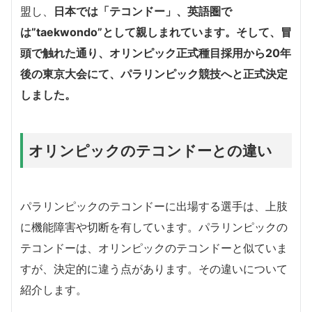
盟し、
日本では「テコンドー」、英語圏で
は”taekwondo”として親しまれています。そして、冒
頭で触れた通り、
オリンピック正式種目採用から20年
後の東京大会にて、パラリンピック競技へと正式決定
しました。
オリンピックのテコンドーとの違い
パラリンピックのテコンドーに出場する選手は、上肢
に機能障害や切断を有しています。パラリンピックの
テコンドーは、オリンピックのテコンドーと似ていま
すが、決定的に違う点があります。その違いについて
紹介します。