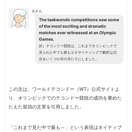
Aさん
The taekwondo competitions saw some
of the most exciting and dramatic
matches ever witnessed at an Olympic
Games.
訳）テコンドー競技は、これまでオリンピックで
見られた中でも最もエキサイティングで劇的な試
合をいくつか目の当たりにしました。
この文は、ワールドテコンドー（WT）公式サイトよ
り、オリンピックでのテコンドー競技の成功を褒めた
たえた冒頭の文章を引用しました。
「これまで見た中で最も～」という表現はネイティブ