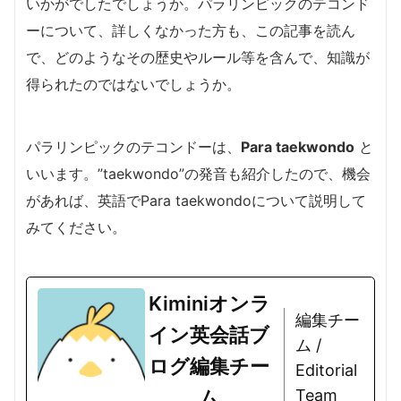
いかがでしたでしょうか。パラリンピックのテコンド
ーについて、詳しくなかった方も、この記事を読ん
で、どのようなその歴史やルール等を含んで、知識が
得られたのではないでしょうか。
パラリンピックのテコンドーは、
Para taekwondo
と
いいます。”taekwondo”の発音も紹介したので、機会
があれば、英語でPara taekwondoについて説明して
みてください。
Kiminiオンラ
編集チー
イン英会話ブ
ム /
ログ編集チー
Editorial
ム
Team