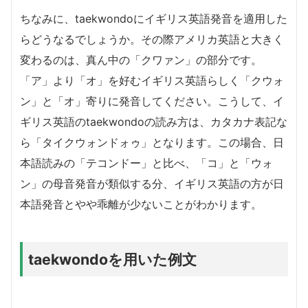
ちなみに、taekwondoにイギリス英語発音を適用した
らどうなるでしょうか。その際アメリカ英語と大きく
変わるのは、真ん中の「クワァン」の部分です。
「ア」より「オ」を好むイギリス英語らしく「クウォ
ン」と「オ」寄りに発音してください。こうして、イ
ギリス英語のtaekwondoの読み方は、カタカナ表記な
ら「タイクウォンドォゥ」となります。この場合、日
本語読みの「テコンドー」と比べ、「コ」と「ウォ
ン」の母音発音が類似する分、イギリス英語の方が日
本語発音とやや乖離が少ないことがわかります。
taekwondoを用いた例文