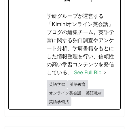
学研グループが運営する
「Kiminiオンライン英会話」
ブログの編集チーム。英語学
習に関する独自調査やアンケ
ート分析、学研書籍をもとに
した情報整理を行い、信頼性
の高い学習コンテンツを発信
している。
See Full Bio
英語学習
英語教育
オンライン英会話
英語教材
英語学習法