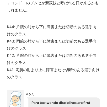
テコンドーのプムセが新競技と呼ばれる日が来るかも
しれません。
K44: 片腕の肘から下に障害または切断のある選手向
けのクラス
K43: 両腕の肘から下に障害または切断のある選手向
けのクラス
K42: 片腕の肘から上に障害または切断のある選手向
けのクラス
K41: 両腕の肘より上に障害または切断のある選手向け
のクラス
Aさん
Para taekwondo disciplines are first