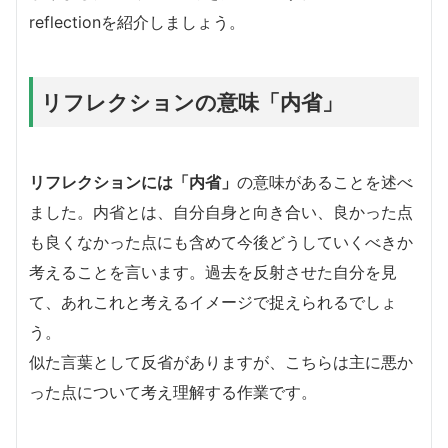
reflectionを紹介しましょう。
リフレクションの意味「内省」
リフレクションには「内省」
の意味があることを述べ
ました。内省とは、自分自身と向き合い、良かった点
も良くなかった点にも含めて今後どうしていくべきか
考えることを言います。過去を反射させた自分を見
て、あれこれと考えるイメージで捉えられるでしょ
う。
似た言葉として反省がありますが、こちらは主に悪か
った点について考え理解する作業です。