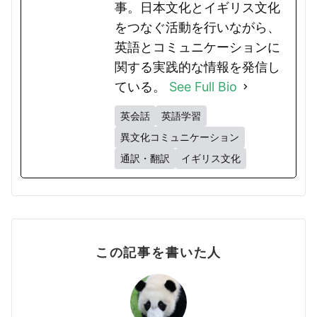
事。日本文化とイギリス文化
をつなぐ活動を行いながら、
英語とコミュニケーションに
関する実践的な情報を発信し
ている。
See Full Bio
英会話
英語学習
異文化コミュニケーション
通訳・翻訳
イギリス文化
この記事を書いた人