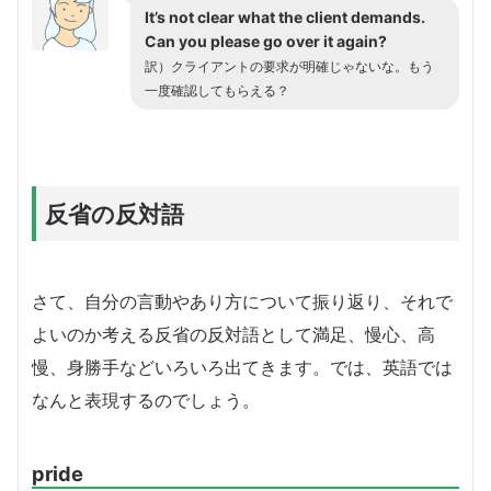
It’s not clear what the client demands.
Can you please go over it again?
訳）クライアントの要求が明確じゃないな。もう
一度確認してもらえる？
反省の反対語
さて、自分の言動やあり方について振り返り、それで
よいのか考える反省の反対語として満足、慢心、高
慢、身勝手などいろいろ出てきます。では、英語では
なんと表現するのでしょう。
pride