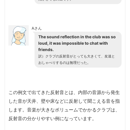
Aさん
The sound reflection in the club was so
loud, it was impossible to chat with
friends.
訳）クラブの反射音がとっても大きくて、友達と
おしゃべりするのは無理だった。
この例文で出てきた反射音とは、内部の音源から発生
した音が天井、壁や床などに反射して聞こえる音を指
します。音楽が大きなボリュームでかかるクラブは、
反射音の分かりやすい例になっています。