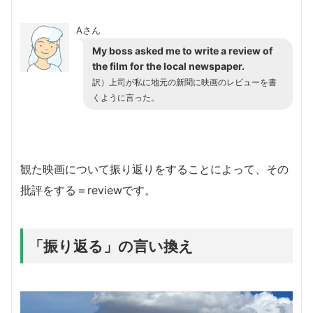
Aさん
My boss asked me to write a review of
the film for the local newspaper.
訳）上司が私に地元の新聞に映画のレビューを書
くように言った。
観た映画について振り返りをすることによって、その
批評をする＝reviewです。
「振り返る」の言い換え