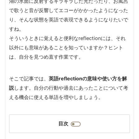
湖の水面に反射するキラキラした光だったり、お風呂
で歌うと音が反響してエコーがかかったようになった
り、そんな状態を英語で表現できるようになりたいで
すね。
そういうときに覚えると便利なreflectionには、それ
以外にも意味があることを知っていますか？ヒント
は、自分を見つめ直す作業です。
そこで記事では、
英語reflectionの意味や使い方を解
説
します。自分の行動や過去にあったことについて考
える機会に使える単語を増やしましょう。
目次