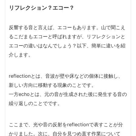
リフレクション？エコー？
反響する音と言えば、エコーもあります。山で聞こえ
るこだまもエコーと呼ばれますが、リフレクションと
エコーの違いはなんでしょう？以下、簡単に違いを紹
介します。
reflectionとは、音波が壁や床などの個体に接触し、
新しい方向に移動する現象のことです。
一方echoとは、元の音が生成された後に発生する音の
繰り返しのことでです。
ここまで、光や音の反射をreflectionで表すことが分
かりました。次に、自分を見つめ直す作業について