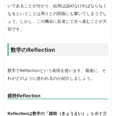
いであることが分かり、結局は認めなければならなく
なるということは周りとの関係にも響いてしまうでし
ょう。しかし、この機会に反省して次へ進むことが大
切です。
数学のReflection
数学でReflectionという表現を使います。最後に、そ
れがどのように使われるのか紹介しましょう。
鏡映Reflection
Reflectionは数学の「鏡映（きょうえい）」
を表す言