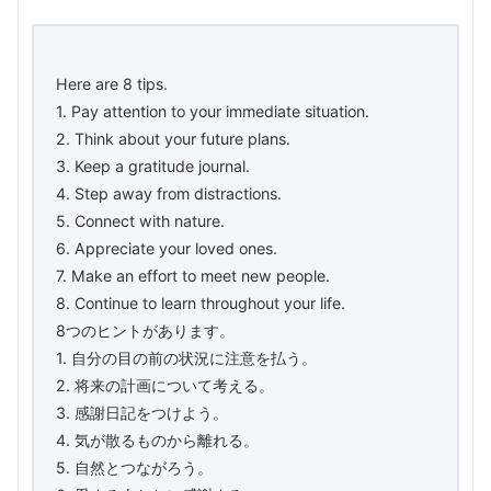
Here are 8 tips.
1. Pay attention to your immediate situation.
2. Think about your future plans.
3. Keep a gratitude journal.
4. Step away from distractions.
5. Connect with nature.
6. Appreciate your loved ones.
7. Make an effort to meet new people.
8. Continue to learn throughout your life.
8つのヒントがあります。
1. 自分の目の前の状況に注意を払う。
2. 将来の計画について考える。
3. 感謝日記をつけよう。
4. 気が散るものから離れる。
5. 自然とつながろう。