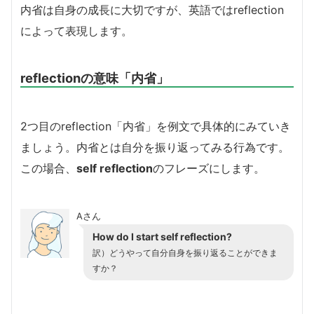
内省は自身の成長に大切ですが、英語ではreflection
によって表現します。
reflectionの意味「内省」
2つ目のreflection「内省」を例文で具体的にみていき
ましょう。内省とは自分を振り返ってみる行為です。
この場合、
self reflection
のフレーズにします。
Aさん
How do I start self reflection?
訳）どうやって自分自身を振り返ることができま
すか？