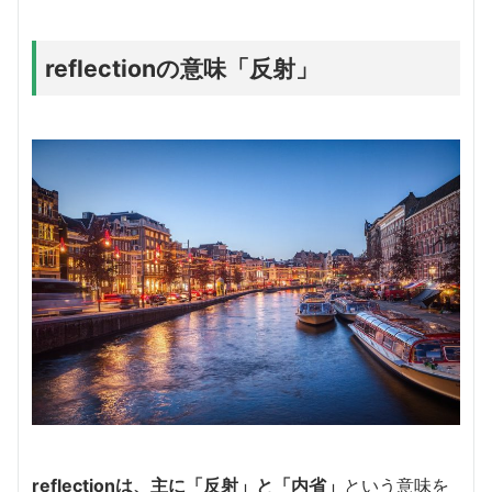
reflectionの意味「反射」
reflectionは、主に「反射」と「内省」
という意味を