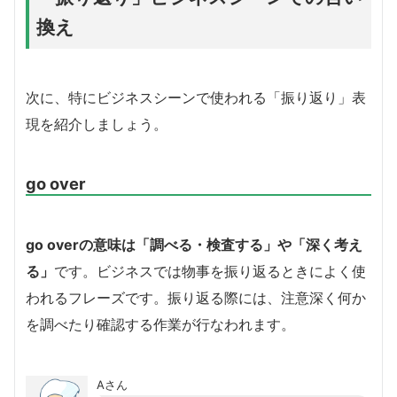
換え
次に、特にビジネスシーンで使われる「振り返り」表
現を紹介しましょう。
go over
go overの意味は「調べる・検査する」や「深く考え
る」
です。ビジネスでは物事を振り返るときによく使
われるフレーズです。振り返る際には、注意深く何か
を調べたり確認する作業が行なわれます。
Aさん