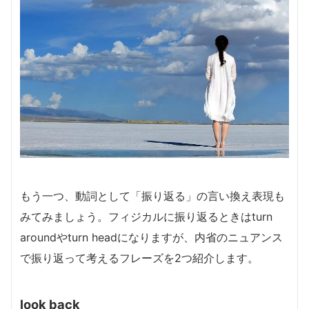
もう一つ、動詞として「振り返る」の言い換え表現も
みてみましょう。フィジカルに振り返るときはturn
aroundやturn headになりますが、内省のニュアンス
で振り返って考えるフレーズを2つ紹介します。
look back