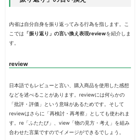
内省は自分自身を振り返ってみる行為を指します。こ
こでは
「振り返り」の言い換え表現review
を紹介しま
す。
review
日本語でもレビューと言い、購入商品を使用した感想
などを述べることがあります。reviewには何らかの
「批評・評価」という意味があるためです。そして
reviewはさらに「再検討・再考察」としても使われま
す。re「ふたたび」、view「物の見方・考え」を組み
合わせた言葉ですのでイメージができるでしょう。