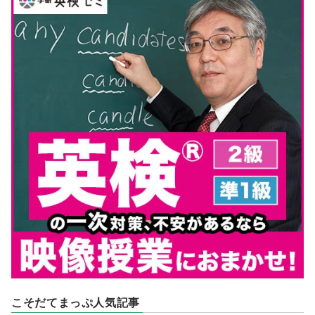
こそだてまっぷ人気記事