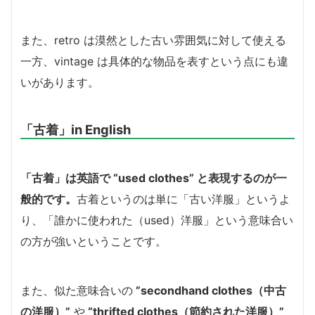
また、retro は漠然とした古い雰囲気に対して使える
一方、vintage は具体的な物品を表すという点にも違
いがあります。
「古着」in English
「古着」は英語で “used clothes” と表現するのが一
般的です。
古着というのは単に「古い洋服」というよ
り、「誰かに使われた（used）洋服」という意味合い
の方が強いということです。
また、似た意味合いの
”secondhand clothes（中古
の洋服）”
や
“thrifted clothes（節約された洋服）”