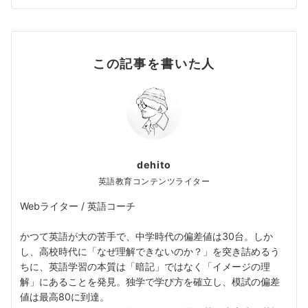
この記事を書いた人
dehito
英語教育コンテンツライター
Webライター / 英語コーチ
かつて英語が大の苦手で、中学時代の偏差値は30台。しか
し、高校時代に「なぜ理解できないのか？」を突き詰めるう
ちに、英語学習の本質は「暗記」ではなく「イメージの理
解」にあることを発見。独学で学び方を確立し、模試の偏差
値は最高80に到達。