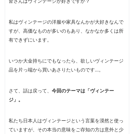
皆さんはヴィンテージが好きですか？
私はヴィンテージの洋服や家具なんかが大好きなんで
すが、高価なものが多いのもあり、なかなか多くは所
有できずにいます。
いつか大金持ちにでもなったら、欲しいヴィンテージ
品を片っ端から買いあさりたいものです…。
さて、話は戻って、
今回のテーマは「ヴィンテー
ジ」。
私たち日本人はヴィンテージという言葉を漠然と使っ
ていますが、その本当の意味をご存知の方は意外と少