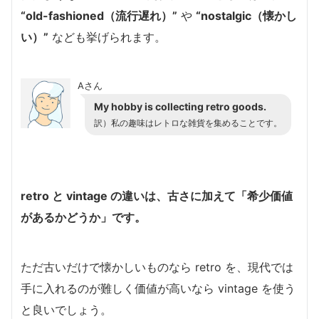
“old-fashioned（流行遅れ）”
や
“nostalgic（懐かし
い）”
なども挙げられます。
Aさん
My hobby is collecting retro goods.
訳）私の趣味はレトロな雑貨を集めることです。
retro と vintage の違いは、古さに加えて「希少価値
があるかどうか」です。
ただ古いだけで懐かしいものなら retro を、現代では
手に入れるのが難しく価値が高いなら vintage を使う
と良いでしょう。