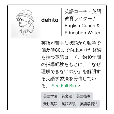
英語コーチ・英語
教育ライター /
dehito
English Coach &
Education Writer
英語が苦手な状態から独学で
偏差値80まで向上させた経験
を持つ英語コーチ。約10年間
の指導経験をもとに、「なぜ
理解できないのか」を解明す
る英語学習法を発信してい
る。
See Full Bio
英語学習
英文法
英語指導
受験英語
英語表現
英語学習法