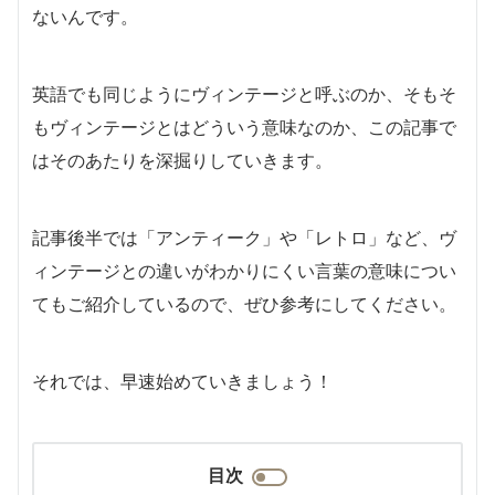
ないんです。
英語でも同じようにヴィンテージと呼ぶのか、そもそ
もヴィンテージとはどういう意味なのか、この記事で
はそのあたりを深掘りしていきます。
記事後半では「アンティーク」や「レトロ」など、ヴ
ィンテージとの違いがわかりにくい言葉の意味につい
てもご紹介しているので、ぜひ参考にしてください。
それでは、早速始めていきましょう！
目次