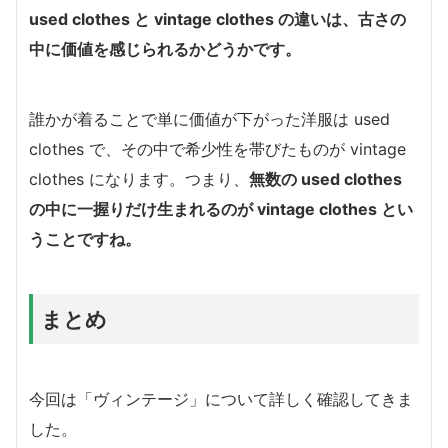
used clothes と vintage clothes の違いは、古さの
中に価値を感じられるかどうかです。
誰かが着ることで単に価値が下がった洋服は used
clothes で、その中で希少性を帯びたものが vintage
clothes になります。つまり、
無数の used clothes
の中に一握りだけ生まれるのが vintage clothes とい
うことですね。
まとめ
今回は「ヴィンテージ」について詳しく確認してきま
した。