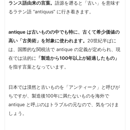
ランス語由来の言葉。
語源を遡ると「古い」を意味す
るラテン語 “antiquus” に行き着きます。
antique は古いものの中でも特に、古くて希少価値の
高い「古美術」を対象に使われます。
20世紀半ばに
は、国際的な関税法で antique の定義が定められ、現
在では法的に
「製造から100年以上が経過したもの」
を指す言葉となっています。
日本では漠然と古いものを「アンティーク」と呼びが
ちですが、製造後100年に満たないものを海外で
antique と呼ぶのはトラブルの元なので、気をつけま
しょう。