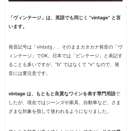
「ヴィンテージ」は、英語でも同じく “vintage” と言
います。
発音記号は「vínṭɪdʒ」、そのままカタカナ発音の「ヴ
ィンテージ」でOK。日本では「ビンテージ」と表記す
ることも多いですが、”b” ではなくて “v” なので、発
音には要注意です。
vintage は、もともと良質なワインを表す専門用語
で
したが、現在ではジーンズや家具、自動車など、さま
ざまな対象を指して使われるようになりました。