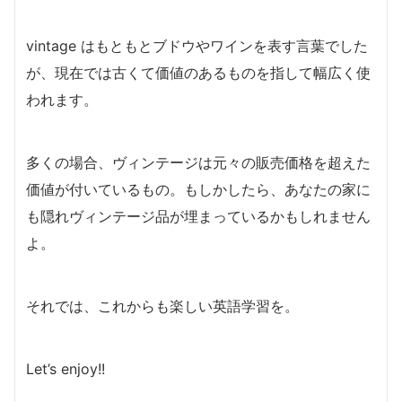
vintage はもともとブドウやワインを表す言葉でした
が、現在では古くて価値のあるものを指して幅広く使
われます。
多くの場合、ヴィンテージは元々の販売価格を超えた
価値が付いているもの。もしかしたら、あなたの家に
も隠れヴィンテージ品が埋まっているかもしれません
よ。
それでは、これからも楽しい英語学習を。
Let’s enjoy!!