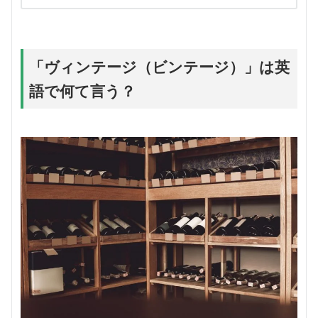
「ヴィンテージ（ビンテージ）」は英
語で何て言う？