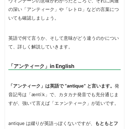
ヴィンテージの意味がわかったところで、それに関連
の深い「アンティーク」や「レトロ」などの言葉につ
いても確認しましょう。
英語で何て言うか、そして意味がどう違うのかについ
て、詳しく解説していきます。
「アンティーク」in English
「アンティーク」は英語で “antique” と言います。
発
音記号は「æntíːk」で、カタカナ発音でも充分通じま
すが、強いて言えば「エァンティーク」が近いです。
antique は綴りが英語っぽくないですが、
もともとフ