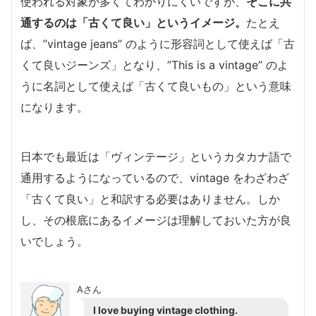
使われる対象が多くてわかりにくいですが、
そこに共
通するのは「古くて良い」というイメージ。
たとえ
ば、”vintage jeans” のように形容詞として使えば「古
くて良いジーンズ」となり、”This is a vintage” のよ
うに名詞として使えば「古くて良いもの」という意味
になります。
日本でも最近は「ヴィンテージ」というカタカナ語で
通用するようになっているので、vintage をわざわざ
「古くて良い」と和訳する必要はありません。しか
し、その根底にあるイメージは理解しておいた方が良
いでしょう。
Aさん
I love buying vintage clothing.