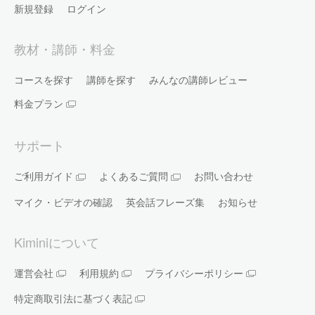
新規登録
ログイン
教材・講師・料金
コースを探す
講師を探す
みんなの講師レビュー
料金プラン
サポート
ご利用ガイド
よくあるご質問
お問い合わせ
マイク・ビデオの確認
英会話フレーズ集
お知らせ
Kiminiについて
運営会社
利用規約
プライバシーポリシー
特定商取引法に基づく表記