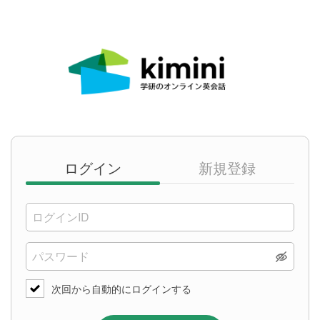
ログイン
新規登録
次回から自動的にログインする