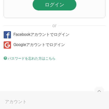
ログイン
or
Facebookアカウントでログイン
Googleアカウントでログイン
パスワードを忘れた方はこちら
アカウント