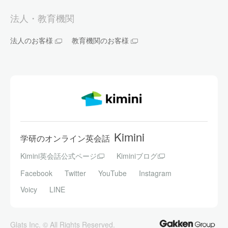
法人・教育機関
法人のお客様
教育機関のお客様
Kimini
学研のオンライン英会話
Kimini英会話公式ページ
Kiminiブログ
Facebook
Twitter
YouTube
Instagram
Voicy
LINE
Glats Inc. © All Rights Reserved.