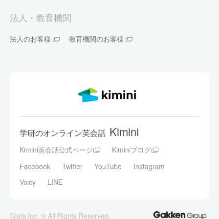
法人・教育機関
法人のお客様
教育機関のお客様
Kimini
学研のオンライン英会話
Kimini英会話公式ページ
Kiminiブログ
Facebook
Twitter
YouTube
Instagram
Voicy
LINE
Glats Inc. © All Rights Reserved.