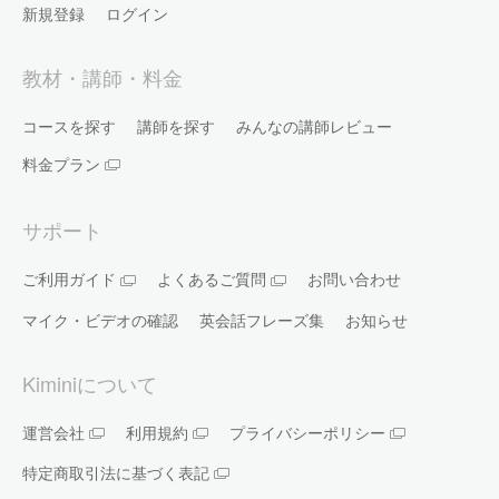
新規登録
ログイン
教材・講師・料金
コースを探す
講師を探す
みんなの講師レビュー
料金プラン
サポート
ご利用ガイド
よくあるご質問
お問い合わせ
マイク・ビデオの確認
英会話フレーズ集
お知らせ
Kiminiについて
運営会社
利用規約
プライバシーポリシー
特定商取引法に基づく表記