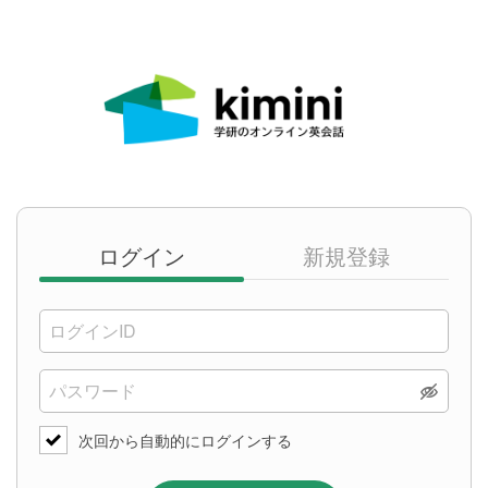
ログイン
新規登録
次回から自動的にログインする