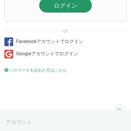
ログイン
or
Facebookアカウントでログイン
Googleアカウントでログイン
パスワードを忘れた方はこちら
アカウント