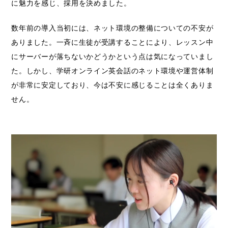
に魅力を感じ、採用を決めました。
数年前の導入当初には、ネット環境の整備についての不安が
ありました。一斉に生徒が受講することにより、レッスン中
にサーバーが落ちないかどうかという点は気になっていまし
た。しかし、学研オンライン英会話のネット環境や運営体制
が非常に安定しており、今は不安に感じることは全くありま
せん。