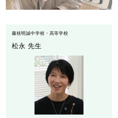
藤枝明誠中学校・高等学校
松永 先生