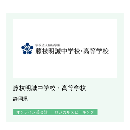
藤枝明誠中学校・高等学校
静岡県
オンライン英会話
ロジカルスピーキング