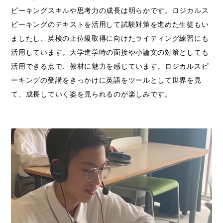
ピーキングスキルや思考力の成長は明らかです。ロジカルス
ピーキングのテキストを活用して試験対策を進めた生徒もい
ましたし、英検の上位級取得に向けたライティング練習にも
活用しています。大学進学時の面接や小論文の対策としても
活用できる点で、教材に魅力を感じています。ロジカルスピ
ーキングの受講をきっかけに英語をツールとして世界を見
て、成長していく姿を見られるのが楽しみです。