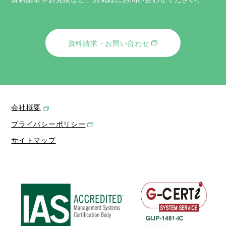
資料請求・お問い合わせ
会社概要
プライバシーポリシー
サイトマップ