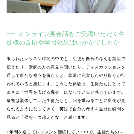
オンライン英会話をご受講いただく生
徒様の反応や学習効果はいかがでしたか
限られたレッスン時間の中でも、生徒が自分の考えを英語で
伝えたり、講師の方の意見を聞いたり、ディスカッションを
通して新たな視点を得たりと、非常に充実したやり取りが行
われていると感じます。こうした体験は、生徒たちにとって
まさに「世界を広げる機会」になっていると感じています。
最初は緊張していた生徒たちも、回を重ねるごとに変化が見
られるようになってきて、英語で自分の考えを返せた瞬間を
見ると「壁を一つ越えたな」と感じます。
1年間を通してレッスンを継続していく中で、生徒たちのス