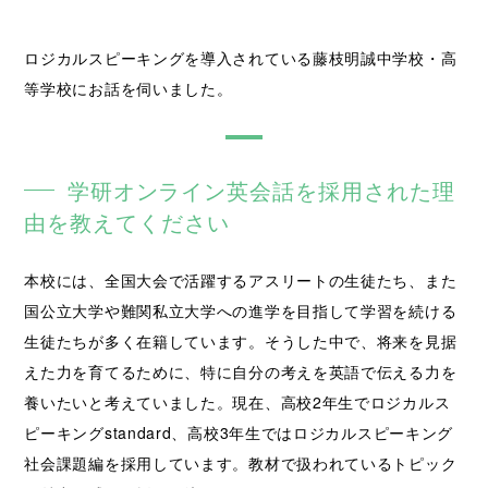
ロジカルスピーキングを導入されている藤枝明誠中学校・高
等学校にお話を伺いました。
学研オンライン英会話を採用された理
由を教えてください
本校には、全国大会で活躍するアスリートの生徒たち、また
国公立大学や難関私立大学への進学を目指して学習を続ける
生徒たちが多く在籍しています。そうした中で、将来を見据
えた力を育てるために、特に自分の考えを英語で伝える力を
養いたいと考えていました。現在、高校2年生でロジカルス
ピーキングstandard、高校3年生ではロジカルスピーキング
社会課題編を採用しています。教材で扱われているトピック