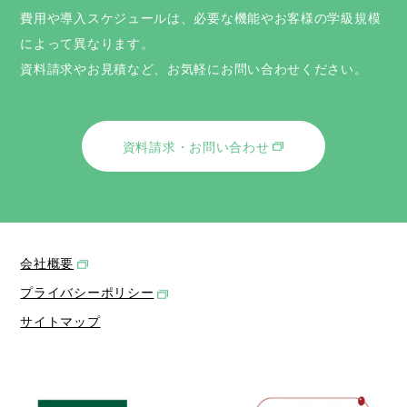
費用や導入スケジュールは、必要な機能やお客様の学級規模
によって異なります。
資料請求やお見積など、お気軽にお問い合わせください。
資料請求・お問い合わせ
会社概要
プライバシーポリシー
サイトマップ