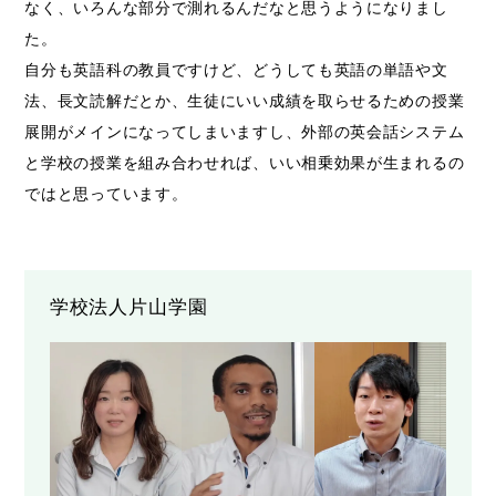
なく、いろんな部分で測れるんだなと思うようになりまし
た。
自分も英語科の教員ですけど、どうしても英語の単語や文
法、長文読解だとか、生徒にいい成績を取らせるための授業
展開がメインになってしまいますし、外部の英会話システム
と学校の授業を組み合わせれば、いい相乗効果が生まれるの
ではと思っています。
学校法人片山学園