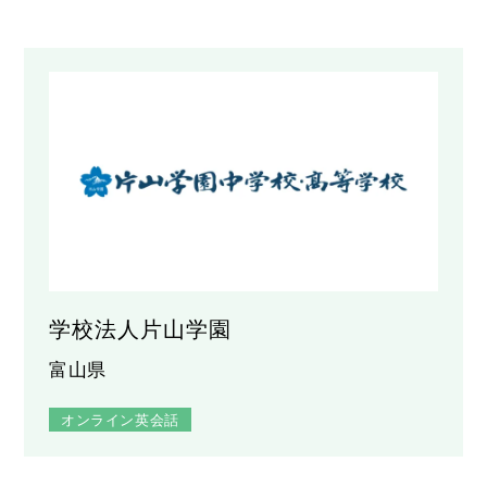
学校法人片山学園
富山県
オンライン英会話