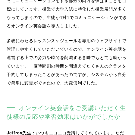
ってコミュニケーションをする部分の両方を伸ばすことを目
標にしています。授業で大学入試に特化した授業展開が多く
なってしまうので、生徒が1対1でコミュニケーションができ
るオンライン英会話を導入しました。
多岐にわたるレッスンスケジュールを専用のウェブサイトで
管理しやすくしていただいているので、オンライン英会話を
運営する上での労力や時間を削減する意味でもとても助かっ
ています。一度時間割の時間を間違えてたくさんのクラスを
予約してしまったことがあったのですが、システムから自分
で簡単に変更ができたので、大変便利でした。
オンライン英会話をご受講いただく生
徒様の反応や学習効果はいかがでしたか
Jeffrey先生
：いつもニコニコ受講してくれています。ただ