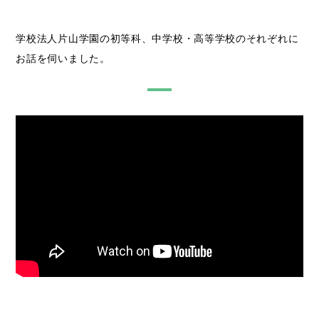
学校法人片山学園の初等科、中学校・高等学校のそれぞれに
お話を伺いました。