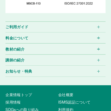
ご利用ガイド
料金について
教材の紹介
講師の紹介
お知らせ・特典
企業情報トップ
会社概要
採用情報
ISMS認証について
SDGsへの取り組み
利用規約