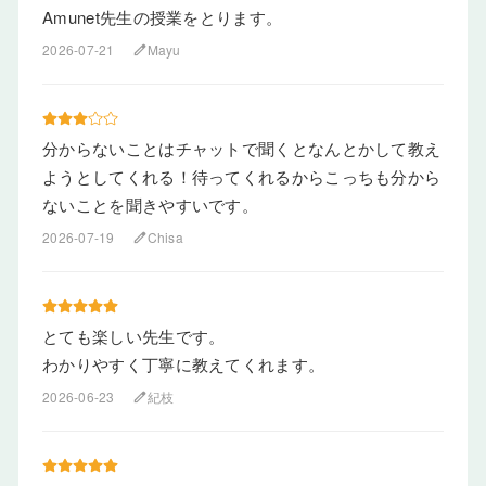
Amunet先生の授業をとります。
2026-07-21
Mayu
edit
分からないことはチャットで聞くとなんとかして教え
ようとしてくれる！待ってくれるからこっちも分から
ないことを聞きやすいです。
2026-07-19
Chisa
edit
とても楽しい先生です。
わかりやすく丁寧に教えてくれます。
2026-06-23
紀枝
edit