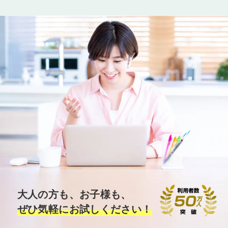
大人の方も、お子様も、
ぜひ気軽にお試しください！