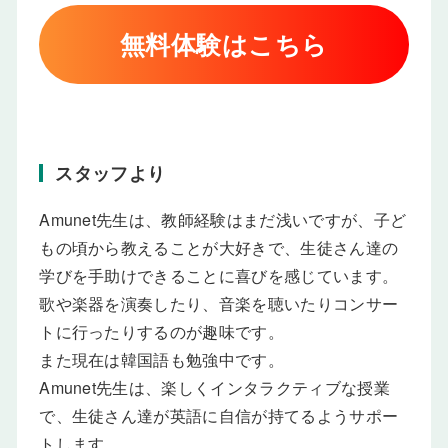
無料体験はこちら
スタッフより
Amunet先生は、教師経験はまだ浅いですが、子ど
もの頃から教えることが大好きで、生徒さん達の
学びを手助けできることに喜びを感じています。
歌や楽器を演奏したり、音楽を聴いたりコンサー
トに行ったりするのが趣味です。
また現在は韓国語も勉強中です。
Amunet先生は、楽しくインタラクティブな授業
で、生徒さん達が英語に自信が持てるようサポー
トします。