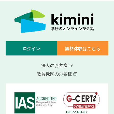
ログイン
無料体験はこちら
法人のお客様
教育機関のお客様