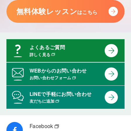
無料体験レッスン
はこちら
よくあるご質問
詳しく見る
WEBからのお問い合わせ
お問い合わせフォーム
LINEで手軽にお問い合わせ
友だちに追加
Facebook