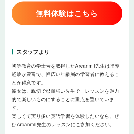
無料体験はこちら
スタッフより
初等教育の学士号を取得したAreanmil先生は指導
経験が豊富で、幅広い年齢層の学習者に教えるこ
とが得意です。
彼女は、親切で忍耐強い先生で、レッスンを魅力
的で楽しいものにすることに重点を置いていま
す。
楽しくて実り多い英語学習を体験したいなら、ぜ
ひAreanmil先生のレッスンにご参加ください。