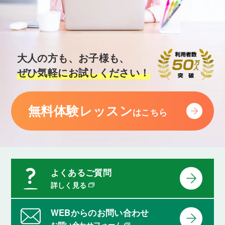
大人の方も、お子様も、
ぜひ気軽にお試しください！
無料体験レッスン
はこちら
よくあるご質問
詳しく見る
WEBからのお問い合わせ
お問い合わせフォーム