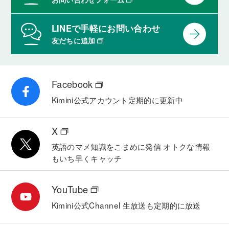
LINEで手軽にお問い合わせ
友だちに追加
Facebook
Kimini公式アカウント
定期的に更新中
X
英語のマメ知識をこまめに発信
オトクな情報
もいち早くキャッチ
YouTube
Kimini公式Channel
生放送も定期的に放送