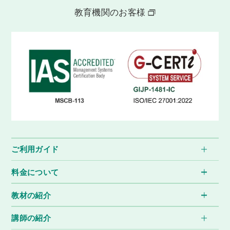
教育機関のお客様
ご利用ガイド
料金について
教材の紹介
講師の紹介