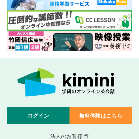
ログイン
無料体験はこちら
法人のお客様