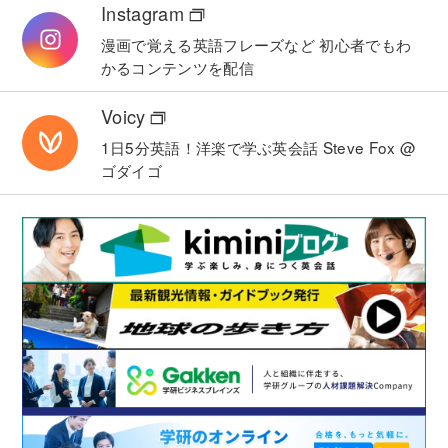
Instagram
漫画で覚える英語フレーズなど
初心者でもわ
かるコンテンツを配信
Voicy
1日5分英語！洋楽で学ぶ英会話
Steve Fox @
ゴダイゴ