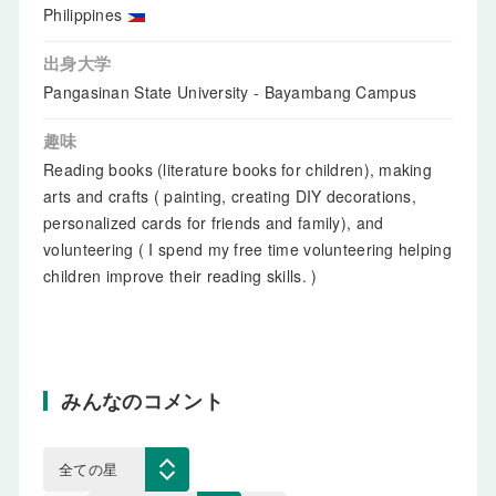
Philippines
出身大学
Pangasinan State University - Bayambang Campus
趣味
Reading books (literature books for children), making
arts and crafts ( painting, creating DIY decorations,
personalized cards for friends and family), and
volunteering ( I spend my free time volunteering helping
children improve their reading skills. )
みんなのコメント