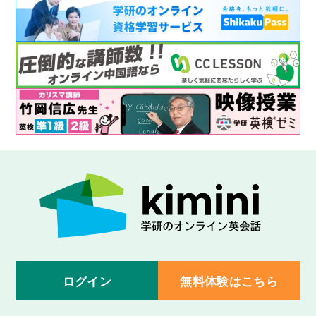
ログイン
無料体験はこちら