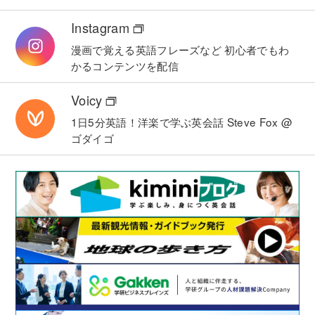
Instagram
漫画で覚える英語フレーズなど
初心者でもわ
かるコンテンツを配信
Voicy
1日5分英語！洋楽で学ぶ英会話
Steve Fox @
ゴダイゴ