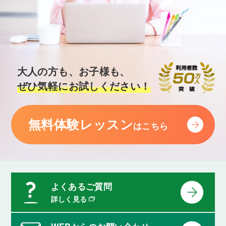
大人の方も、お子様も、
ぜひ気軽にお試しください！
無料体験レッスン
はこちら
よくあるご質問
詳しく見る