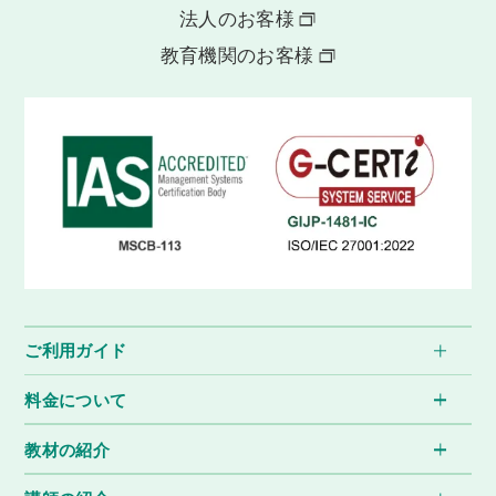
法人のお客様
教育機関のお客様
ご利用ガイド
料金について
教材の紹介