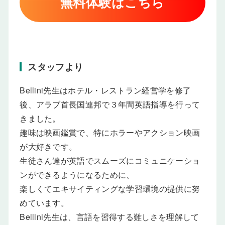
無料体験はこちら
スタッフより
Bellini先生はホテル・レストラン経営学を修了
後、アラブ首長国連邦で３年間英語指導を行って
きました。
趣味は映画鑑賞で、特にホラーやアクション映画
が大好きです。
生徒さん達が英語でスムーズにコミュニケーショ
ンができるようになるために、
楽しくてエキサイティングな学習環境の提供に努
めています。
Bellini先生は、言語を習得する難しさを理解して