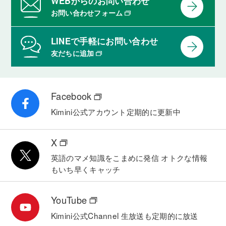
WEBからのお問い合わせ
お問い合わせフォーム
LINEで手軽にお問い合わせ
友だちに追加
Facebook
Kimini公式アカウント
定期的に更新中
X
英語のマメ知識をこまめに発信
オトクな情報
もいち早くキャッチ
YouTube
Kimini公式Channel
生放送も定期的に放送