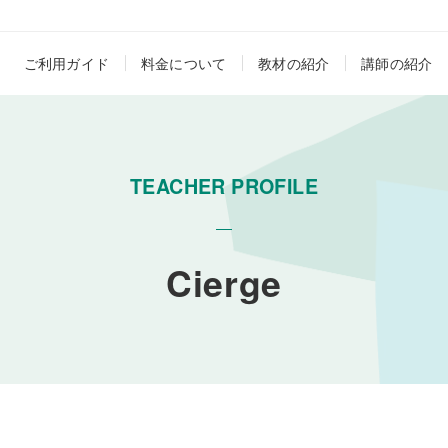
ご利用ガイド
料金について
教材の紹介
講師の紹介
TEACHER PROFILE
Cierge