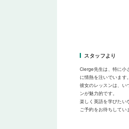
スタッフより
Cierge先生は、特
に情熱を注いでいます
彼女のレッスンは、い
ンが魅力的です。
楽しく英語を学びたいな
ご予約をお待ちしてい