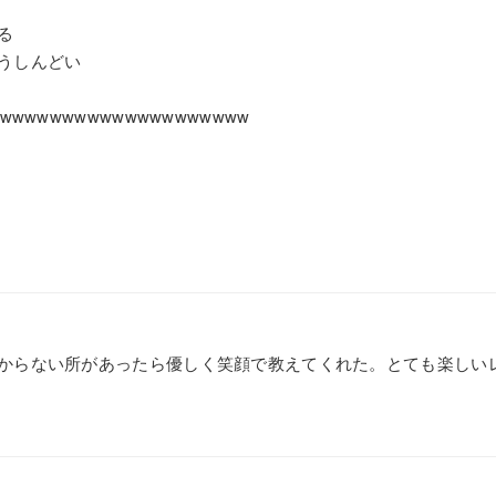
る
うしんどい
wwwwwwwwwwwwwwwwwww
からない所があったら優しく笑顔で教えてくれた。とても楽しい