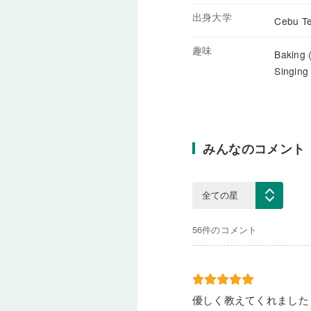
出身大学
Cebu Te
趣味
Baking 
Singing
みんなのコメント
56件のコメント
優しく教えてくれました