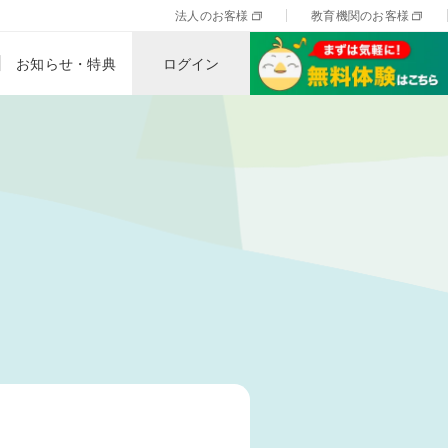
法人のお客様
教育機関のお客様
お知らせ・特典
ログイン