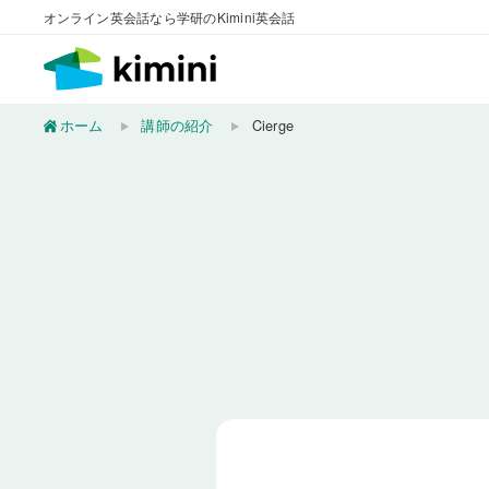
オンライン英会話なら学研のKimini英会話
ホーム
講師の紹介
Cierge