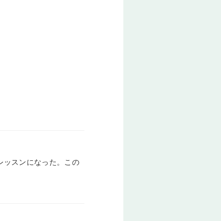
レッスンになった。この