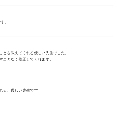
です。
ことを教えてくれる優しい先生でした。
すことなく修正してくれます。
れる、優しい先生です