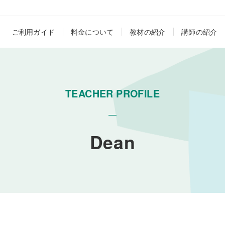
ご利用ガイド
料金について
教材の紹介
講師の紹介
TEACHER PROFILE
Dean