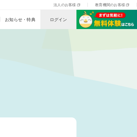
法人のお客様
教育機関のお客様
お知らせ・特典
ログイン