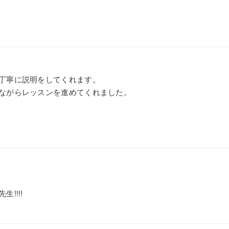
丁寧に説明をしてくれます。
ながらレッスンを進めてくれました。
!!!!