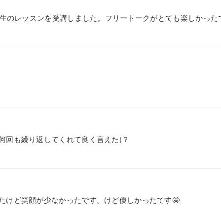
y先生のレッスンを受講しました。フリートークがとても楽しかった
何回も繰り返してくれて良く言えた(？
たけど笑顔が少なかったです。けど優しかったです🤩