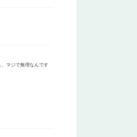
るし、マジで無理なんです