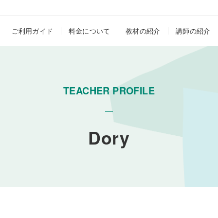
ご利用ガイド
料金について
教材の紹介
講師の紹介
TEACHER PROFILE
Dory