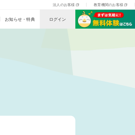
法人のお客様
教育機関のお客様
お知らせ・特典
ログイン