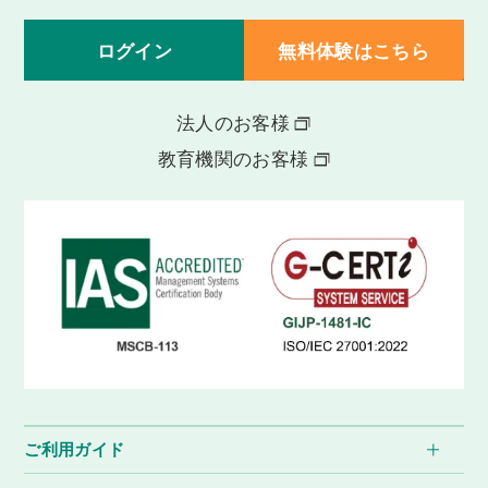
ログイン
無料体験はこちら
法人のお客様
教育機関のお客様
ご利用ガイド