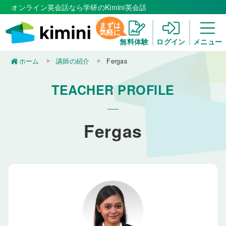
オンライン英会話なら学研のKimini英会話
まずは
気軽に
無料体験
ログイン
メニュー
ホーム
講師の紹介
Fergas
TEACHER PROFILE
Fergas