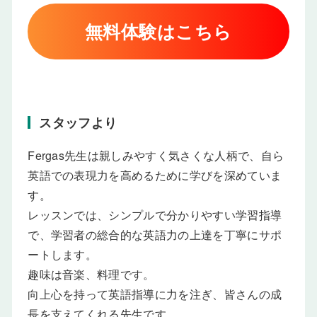
無料体験はこちら
スタッフより
Fergas先生は親しみやすく気さくな人柄で、自ら
英語での表現力を高めるために学びを深めていま
す。
レッスンでは、シンプルで分かりやすい学習指導
で、学習者の総合的な英語力の上達を丁寧にサポ
ートします。
趣味は音楽、料理です。
向上心を持って英語指導に力を注ぎ、皆さんの成
長を支えてくれる先生です。