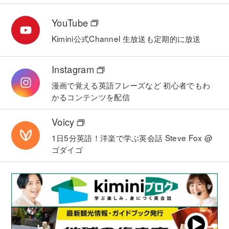
YouTube
Kimini公式Channel
生放送も定期的に放送
Instagram
漫画で覚える英語フレーズなど
初心者でもわ
かるコンテンツを配信
Voicy
1日5分英語！洋楽で学ぶ英会話
Steve Fox @
ゴダイゴ