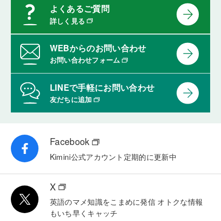
よくあるご質問
詳しく見る
WEBからのお問い合わせ
お問い合わせフォーム
LINEで手軽にお問い合わせ
友だちに追加
Facebook
Kimini公式アカウント
定期的に更新中
X
英語のマメ知識をこまめに発信
オトクな情報
もいち早くキャッチ