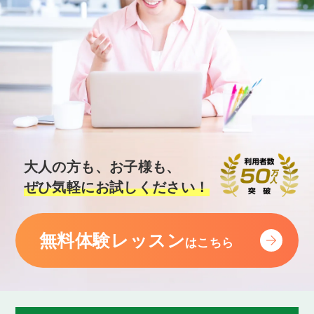
大人の方も、お子様も、
ぜひ気軽にお試しください！
無料体験レッスン
はこちら