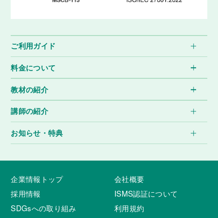
ご利用ガイド
料金について
教材の紹介
講師の紹介
お知らせ・特典
企業情報トップ
会社概要
採用情報
ISMS認証について
SDGsへの取り組み
利用規約