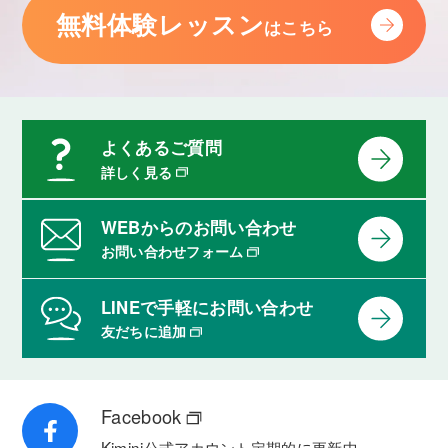
無料体験レッスン
はこちら
よくあるご質問
詳しく見る
WEBからのお問い合わせ
お問い合わせフォーム
LINEで手軽にお問い合わせ
友だちに追加
Facebook
Kimini公式アカウント
定期的に更新中