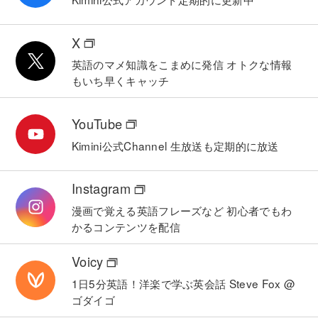
X
英語のマメ知識をこまめに発信
オトクな情報
もいち早くキャッチ
YouTube
Kimini公式Channel
生放送も定期的に放送
Instagram
漫画で覚える英語フレーズなど
初心者でもわ
かるコンテンツを配信
Voicy
1日5分英語！洋楽で学ぶ英会話
Steve Fox @
ゴダイゴ