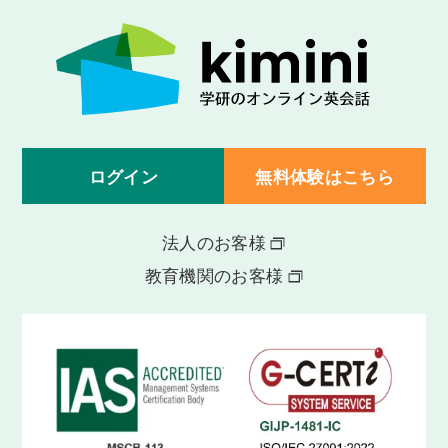
ログイン
無料体験はこちら
法人のお客様
教育機関のお客様