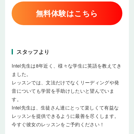
無料体験はこちら
スタッフより
Intel先生は8年近く、様々な学生に英語を教えてき
ました。
レッスンでは、文法だけでなくリーディングや発
音についても学習を手助けしたいと望んでいま
す。
Intel先生は、生徒さん達にとって楽しくて有益な
レッスンを提供できるように最善を尽くします。
今すぐ彼女のレッスンをご予約ください！