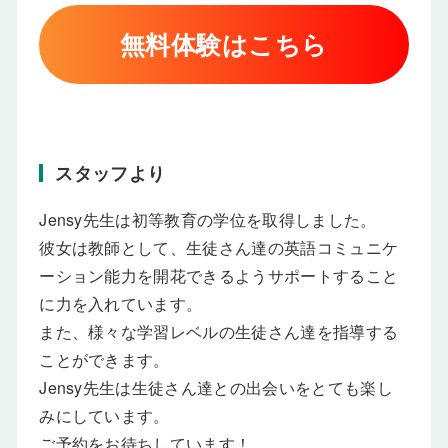
無料体験はこちら
スタッフより
Jensy先生は初等教育の学位を取得しました。
彼女は教師として、生徒さん達の英語コミュニケ
ーション能力を開花できるようサポートすること
に力を入れています。
また、様々な学習レベルの生徒さん達を指導する
ことができます。
Jensy先生は生徒さん達との出会いをとても楽し
みにしています。
ご予約をお待ちしています！