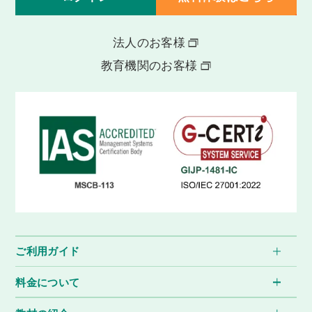
法人のお客様
教育機関のお客様
ご利用ガイド
料金について