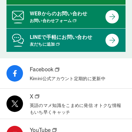
WEBからのお問い合わせ
お問い合わせフォーム
LINEで手軽にお問い合わせ
友だちに追加
Facebook
Kimini公式アカウント
定期的に更新中
X
英語のマメ知識をこまめに発信
オトクな情報
もいち早くキャッチ
YouTube