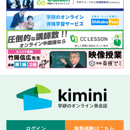
ログイン
無料体験はこちら