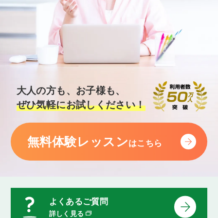
大人の方も、お子様も、
ぜひ気軽にお試しください！
無料体験レッスン
はこちら
よくあるご質問
詳しく見る