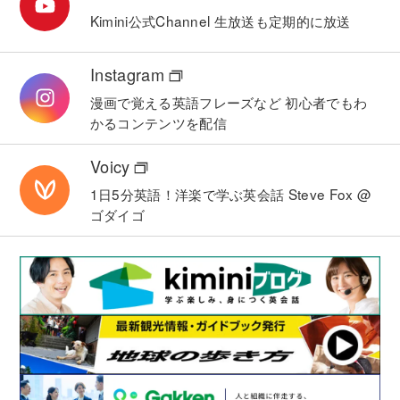
Kimini公式Channel
生放送も定期的に放送
Instagram
漫画で覚える英語フレーズなど
初心者でもわ
かるコンテンツを配信
Voicy
1日5分英語！洋楽で学ぶ英会話
Steve Fox @
ゴダイゴ