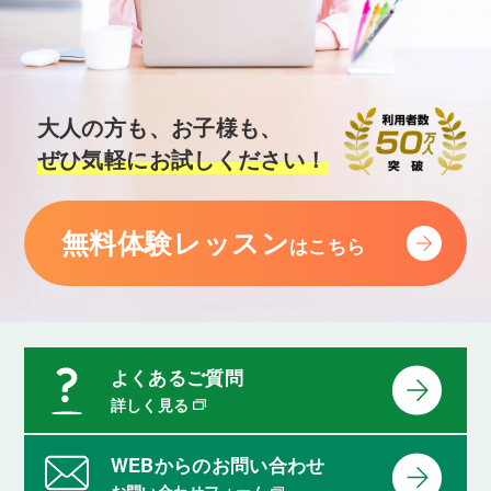
大人の方も、お子様も、
ぜひ気軽にお試しください！
無料体験レッスン
はこちら
よくあるご質問
詳しく見る
WEBからのお問い合わせ