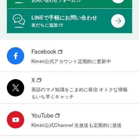
お問い合わせフォーム
LINEで手軽にお問い合わせ
友だちに追加
Facebook
Kimini公式アカウント
定期的に更新中
X
英語のマメ知識をこまめに発信
オトクな情報
もいち早くキャッチ
YouTube
Kimini公式Channel
生放送も定期的に放送