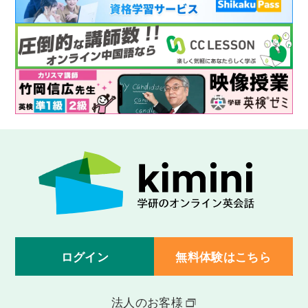
ログイン
無料体験はこちら
法人のお客様