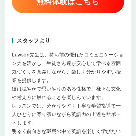
無料体験はこちら
スタッフより
Lawson先生は、持ち前の優れたコミュニケーショ
ン力を活かし、生徒さん達が安心して学べる雰囲
気づくりを意識しながら、楽しく分かりやすい授
業を提供します。
彼は穏やかで思いやりのある性格で、様々な文化
や考え方に触れることを楽しんでいます。
レッスンでは、分かりやすく丁寧な学習指導で一
人ひとりに寄り添いながら英語力の上達をサポー
トします。
明るく前向きな環境の中で英語を楽しく学びたい