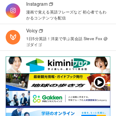
Instagram
漫画で覚える英語フレーズなど
初心者でもわ
かるコンテンツを配信
Voicy
1日5分英語！洋楽で学ぶ英会話
Steve Fox @
ゴダイゴ