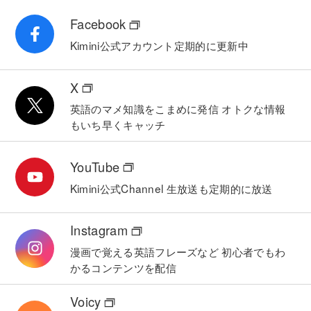
Facebook
Kimini公式アカウント
定期的に更新中
X
英語のマメ知識をこまめに発信
オトクな情報
もいち早くキャッチ
YouTube
Kimini公式Channel
生放送も定期的に放送
Instagram
漫画で覚える英語フレーズなど
初心者でもわ
かるコンテンツを配信
Voicy