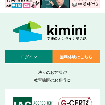
ログイン
無料体験はこちら
法人のお客様
教育機関のお客様