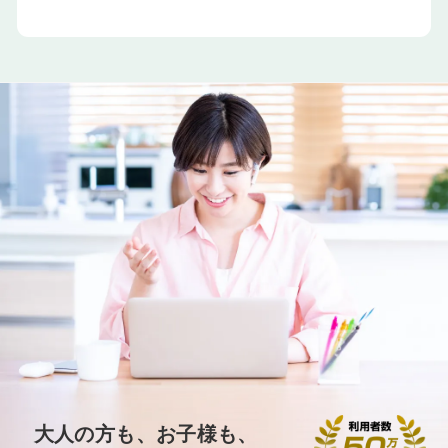
大人の方も、お子様も、