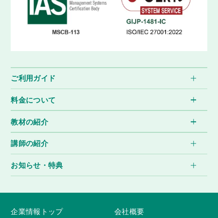
ご利用ガイド
料金について
教材の紹介
講師の紹介
お知らせ・特典
企業情報トップ
会社概要