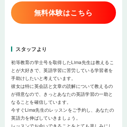
無料体験はこちら
スタッフより
初等教育の学士号を取得したLima先生は教えるこ
とが大好きで、英語学習に苦労している学習者を
手助けしたいと考えています。
彼女は特に英会話と文章の読解について教えるの
が得意なので、きっとあなたの英語学習の一助と
なることを確信しています。
今すぐLima先生のレッスンをご予約し、あなたの
英語力を伸ばしていきましょう。
レッスンでお会いできることをとても楽しみにし