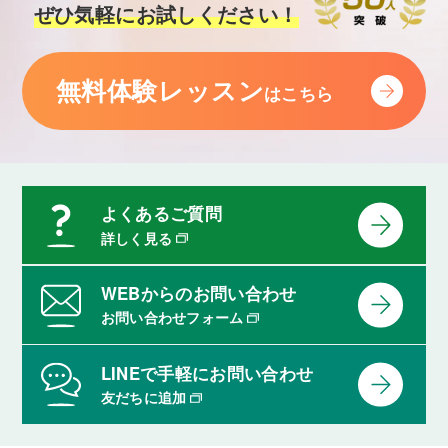
ぜひ気軽にお試しください！
無料体験レッスン
はこちら
よくあるご質問
詳しく見る
WEBからのお問い合わせ
お問い合わせフォーム
LINEで手軽にお問い合わせ
友だちに追加