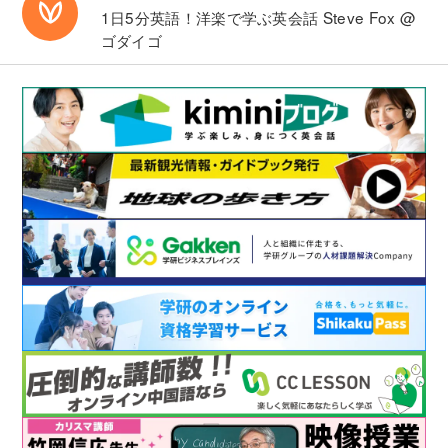
1日5分英語！洋楽で学ぶ英会話
Steve Fox @
ゴダイゴ