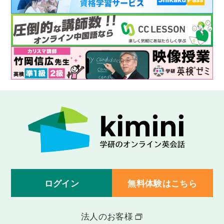
ログイン
無料体験はこちら
法人のお客様