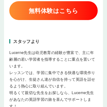
無料体験はこちら
スタッフより
Lucerne先生は幼児教育の経験が豊富で、主に年
齢層の若い学習者を指導することに重点を置いて
います。
レッスンでは、学習に集中できる快適な環境作り
を心がけ、生徒さん達が自信を持って英語を話せ
るよう熱心に取り組んでいます。
明るくて親切な先生をお探しなら、Lucerne先生
があなたの英語学習の旅を喜んでサポートしま
す！