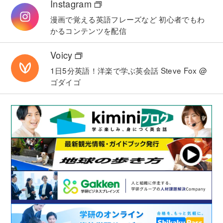
Instagram
漫画で覚える英語フレーズなど
初心者でもわ
かるコンテンツを配信
Voicy
1日5分英語！洋楽で学ぶ英会話
Steve Fox @
ゴダイゴ