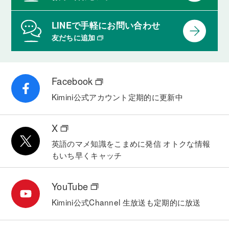
LINEで手軽にお問い合わせ
友だちに追加
Facebook
Kimini公式アカウント
定期的に更新中
X
英語のマメ知識をこまめに発信
オトクな情報
もいち早くキャッチ
YouTube
Kimini公式Channel
生放送も定期的に放送