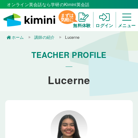
オンライン英会話なら学研のKimini英会話
まずは
気軽に
無料体験
ログイン
メニュー
ホーム
講師の紹介
Lucerne
TEACHER PROFILE
Lucerne