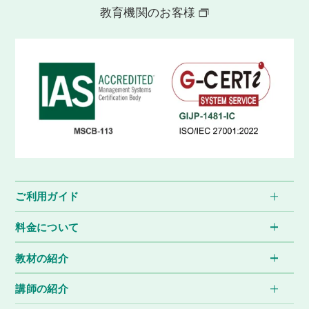
教育機関のお客様
ご利用ガイド
料金について
教材の紹介
講師の紹介