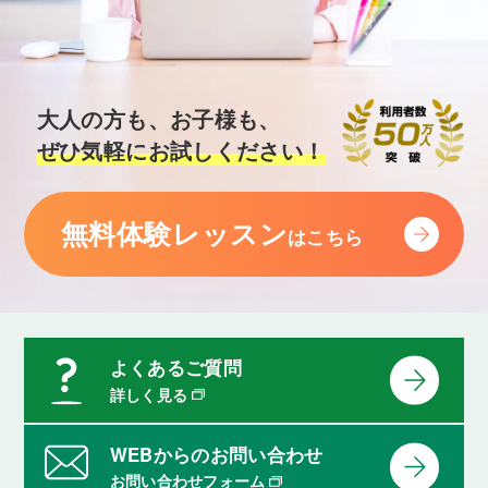
大人の方も、お子様も、
ぜひ気軽にお試しください！
無料体験レッスン
はこちら
よくあるご質問
詳しく見る
WEBからのお問い合わせ
お問い合わせフォーム