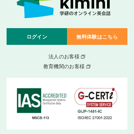
ログイン
無料体験はこちら
法人のお客様
教育機関のお客様