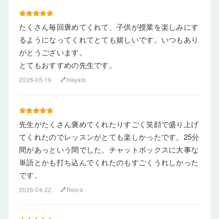
たくさん毎回褒めてくれて、子供が授業を楽しみにす
るようになってくれてとても嬉しいです。いつもあり
がとうございます。
とてもおすすめの先生です。
2026-05-19
Hayato
edit
先生がたくさん褒めてくれたりすごく笑顔で盛り上げ
てくれたのでレッスンがとても楽しかったです。25分
間があっという間でした。チャットボックスに大事な
単語とかも打ち込んでくれたのもすごくうれしかった
です。
2026-04-22
Reina
edit