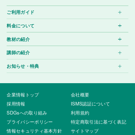
ご利用ガイド
料金について
教材の紹介
講師の紹介
お知らせ・特典
企業情報トップ
会社概要
採用情報
ISMS認証について
SDGsへの取り組み
利用規約
プライバシーポリシー
特定商取引法に基づく表記
情報セキュリティ基本方針
サイトマップ