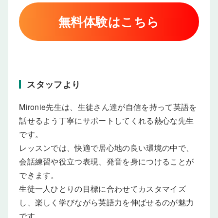
無料体験はこちら
スタッフより
Mironie先生は、生徒さん達が自信を持って英語を
話せるよう丁寧にサポートしてくれる熱心な先生
です。
レッスンでは、快適で居心地の良い環境の中で、
会話練習や役立つ表現、発音を身につけることが
できます。
生徒一人ひとりの目標に合わせてカスタマイズ
し、楽しく学びながら英語力を伸ばせるのが魅力
です。