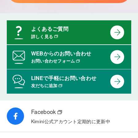
よくあるご質問
詳しく見る
WEBからのお問い合わせ
お問い合わせフォーム
LINEで手軽にお問い合わせ
友だちに追加
Facebook
Kimini公式アカウント
定期的に更新中