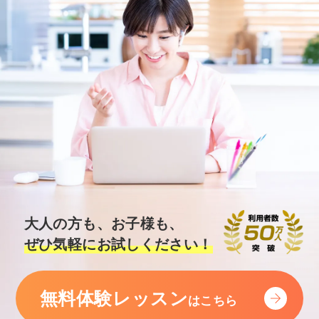
大人の方も、お子様も、
ぜひ気軽にお試しください！
無料体験レッスン
はこちら