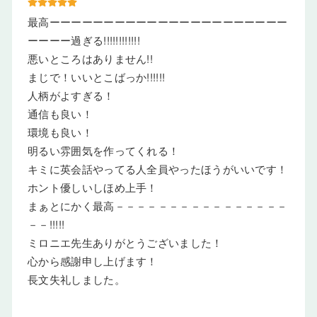
最高ーーーーーーーーーーーーーーーーーーーーーー
ーーーー過ぎる!!!!!!!!!!!!
悪いところはありません!!
まじで！いいとこばっか!!!!!!
人柄がよすぎる！
通信も良い！
環境も良い！
明るい雰囲気を作ってくれる！
キミに英会話やってる人全員やったほうがいいです！
ホント優しいしほめ上手！
まぁとにかく最高－－－－－－－－－－－－－－－－
－－!!!!!
ミロニエ先生ありがとうございました！
心から感謝申し上げます！
長文失礼しました。