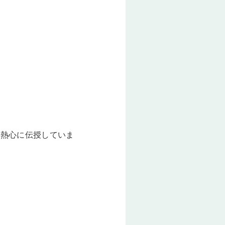
に熱心に伝授していま