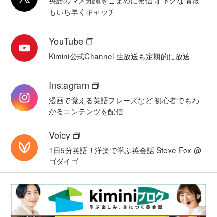
英語のマメ知識をこまめに発信
オトクな情報
もいち早くキャッチ
YouTube
Kimini公式Channel
生放送も定期的に放送
Instagram
漫画で覚える英語フレーズなど
初心者でもわ
かるコンテンツを配信
Voicy
1日5分英語！洋楽で学ぶ英会話
Steve Fox @
ゴダイゴ