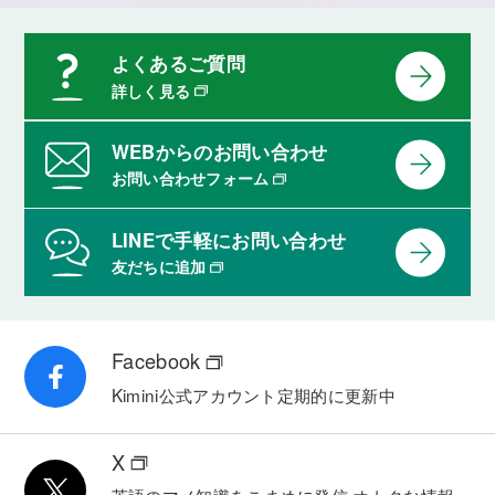
よくあるご質問
詳しく見る
WEBからのお問い合わせ
お問い合わせフォーム
LINEで手軽にお問い合わせ
友だちに追加
Facebook
Kimini公式アカウント
定期的に更新中
X