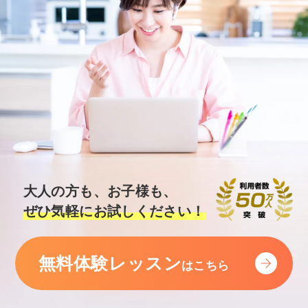
大人の方も、お子様も、
ぜひ気軽にお試しください！
無料体験レッスン
はこちら