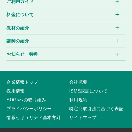
ご利用ガイド
料金について
教材の紹介
講師の紹介
お知らせ・特典
企業情報トップ
会社概要
採用情報
ISMS認証について
SDGsへの取り組み
利用規約
プライバシーポリシー
特定商取引法に基づく表記
情報セキュリティ基本方針
サイトマップ