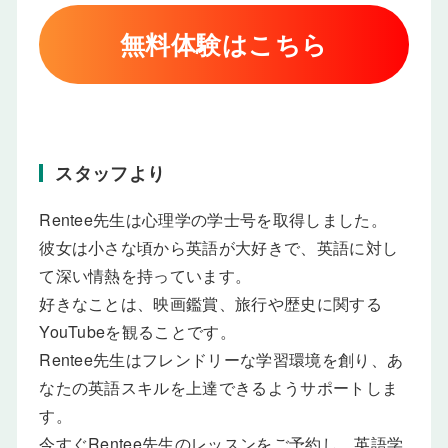
無料体験はこちら
スタッフより
Rentee先生は心理学の学士号を取得しました。
彼女は小さな頃から英語が大好きで、英語に対し
て深い情熱を持っています。
好きなことは、映画鑑賞、旅行や歴史に関する
YouTubeを観ることです。
Rentee先生はフレンドリーな学習環境を創り、あ
なたの英語スキルを上達できるようサポートしま
す。
今すぐRentee先生のレッスンをご予約し、英語学