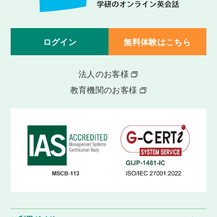
ログイン
無料体験はこちら
法人のお客様
教育機関のお客様